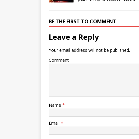
BE THE FIRST TO COMMENT
Leave a Reply
Your email address will not be published.
Comment
Name
*
Email
*