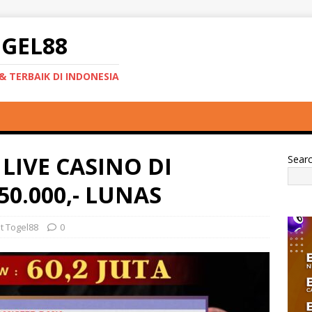
OGEL88
 TERBAIK DI INDONESIA
LIVE CASINO DI
Sear
50.000,- LUNAS
ot Togel88
0