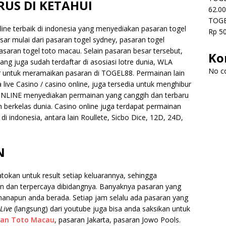
RUS DI KETAHUI
62.0
TOGE
nline terbaik di indonesia yang menyediakan pasaran togel
Rp 5
sar mulai dari pasaran togel sydney, pasaran togel
saran togel toto macau. Selain pasaran besar tersebut,
Ko
ng juga sudah terdaftar di asosiasi lotre dunia, WLA
No c
untuk meramaikan pasaran di TOGEL88. Permainan lain
ga live Casino / casino online, juga tersedia untuk menghibur
NLINE menyediakan permainan yang canggih dan terbaru
 berkelas dunia. Casino online juga terdapat permainan
e di indonesia, antara lain Roullete, Sicbo Dice, 12D, 24D,
N
atokan untuk result setiap keluarannya, sehingga
 dan terpercaya dibidangnya. Banyaknya pasaran yang
anapun anda berada. Setiap jam selalu ada pasaran yang
Live
(langsung) dari youtube juga bisa anda saksikan untuk
ran Toto Macau
, pasaran Jakarta, pasaran Jowo Pools.