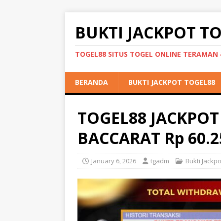
BUKTI JACKPOT T
TOGEL88 SITUS TOGEL ONLINE TERAMAN &
BERANDA
BUKTI JACKPOT TOGEL88
TOGEL88 JACKPOT 
BACCARAT Rp 60.2
January 6, 2026
tgadm
Bukti Jackp