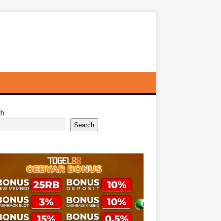
ch
Search