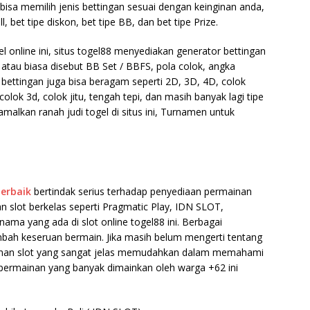
isa memilih jenis bettingan sesuai dengan keinginan anda,
ll, bet tipe diskon, bet tipe BB, dan bet tipe Prize.
nline ini, situs togel88 menyediakan generator bettingan
atau biasa disebut BB Set / BBFS, pola colok, angka
s bettingan juga bisa beragam seperti 2D, 3D, 4D, colok
olok 3d, colok jitu, tengah tepi, dan masih banyak lagi tipe
amalkan ranah judi togel di situs ini, Turnamen untuk
terbaik
bertindak serius terhadap penyediaan permainan
n slot berkelas seperti Pragmatic Play, IDN SLOT,
ama yang ada di slot online togel88 ini. Berbagai
bah keseruan bermain. Jika masih belum mengerti tentang
mainan slot yang sangat jelas memudahkan dalam memahami
permainan yang banyak dimainkan oleh warga +62 ini