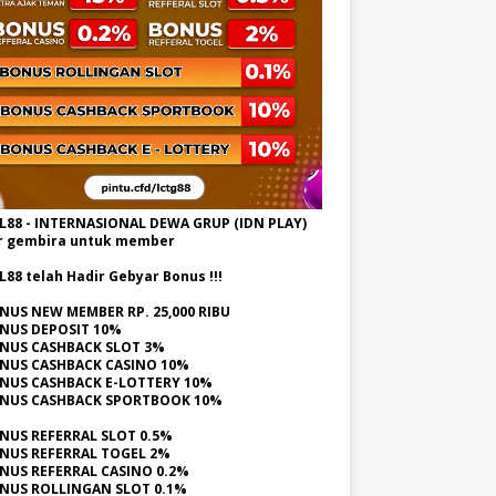
L88 - INTERNASIONAL DEWA GRUP (IDN PLAY)
r gembira untuk member
88 telah Hadir Gebyar Bonus !!!
NUS NEW MEMBER RP. 25,000 RIBU
NUS DEPOSIT 10%
NUS CASHBACK SLOT 3%
NUS CASHBACK CASINO 10%
NUS CASHBACK E-LOTTERY 10%
NUS CASHBACK SPORTBOOK 10%
NUS REFERRAL SLOT 0.5%
NUS REFERRAL TOGEL 2%
NUS REFERRAL CASINO 0.2%
NUS ROLLINGAN SLOT 0.1%