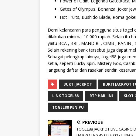
Power of Odin, Legenda Gatotkaca, Mo
Gates of Olympus, Bonanza, Joker Jew
Hot Fruits, Bushido Blade, Roma (Jok
Demi kelancaran para pengguna situs togel o
dilakukan minimal 10.000 rupiah. Selain itu 
yaitu BCA , BRI , MANDIRI , CIMB , PANIN 
Selain rekening bank tersebut juga dapat me
Sebagai pelengkap lainnya, togel88 juga m
setia, seperti Lucky Spin, Mistery Box, Cash
langsung daftar dan rasakan sendiri keserua
BUKTI JACKPOT
BUKTI JACKPOT T
LINK TOGEL88
RTP HARI INI
SLOT 
TOGEL88 PENIPU
PREVIOUS
TOGEL88 JACKPOT LIVE CASINO D
JACKPOT Rp 45.000.000,- LUNAS