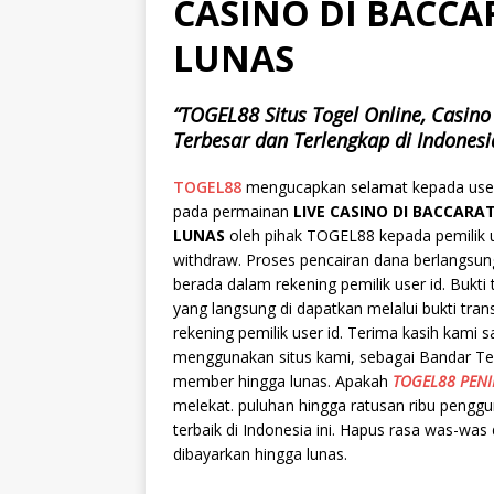
CASINO DI BACCARA
LUNAS
“TOGEL88 Situs Togel Online, Casino 
Terbesar dan Terlengkap di Indonesi
TOGEL88
mengucapkan selamat kepada user
pada permainan
LIVE CASINO DI BACCARA
LUNAS
oleh pihak TOGEL88 kepada pemilik u
withdraw. Proses pencairan dana berlangsu
berada dalam rekening pemilik user id. Bukti 
yang langsung di dapatkan melalui bukti tra
rekening pemilik user id. Terima kasih kam
menggunakan situs kami, sebagai Bandar 
member hingga lunas. Apakah
TOGEL88 PEN
melekat. puluhan hingga ratusan ribu pengg
terbaik di Indonesia ini. Hapus rasa was-w
dibayarkan hingga lunas.