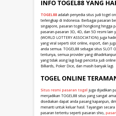
INFO TOGEL88 YANG HA
TOGEL88
adalah penyedia situs judi togel o
terlengkap di Indonesia. Berbagai pasaran be
singapore, pasaran togel hongkong hingga pa
pasaran-pasaran 3D, 4D, dan 5D resmi lain ya
(WORLD LOTTERY ASSOCIATION) juga hadir 
yang viral seperti slot online, esport, dan ju
anda semua. TOGEL88 sebagai situs SLOT O
tentunya, semua provider yang dihadirkanpun
yang tidak asing lagi bagi pencinta judi onlin
Billiards, Poker Dice, dan masih banyak lagi.
TOGEL ONLINE TERAMA
Situs resmi pasaran togel
juga dijadikan p
menjadikan TOGEL88 situs yang sangat aman
disediakan dapat anda pasang kapanpun, dim
menanti untuk keluar hasil. Tayangan secara
pasaran tertentu seperti pasaran shio,
pasa