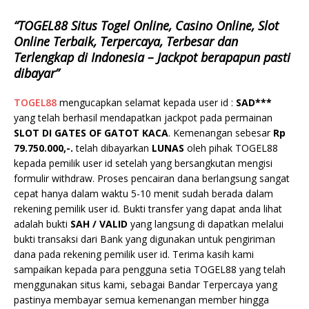
“TOGEL88 Situs Togel Online, Casino Online, Slot
Online Terbaik, Terpercaya, Terbesar dan
Terlengkap di Indonesia – Jackpot berapapun pasti
dibayar”
TOGEL88
mengucapkan selamat kepada user id :
SAD***
yang telah berhasil mendapatkan jackpot pada permainan
SLOT DI GATES OF GATOT KACA
. Kemenangan sebesar
Rp
79.750.000,-.
telah dibayarkan
LUNAS
oleh pihak TOGEL88
kepada pemilik user id setelah yang bersangkutan mengisi
formulir withdraw. Proses pencairan dana berlangsung sangat
cepat hanya dalam waktu 5-10 menit sudah berada dalam
rekening pemilik user id. Bukti transfer yang dapat anda lihat
adalah bukti
SAH / VALID
yang langsung di dapatkan melalui
bukti transaksi dari Bank yang digunakan untuk pengiriman
dana pada rekening pemilik user id. Terima kasih kami
sampaikan kepada para pengguna setia TOGEL88 yang telah
menggunakan situs kami, sebagai Bandar Terpercaya yang
pastinya membayar semua kemenangan member hingga