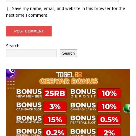
Save my name, email, and website in this browser for the
next time I comment.
Search
Search