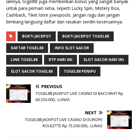
lainnya, togel88 juga memberikan bonus yang sangat banyak
untuk para pemain setia, seperti Lucky Spin, Mistery Box,
Cashback, Tiket lotre jowopools. Jangan ragu dan jangan
bimbang langsung daftar dan rasakan sendiri keseruannya.
BUKTI JACKPOT
BUKTI JACKPOT TOGEL88
DAFTAR TOGEL88
INFO SLOT GACOR
LINK TOGEL88
RTP HARI INI
SLOT GACOR HARI INI
SLOT GACOR TOGEL88
TOGEL88 PENIPU
PREVIOUS
TOGEL88 JACKPOT LIVE CASINO DI BACCARAT Rp
60.250.000,- LUNAS
NEXT
TOGEL88 JACKPOT LIVE CASINO DI EUROPE
ROULETTE Rp 73.200.000,- LUNAS