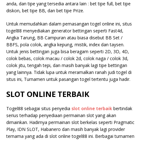
anda, dan tipe yang tersedia antara lain : bet tipe full, bet tipe
diskon, bet tipe BB, dan bet tipe Prize.
Untuk memudahkan dalam pemasangan togel online ini, situs
togel88 menyediakan generator bettingan seperti Fast4d,
Angka Tarung, BB Campuran atau biasa disebut BB Set /
BBFS, pola colok, angka kepung, mistik, index dan taysen.
Untuk jenis bettingan juga bisa beragam seperti 2D, 3D, 4D,
colok bebas, colok macau / colok 2d, colok naga / colok 3d,
colok jitu, tengah tepi, dan masih banyak lagi tipe bettingan
yang lainnya. Tidak lupa untuk meramalkan ranah judi togel di
situs ini, Turnamen untuk pasangan togel tertentu juga hadir.
SLOT ONLINE TERBAIK
Togel88 sebagai situs penyedia
slot online terbaik
bertindak
serius terhadap penyediaan permainan slot yang akan
dimainkan. Hadirnya permainan slot berkelas seperti Pragmatic
Play, IDN SLOT, Habanero dan masih banyak lagi provider
ternama yang ada di slot online togel88 ini. Berbagai turnamen