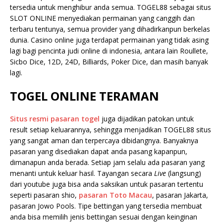
tersedia untuk menghibur anda semua. TOGEL88 sebagai situs
SLOT ONLINE menyediakan permainan yang canggih dan
terbaru tentunya, semua provider yang dihadirkanpun berkelas
dunia. Casino online juga terdapat permainan yang tidak asing
lagi bagi pencinta judi online di indonesia, antara lain Roullete,
Sicbo Dice, 12D, 24D, Billiards, Poker Dice, dan masih banyak
lagi.
TOGEL ONLINE TERAMAN
Situs resmi pasaran togel
juga dijadikan patokan untuk
result setiap keluarannya, sehingga menjadikan TOGEL88 situs
yang sangat aman dan terpercaya dibidangnya. Banyaknya
pasaran yang disediakan dapat anda pasang kapanpun,
dimanapun anda berada. Setiap jam selalu ada pasaran yang
menanti untuk keluar hasil. Tayangan secara
Live
(langsung)
dari youtube juga bisa anda saksikan untuk pasaran tertentu
seperti pasaran shio,
pasaran Toto Macau
, pasaran Jakarta,
pasaran Jowo Pools. Tipe bettingan yang tersedia membuat
anda bisa memilih jenis bettingan sesuai dengan keinginan