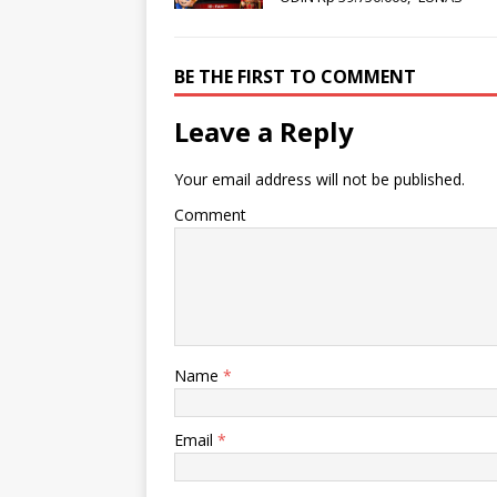
BE THE FIRST TO COMMENT
Leave a Reply
Your email address will not be published.
Comment
Name
*
Email
*