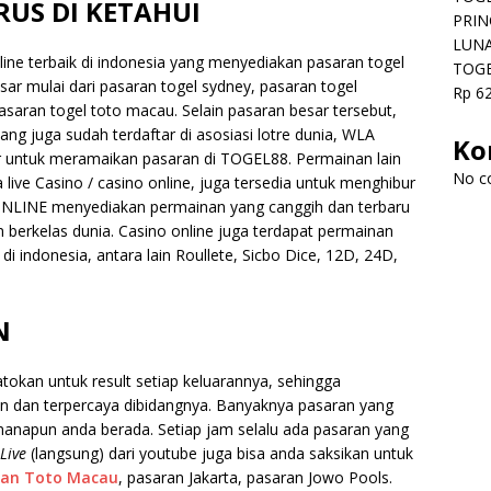
RUS DI KETAHUI
PRIN
LUN
nline terbaik di indonesia yang menyediakan pasaran togel
TOGE
sar mulai dari pasaran togel sydney, pasaran togel
Rp 6
saran togel toto macau. Selain pasaran besar tersebut,
ng juga sudah terdaftar di asosiasi lotre dunia, WLA
Ko
untuk meramaikan pasaran di TOGEL88. Permainan lain
No c
ga live Casino / casino online, juga tersedia untuk menghibur
NLINE menyediakan permainan yang canggih dan terbaru
 berkelas dunia. Casino online juga terdapat permainan
e di indonesia, antara lain Roullete, Sicbo Dice, 12D, 24D,
N
atokan untuk result setiap keluarannya, sehingga
 dan terpercaya dibidangnya. Banyaknya pasaran yang
anapun anda berada. Setiap jam selalu ada pasaran yang
Live
(langsung) dari youtube juga bisa anda saksikan untuk
ran Toto Macau
, pasaran Jakarta, pasaran Jowo Pools.