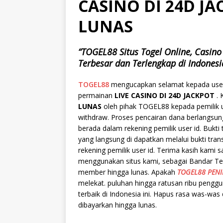
CASINO DI 24D JAC
LUNAS
“TOGEL88 Situs Togel Online, Casino 
Terbesar dan Terlengkap di Indonesi
TOGEL88
mengucapkan selamat kepada user
permainan
LIVE CASINO DI 24D JACKPOT
. 
LUNAS
oleh pihak TOGEL88 kepada pemilik u
withdraw. Proses pencairan dana berlangsu
berada dalam rekening pemilik user id. Bukti 
yang langsung di dapatkan melalui bukti tra
rekening pemilik user id. Terima kasih kam
menggunakan situs kami, sebagai Bandar 
member hingga lunas. Apakah
TOGEL88 PEN
melekat. puluhan hingga ratusan ribu pengg
terbaik di Indonesia ini. Hapus rasa was-w
dibayarkan hingga lunas.