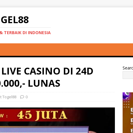
OGEL88
 TERBAIK DI INDONESIA
LIVE CASINO DI 24D
Sear
.000,- LUNAS
ot Togel88
0