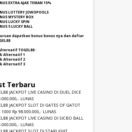
NUS EXTRA AJAK TEMAN 15%
NUS LOTTERY JOWOPOOLS
NUS MYSTERY BOX
NUS LUCKY SPIN
NUS 5 LUCKY BALL
uruan dapatkan bonus bonus nya dan daftar
GEL88
Alternatif TOGEL88 :
nk Alternatif
1
nk Alternatif
2
k Alternatif 3
st Terbaru
L88 JACKPOT LIVE CASINO DI DUEL DICE
0.000.000,- LUNAS
L88 JACKPOT SLOT DI GATES OF GATOT
 1000 Rp 98.000.000,- LUNAS
L88 JACKPOT LIVE CASINO DI SICBO BALL
6.000.000,- LUNAS
L88 JACKPOT SLOT DI STARLIGHT