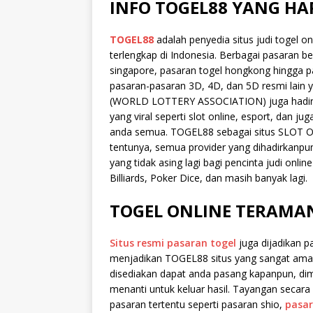
INFO TOGEL88 YANG HA
TOGEL88
adalah penyedia situs judi togel o
terlengkap di Indonesia. Berbagai pasaran be
singapore, pasaran togel hongkong hingga pa
pasaran-pasaran 3D, 4D, dan 5D resmi lain ya
(WORLD LOTTERY ASSOCIATION) juga hadir 
yang viral seperti slot online, esport, dan ju
anda semua. TOGEL88 sebagai situs SLOT O
tentunya, semua provider yang dihadirkanpun
yang tidak asing lagi bagi pencinta judi onlin
Billiards, Poker Dice, dan masih banyak lagi.
TOGEL ONLINE TERAMA
Situs resmi pasaran togel
juga dijadikan p
menjadikan TOGEL88 situs yang sangat aman
disediakan dapat anda pasang kapanpun, dim
menanti untuk keluar hasil. Tayangan secara
pasaran tertentu seperti pasaran shio,
pasa