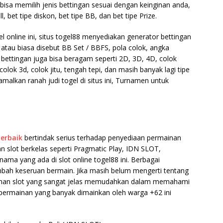
isa memilih jenis bettingan sesuai dengan keinginan anda,
ll, bet tipe diskon, bet tipe BB, dan bet tipe Prize.
nline ini, situs togel88 menyediakan generator bettingan
atau biasa disebut BB Set / BBFS, pola colok, angka
s bettingan juga bisa beragam seperti 2D, 3D, 4D, colok
olok 3d, colok jitu, tengah tepi, dan masih banyak lagi tipe
amalkan ranah judi togel di situs ini, Turnamen untuk
terbaik
bertindak serius terhadap penyediaan permainan
n slot berkelas seperti Pragmatic Play, IDN SLOT,
ama yang ada di slot online togel88 ini. Berbagai
bah keseruan bermain. Jika masih belum mengerti tentang
mainan slot yang sangat jelas memudahkan dalam memahami
permainan yang banyak dimainkan oleh warga +62 ini