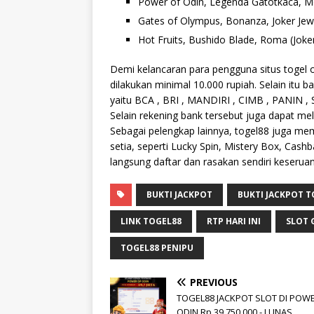
Power of Odin, Legenda Gatotkaca, Mo
Gates of Olympus, Bonanza, Joker Jew
Hot Fruits, Bushido Blade, Roma (Jok
Demi kelancaran para pengguna situs togel o
dilakukan minimal 10.000 rupiah. Selain itu 
yaitu BCA , BRI , MANDIRI , CIMB , PANIN 
Selain rekening bank tersebut juga dapat me
Sebagai pelengkap lainnya, togel88 juga m
setia, seperti Lucky Spin, Mistery Box, Cash
langsung daftar dan rasakan sendiri keserua
BUKTI JACKPOT
BUKTI JACKPOT T
LINK TOGEL88
RTP HARI INI
SLOT 
TOGEL88 PENIPU
PREVIOUS
TOGEL88 JACKPOT SLOT DI POW
ODIN Rp 39.750.000,- LUNAS