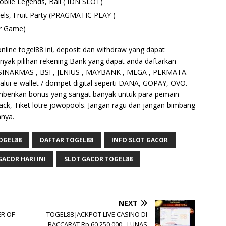
bile Legends, Bali ( IDN SLOT)
els, Fruit Party (PRAGMATIC PLAY )
er Game)
nline togel88 ini, deposit dan withdraw yang dapat
banyak pilihan rekening Bank yang dapat anda daftarkan
, SINARMAS , BSI , JENIUS , MAYBANK , MEGA , PERMATA.
lalui e-wallet / dompet digital seperti DANA, GOPAY, OVO.
emberikan bonus yang sangat banyak untuk para pemain
back, Tiket lotre jowopools. Jangan ragu dan jangan bimbang
nnya.
OGEL88
DAFTAR TOGEL88
INFO SLOT GACOR
GACOR HARI INI
SLOT GACOR TOGEL88
NEXT
ER OF
TOGEL88 JACKPOT LIVE CASINO DI
BACCARAT Rp 60.250.000,- LUNAS