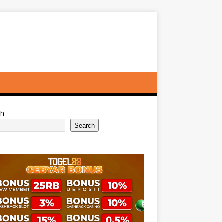
ch
Search