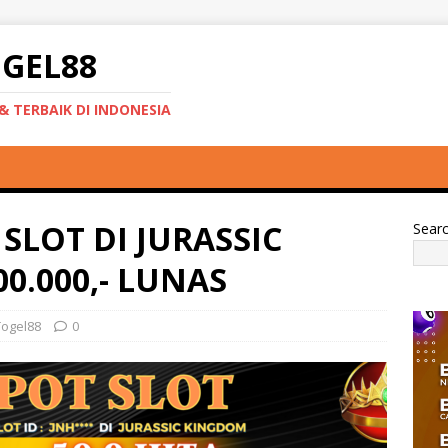
OGEL88
 TERBAIK DI INDONESIA
SLOT DI JURASSIC
Sear
0.000,- LUNAS
Togel88
0