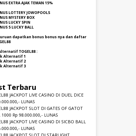
NUS EXTRA AJAK TEMAN 15%
NUS LOTTERY JOWOPOOLS
NUS MYSTERY BOX
NUS LUCKY SPIN
NUS 5 LUCKY BALL
uruan dapatkan bonus bonus nya dan daftar
GEL88
Alternatif TOGEL88 :
nk Alternatif
1
nk Alternatif
2
k Alternatif 3
st Terbaru
L88 JACKPOT LIVE CASINO DI DUEL DICE
0.000.000,- LUNAS
L88 JACKPOT SLOT DI GATES OF GATOT
 1000 Rp 98.000.000,- LUNAS
L88 JACKPOT LIVE CASINO DI SICBO BALL
6.000.000,- LUNAS
L88 JACKPOT SLOT DI STARLIGHT