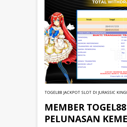
TOGEL88 JACKPOT SLOT DI JURASSIC KING
MEMBER TOGEL88
PELUNASAN KEME