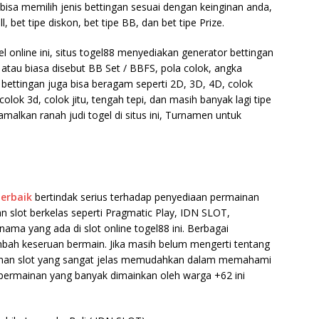
isa memilih jenis bettingan sesuai dengan keinginan anda,
ll, bet tipe diskon, bet tipe BB, dan bet tipe Prize.
nline ini, situs togel88 menyediakan generator bettingan
atau biasa disebut BB Set / BBFS, pola colok, angka
s bettingan juga bisa beragam seperti 2D, 3D, 4D, colok
olok 3d, colok jitu, tengah tepi, dan masih banyak lagi tipe
amalkan ranah judi togel di situs ini, Turnamen untuk
terbaik
bertindak serius terhadap penyediaan permainan
n slot berkelas seperti Pragmatic Play, IDN SLOT,
ama yang ada di slot online togel88 ini. Berbagai
bah keseruan bermain. Jika masih belum mengerti tentang
mainan slot yang sangat jelas memudahkan dalam memahami
permainan yang banyak dimainkan oleh warga +62 ini