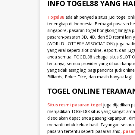
INFO TOGEL88 YANG HA
Togel88
adalah penyedia situs judi togel on
terlengkap di Indonesia. Berbagai pasaran be
singapore, pasaran togel hongkong hingga pa
pasaran-pasaran 3D, 4D, dan 5D resmi lain ya
(WORLD LOTTERY ASSOCIATION) juga hadir 
yang viral seperti slot online, esport, dan ju
anda semua. TOGEL88 sebagai situs SLOT O
tentunya, semua provider yang dihadirkanpun
yang tidak asing lagi bagi pencinta judi onlin
Billiards, Poker Dice, dan masih banyak lagi.
TOGEL ONLINE TERAMA
Situs resmi pasaran togel
juga dijadikan p
menjadikan TOGEL88 situs yang sangat aman
disediakan dapat anda pasang kapanpun, dim
menanti untuk keluar hasil. Tayangan secara
pasaran tertentu seperti pasaran shio,
pasa