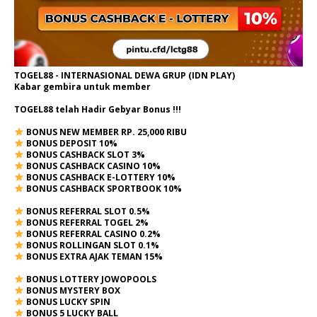
TOGEL88 - INTERNASIONAL DEWA GRUP (IDN PLAY)
Kabar gembira untuk member
TOGEL88 telah Hadir Gebyar Bonus !!!
BONUS NEW MEMBER RP. 25,000 RIBU
BONUS DEPOSIT 10%
BONUS CASHBACK SLOT 3%
BONUS CASHBACK CASINO 10%
BONUS CASHBACK E-LOTTERY 10%
BONUS CASHBACK SPORTBOOK 10%
BONUS REFERRAL SLOT 0.5%
BONUS REFERRAL TOGEL 2%
BONUS REFERRAL CASINO 0.2%
BONUS ROLLINGAN SLOT 0.1%
BONUS EXTRA AJAK TEMAN 15%
BONUS LOTTERY JOWOPOOLS
BONUS MYSTERY BOX
BONUS LUCKY SPIN
BONUS 5 LUCKY BALL