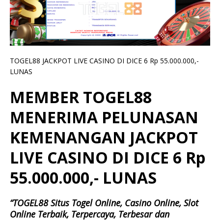
TOGEL88 JACKPOT LIVE CASINO DI DICE 6 Rp 55.000.000,-
LUNAS
MEMBER TOGEL88
MENERIMA PELUNASAN
KEMENANGAN JACKPOT
LIVE CASINO DI DICE 6 Rp
55.000.000,- LUNAS
“TOGEL88 Situs Togel Online, Casino Online, Slot
Online Terbaik, Terpercaya, Terbesar dan