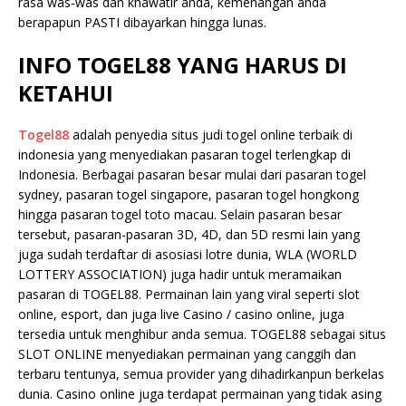
rasa was-was dan khawatir anda, kemenangan anda
berapapun PASTI dibayarkan hingga lunas.
INFO TOGEL88 YANG HARUS DI
KETAHUI
Togel88
adalah penyedia situs judi togel online terbaik di
indonesia yang menyediakan pasaran togel terlengkap di
Indonesia. Berbagai pasaran besar mulai dari pasaran togel
sydney, pasaran togel singapore, pasaran togel hongkong
hingga pasaran togel toto macau. Selain pasaran besar
tersebut, pasaran-pasaran 3D, 4D, dan 5D resmi lain yang
juga sudah terdaftar di asosiasi lotre dunia, WLA (WORLD
LOTTERY ASSOCIATION) juga hadir untuk meramaikan
pasaran di TOGEL88. Permainan lain yang viral seperti slot
online, esport, dan juga live Casino / casino online, juga
tersedia untuk menghibur anda semua. TOGEL88 sebagai situs
SLOT ONLINE menyediakan permainan yang canggih dan
terbaru tentunya, semua provider yang dihadirkanpun berkelas
dunia. Casino online juga terdapat permainan yang tidak asing