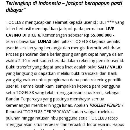
Terlengkap di Indonesia – Jackpot berapapun pasti
dibayar”
TOGEL88 mengucapkan selamat kepada user id : BET*** yang
telah berhasil mendapatkan jackpot pada permainan
LIVE
CASINO DI DICE 6
. Kemenangan sebesar
Rp 55.000.000,-.
telah dibayarkan
LUNAS
oleh pihak TOGEL88 kepada pemilik
user id setelah yang bersangkutan mengisi formulir withdraw.
Proses pencairan dana berlangsung sangat cepat hanya dalam
waktu 5-10 menit sudah berada dalam rekening pemilik user id.
Bukti transfer yang dapat anda lihat adalah bukti
SAH / VALID
yang langsung di dapatkan melalui bukti transaksi dari Bank
yang digunakan untuk pengiriman dana pada rekening pemilik
user id. Terima kasih kami sampaikan kepada para pengguna
setia TOGEL88 yang telah menggunakan situs kami, sebagai
Bandar Terpercaya yang pastinya membayar semua
kemenangan member hingga lunas. Apakah
TOGEL88 PENIPU
?
Reputasi “TOGEL88 TERPERCAYA” sudah sangat melekat.
puluhan hingga ratusan ribu pengguna setia TOGEL88 tetap
menggunakan situs terbesar dan terbaik di Indonesia ini. Hapus