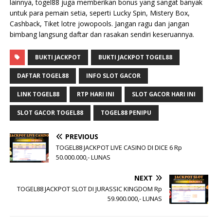
lainnya, togel88 juga memberikan bonus yang sangat banyak
untuk para pemain setia, seperti Lucky Spin, Mistery Box,
Cashback, Tiket lotre jowopools. Jangan ragu dan jangan
bimbang langsung daftar dan rasakan sendiri keseruannya.
BUKTI JACKPOT
BUKTI JACKPOT TOGEL88
DAFTAR TOGEL88
INFO SLOT GACOR
LINK TOGEL88
RTP HARI INI
SLOT GACOR HARI INI
SLOT GACOR TOGEL88
TOGEL88 PENIPU
PREVIOUS
TOGEL88 JACKPOT LIVE CASINO DI DICE 6 Rp
50.000.000,- LUNAS
NEXT
TOGEL88 JACKPOT SLOT DI JURASSIC KINGDOM Rp
59.900.000,- LUNAS