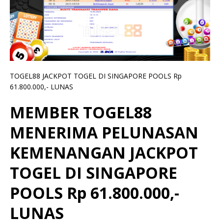
TOGEL88 JACKPOT TOGEL DI SINGAPORE POOLS Rp
61.800.000,- LUNAS
MEMBER TOGEL88
MENERIMA PELUNASAN
KEMENANGAN JACKPOT
TOGEL DI SINGAPORE
POOLS Rp 61.800.000,-
LUNAS