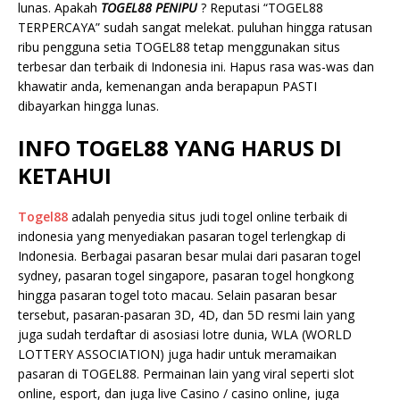
lunas. Apakah
TOGEL88 PENIPU
? Reputasi “TOGEL88
TERPERCAYA” sudah sangat melekat. puluhan hingga ratusan
ribu pengguna setia TOGEL88 tetap menggunakan situs
terbesar dan terbaik di Indonesia ini. Hapus rasa was-was dan
khawatir anda, kemenangan anda berapapun PASTI
dibayarkan hingga lunas.
INFO TOGEL88 YANG HARUS DI
KETAHUI
Togel88
adalah penyedia situs judi togel online terbaik di
indonesia yang menyediakan pasaran togel terlengkap di
Indonesia. Berbagai pasaran besar mulai dari pasaran togel
sydney, pasaran togel singapore, pasaran togel hongkong
hingga pasaran togel toto macau. Selain pasaran besar
tersebut, pasaran-pasaran 3D, 4D, dan 5D resmi lain yang
juga sudah terdaftar di asosiasi lotre dunia, WLA (WORLD
LOTTERY ASSOCIATION) juga hadir untuk meramaikan
pasaran di TOGEL88. Permainan lain yang viral seperti slot
online, esport, dan juga live Casino / casino online, juga