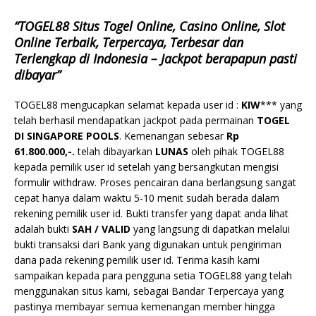
“TOGEL88 Situs Togel Online, Casino Online, Slot
Online Terbaik, Terpercaya, Terbesar dan
Terlengkap di Indonesia – Jackpot berapapun pasti
dibayar”
TOGEL88 mengucapkan selamat kepada user id :
KIW
*** yang
telah berhasil mendapatkan jackpot pada permainan
TOGEL
DI SINGAPORE POOLS
. Kemenangan sebesar
Rp
61.800.000,-.
telah dibayarkan
LUNAS
oleh pihak TOGEL88
kepada pemilik user id setelah yang bersangkutan mengisi
formulir withdraw. Proses pencairan dana berlangsung sangat
cepat hanya dalam waktu 5-10 menit sudah berada dalam
rekening pemilik user id. Bukti transfer yang dapat anda lihat
adalah bukti
SAH / VALID
yang langsung di dapatkan melalui
bukti transaksi dari Bank yang digunakan untuk pengiriman
dana pada rekening pemilik user id. Terima kasih kami
sampaikan kepada para pengguna setia TOGEL88 yang telah
menggunakan situs kami, sebagai Bandar Terpercaya yang
pastinya membayar semua kemenangan member hingga