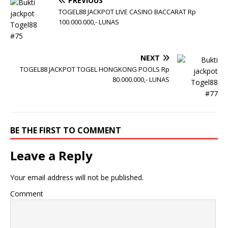
PREVIOUS
TOGEL88 JACKPOT LIVE CASINO BACCARAT Rp
100.000.000,- LUNAS
NEXT
TOGEL88 JACKPOT TOGEL HONGKONG POOLS Rp
80.000.000,- LUNAS
BE THE FIRST TO COMMENT
Leave a Reply
Your email address will not be published.
Comment