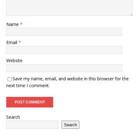
Name
*
Email
*
Website
Save my name, email, and website in this browser for the
next time I comment.
Search
Search