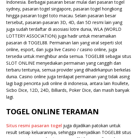
Indonesia. Berbagai pasaran besar mulai dari pasaran togel
sydney, pasaran togel singapore, pasaran togel hongkong
hingga pasaran togel toto macau. Selain pasaran besar
tersebut, pasaran-pasaran 3D, 4D, dan 5D resmi lain yang
juga sudah terdaftar di asosiasi lotre dunia, WLA (WORLD
LOTTERY ASSOCIATION) juga hadir untuk meramaikan
pasaran di TOGEL88. Permainan lain yang viral seperti slot
online, esport, dan juga live Casino / casino online, juga
tersedia untuk menghibur anda semua. TOGEL88 sebagai situs
SLOT ONLINE menyediakan permainan yang canggih dan
terbaru tentunya, semua provider yang dihadirkanpun berkelas
dunia. Casino online juga terdapat permainan yang tidak asing
lagi bagi pencinta judi online di indonesia, antara lain Roullete,
Sicbo Dice, 12D, 24D, Billiards, Poker Dice, dan masih banyak
lagi.
TOGEL ONLINE TERAMAN
Situs resmi pasaran togel
juga dijadikan patokan untuk
result setiap keluarannya, sehingga menjadikan TOGEL88 situs