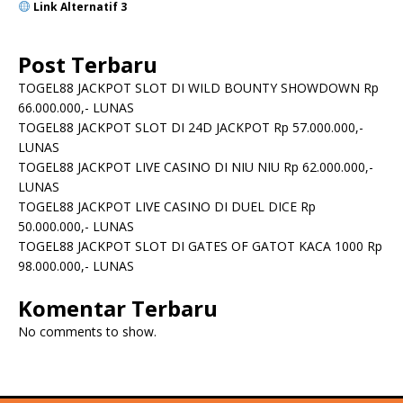
Link Alternatif 3
Post Terbaru
TOGEL88 JACKPOT SLOT DI WILD BOUNTY SHOWDOWN Rp
66.000.000,- LUNAS
TOGEL88 JACKPOT SLOT DI 24D JACKPOT Rp 57.000.000,-
LUNAS
TOGEL88 JACKPOT LIVE CASINO DI NIU NIU Rp 62.000.000,-
LUNAS
TOGEL88 JACKPOT LIVE CASINO DI DUEL DICE Rp
50.000.000,- LUNAS
TOGEL88 JACKPOT SLOT DI GATES OF GATOT KACA 1000 Rp
98.000.000,- LUNAS
Komentar Terbaru
No comments to show.