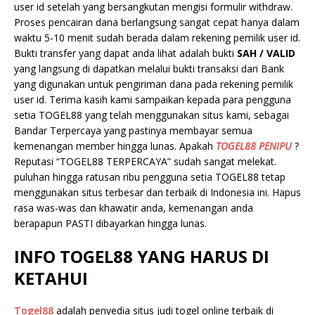
user id setelah yang bersangkutan mengisi formulir withdraw.
Proses pencairan dana berlangsung sangat cepat hanya dalam
waktu 5-10 menit sudah berada dalam rekening pemilik user id.
Bukti transfer yang dapat anda lihat adalah bukti
SAH / VALID
yang langsung di dapatkan melalui bukti transaksi dari Bank
yang digunakan untuk pengiriman dana pada rekening pemilik
user id. Terima kasih kami sampaikan kepada para pengguna
setia TOGEL88 yang telah menggunakan situs kami, sebagai
Bandar Terpercaya yang pastinya membayar semua
kemenangan member hingga lunas. Apakah
TOGEL88 PENIPU
?
Reputasi “TOGEL88 TERPERCAYA” sudah sangat melekat.
puluhan hingga ratusan ribu pengguna setia TOGEL88 tetap
menggunakan situs terbesar dan terbaik di Indonesia ini. Hapus
rasa was-was dan khawatir anda, kemenangan anda
berapapun PASTI dibayarkan hingga lunas.
INFO TOGEL88 YANG HARUS DI
KETAHUI
Togel88
adalah penyedia situs judi togel online terbaik di