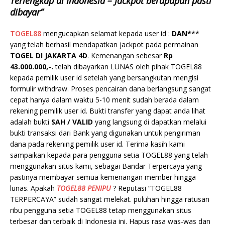
Terlengkap di Indonesia – Jackpot berapapun pasti
dibayar”
TOGEL88
mengucapkan selamat kepada user id :
DAN*
**
yang telah berhasil mendapatkan jackpot pada permainan
TOGEL DI JAKARTA 4D
. Kemenangan sebesar
Rp
43.000.000
,-.
telah dibayarkan LUNAS oleh pihak TOGEL88
kepada pemilik user id setelah yang bersangkutan mengisi
formulir withdraw. Proses pencairan dana berlangsung sangat
cepat hanya dalam waktu 5-10 menit sudah berada dalam
rekening pemilik user id. Bukti transfer yang dapat anda lihat
adalah bukti
SAH / VALID
yang langsung di dapatkan melalui
bukti transaksi dari Bank yang digunakan untuk pengiriman
dana pada rekening pemilik user id. Terima kasih kami
sampaikan kepada para pengguna setia TOGEL88 yang telah
menggunakan situs kami, sebagai Bandar Terpercaya yang
pastinya membayar semua kemenangan member hingga
lunas. Apakah
TOGEL88 PENIPU
? Reputasi “TOGEL88
TERPERCAYA” sudah sangat melekat. puluhan hingga ratusan
ribu pengguna setia TOGEL88 tetap menggunakan situs
terbesar dan terbaik di Indonesia ini. Hapus rasa was-was dan