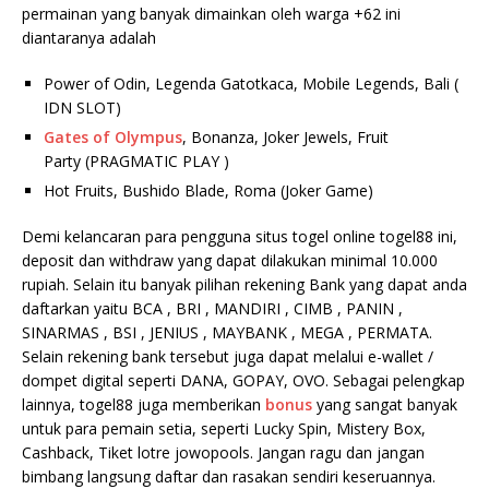
permainan yang banyak dimainkan oleh warga +62 ini
diantaranya adalah
Power of Odin, Legenda Gatotkaca, Mobile Legends, Bali (
IDN SLOT)
Gates of Olympus
, Bonanza, Joker Jewels, Fruit
Party (PRAGMATIC PLAY )
Hot Fruits, Bushido Blade, Roma (Joker Game)
Demi kelancaran para pengguna situs togel online togel88 ini,
deposit dan withdraw yang dapat dilakukan minimal 10.000
rupiah. Selain itu banyak pilihan rekening Bank yang dapat anda
daftarkan yaitu BCA , BRI , MANDIRI , CIMB , PANIN ,
SINARMAS , BSI , JENIUS , MAYBANK , MEGA , PERMATA.
Selain rekening bank tersebut juga dapat melalui e-wallet /
dompet digital seperti DANA, GOPAY, OVO. Sebagai pelengkap
lainnya, togel88 juga memberikan
bonus
yang sangat banyak
untuk para pemain setia, seperti Lucky Spin, Mistery Box,
Cashback, Tiket lotre jowopools. Jangan ragu dan jangan
bimbang langsung daftar dan rasakan sendiri keseruannya.