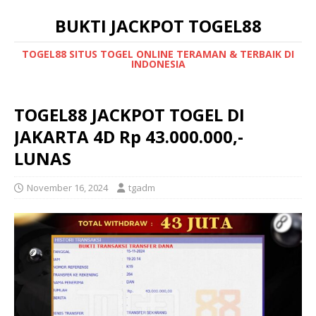
BUKTI JACKPOT TOGEL88
TOGEL88 SITUS TOGEL ONLINE TERAMAN & TERBAIK DI
INDONESIA
TOGEL88 JACKPOT TOGEL DI
JAKARTA 4D Rp 43.000.000,-
LUNAS
November 16, 2024
tgadm