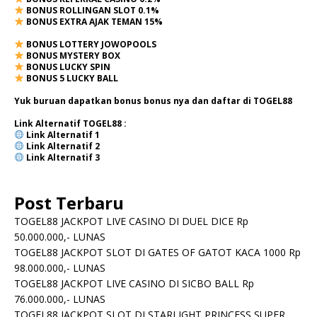
BONUS ROLLINGAN SLOT 0.1%
BONUS EXTRA AJAK TEMAN 15%
BONUS LOTTERY JOWOPOOLS
BONUS MYSTERY BOX
BONUS LUCKY SPIN
BONUS 5 LUCKY BALL
Yuk buruan dapatkan bonus bonus nya dan daftar di TOGEL88
Link Alternatif TOGEL88 :
Link Alternatif
1
Link Alternatif
2
Link Alternatif 3
Post Terbaru
TOGEL88 JACKPOT LIVE CASINO DI DUEL DICE Rp
50.000.000,- LUNAS
TOGEL88 JACKPOT SLOT DI GATES OF GATOT KACA 1000 Rp
98.000.000,- LUNAS
TOGEL88 JACKPOT LIVE CASINO DI SICBO BALL Rp
76.000.000,- LUNAS
TOGEL88 JACKPOT SLOT DI STARLIGHT PRINCESS SUPER