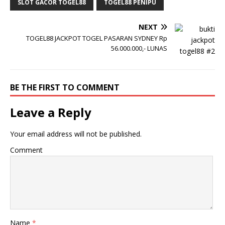
SLOT GACOR TOGEL88
TOGEL88 PENIPU
NEXT
TOGEL88 JACKPOT TOGEL PASARAN SYDNEY Rp
56.000.000,- LUNAS
BE THE FIRST TO COMMENT
Leave a Reply
Your email address will not be published.
Comment
Name
*