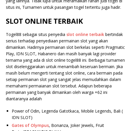
yang lainnya. Tidak lupa untuk meramalkan ranah judi togel di
situs ini, Turnamen untuk pasangan togel tertentu juga hadir.
SLOT ONLINE TERBAIK
Togel88 sebagai situs penyedia
slot online terbaik
bertindak
serius terhadap penyediaan permainan slot yang akan
dimainkan. Hadirnya permainan slot berkelas seperti Pragmatic
Play, IDN SLOT, Habanero dan masih banyak lagi provider
ternama yang ada di slot online togel88 ini. Berbagai turnamen
slot diselenggarakan untuk menambah keseruan bermain. Jika
masih belum mengerti tentang slot online, cara bermain pada
setiap permainan slot yang sangat jelas memudahkan dalam
memahami permaianan slot tersebut. Adapun beberapa
permainan yang banyak dimainkan oleh warga +62 ini
diantaranya adalah
Power of Odin, Legenda Gatotkaca, Mobile Legends, Bali (
IDN SLOT)
Gates of Olympus
, Bonanza, Joker Jewels, Fruit