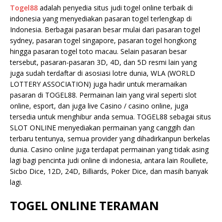
Togel88
adalah penyedia situs judi togel online terbaik di
indonesia yang menyediakan pasaran togel terlengkap di
Indonesia. Berbagai pasaran besar mulai dari pasaran togel
sydney, pasaran togel singapore, pasaran togel hongkong
hingga pasaran togel toto macau. Selain pasaran besar
tersebut, pasaran-pasaran 3D, 4D, dan 5D resmi lain yang
juga sudah terdaftar di asosiasi lotre dunia, WLA (WORLD
LOTTERY ASSOCIATION) juga hadir untuk meramaikan
pasaran di TOGEL88. Permainan lain yang viral seperti slot
online, esport, dan juga live Casino / casino online, juga
tersedia untuk menghibur anda semua. TOGEL88 sebagai situs
SLOT ONLINE menyediakan permainan yang canggih dan
terbaru tentunya, semua provider yang dihadirkanpun berkelas
dunia. Casino online juga terdapat permainan yang tidak asing
lagi bagi pencinta judi online di indonesia, antara lain Roullete,
Sicbo Dice, 12D, 24D, Billiards, Poker Dice, dan masih banyak
lagi.
TOGEL ONLINE TERAMAN