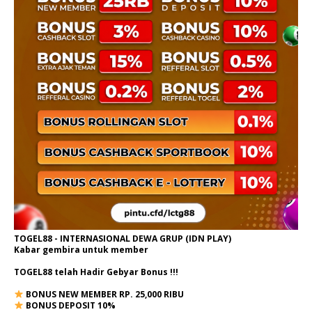
TOGEL88 - INTERNASIONAL DEWA GRUP (IDN PLAY)
Kabar gembira untuk member
TOGEL88 telah Hadir Gebyar Bonus !!!
BONUS NEW MEMBER RP. 25,000 RIBU
BONUS DEPOSIT 10%