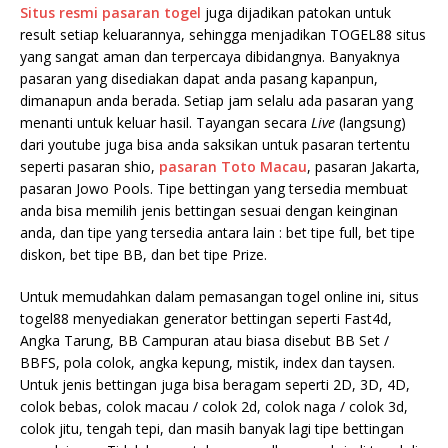
Situs resmi pasaran togel
juga dijadikan patokan untuk
result setiap keluarannya, sehingga menjadikan TOGEL88 situs
yang sangat aman dan terpercaya dibidangnya. Banyaknya
pasaran yang disediakan dapat anda pasang kapanpun,
dimanapun anda berada. Setiap jam selalu ada pasaran yang
menanti untuk keluar hasil. Tayangan secara
Live
(langsung)
dari youtube juga bisa anda saksikan untuk pasaran tertentu
seperti pasaran shio,
pasaran Toto Macau
, pasaran Jakarta,
pasaran Jowo Pools. Tipe bettingan yang tersedia membuat
anda bisa memilih jenis bettingan sesuai dengan keinginan
anda, dan tipe yang tersedia antara lain : bet tipe full, bet tipe
diskon, bet tipe BB, dan bet tipe Prize.
Untuk memudahkan dalam pemasangan togel online ini, situs
togel88 menyediakan generator bettingan seperti Fast4d,
Angka Tarung, BB Campuran atau biasa disebut BB Set /
BBFS, pola colok, angka kepung, mistik, index dan taysen.
Untuk jenis bettingan juga bisa beragam seperti 2D, 3D, 4D,
colok bebas, colok macau / colok 2d, colok naga / colok 3d,
colok jitu, tengah tepi, dan masih banyak lagi tipe bettingan