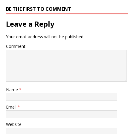
BE THE FIRST TO COMMENT
Leave a Reply
Your email address will not be published.
Comment
Name
*
Email
*
Website