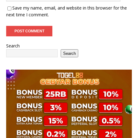
Save my name, email, and website in this browser for the
next time I comment.
Search
Search