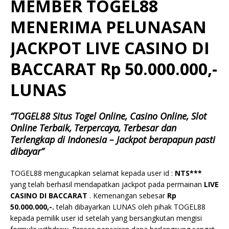
MEMBER TOGEL88
MENERIMA PELUNASAN
JACKPOT LIVE CASINO DI
BACCARAT Rp 50.000.000,-
LUNAS
“TOGEL88 Situs Togel Online, Casino Online, Slot
Online Terbaik, Terpercaya, Terbesar dan
Terlengkap di Indonesia – Jackpot berapapun pasti
dibayar”
TOGEL88 mengucapkan selamat kepada user id :
NTS***
yang telah berhasil mendapatkan jackpot pada permainan
LIVE
CASINO DI BACCARAT
. Kemenangan sebesar
Rp
50.000.000,-.
telah dibayarkan LUNAS oleh pihak TOGEL88
kepada pemilik user id setelah yang bersangkutan mengisi