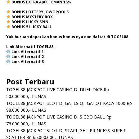
BONUS EXTRA AJAK TEMAN 15%
BONUS LOTTERY JOWOPOOLS
BONUS MYSTERY BOX
BONUS LUCKY SPIN
BONUS 5 LUCKY BALL
Yuk buruan dapatkan bonus bonus nya dan daftar di TOGEL88
Link Alternatif TOGEL88 :
Link Alternatif
1
Link Alternatif
2
Link Alternatif 3
Post Terbaru
TOGEL88 JACKPOT LIVE CASINO DI DUEL DICE Rp
50.000.000,- LUNAS
TOGEL88 JACKPOT SLOT DI GATES OF GATOT KACA 1000 Rp
98.000.000,- LUNAS
TOGEL88 JACKPOT LIVE CASINO DI SICBO BALL Rp
76.000.000,- LUNAS
TOGEL88 JACKPOT SLOT DI STARLIGHT PRINCESS SUPER
SCATTER Rp 65.000.000,- LUNAS