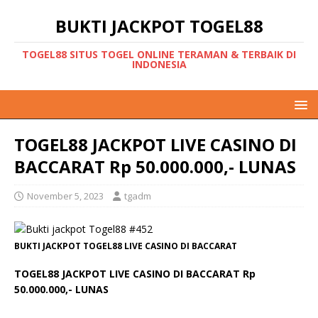
BUKTI JACKPOT TOGEL88
TOGEL88 SITUS TOGEL ONLINE TERAMAN & TERBAIK DI
INDONESIA
TOGEL88 JACKPOT LIVE CASINO DI
BACCARAT Rp 50.000.000,- LUNAS
November 5, 2023
tgadm
BUKTI JACKPOT TOGEL88 LIVE CASINO DI BACCARAT
TOGEL88 JACKPOT LIVE CASINO DI BACCARAT Rp
50.000.000,- LUNAS