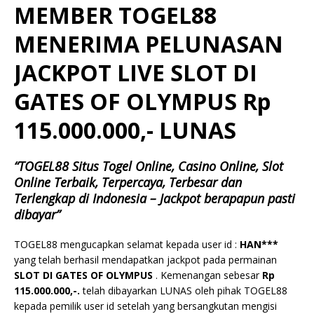
MEMBER TOGEL88
MENERIMA PELUNASAN
JACKPOT LIVE SLOT DI
GATES OF OLYMPUS Rp
115.000.000,- LUNAS
“TOGEL88 Situs Togel Online, Casino Online, Slot
Online Terbaik, Terpercaya, Terbesar dan
Terlengkap di Indonesia – Jackpot berapapun pasti
dibayar”
TOGEL88 mengucapkan selamat kepada user id :
HAN***
yang telah berhasil mendapatkan jackpot pada permainan
SLOT DI GATES OF OLYMPUS
. Kemenangan sebesar
Rp
115.000.000,-.
telah dibayarkan LUNAS oleh pihak TOGEL88
kepada pemilik user id setelah yang bersangkutan mengisi