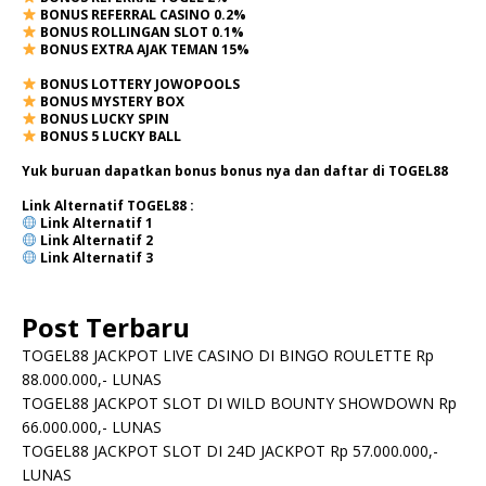
BONUS REFERRAL CASINO 0.2%
BONUS ROLLINGAN SLOT 0.1%
BONUS EXTRA AJAK TEMAN 15%
BONUS LOTTERY JOWOPOOLS
BONUS MYSTERY BOX
BONUS LUCKY SPIN
BONUS 5 LUCKY BALL
Yuk buruan dapatkan bonus bonus nya dan daftar di TOGEL88
Link Alternatif TOGEL88 :
Link Alternatif
1
Link Alternatif
2
Link Alternatif 3
Post Terbaru
TOGEL88 JACKPOT LIVE CASINO DI BINGO ROULETTE Rp
88.000.000,- LUNAS
TOGEL88 JACKPOT SLOT DI WILD BOUNTY SHOWDOWN Rp
66.000.000,- LUNAS
TOGEL88 JACKPOT SLOT DI 24D JACKPOT Rp 57.000.000,-
LUNAS