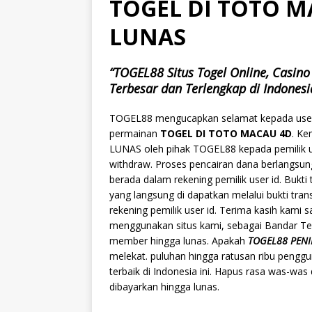
TOGEL DI TOTO MA
LUNAS
“TOGEL88 Situs Togel Online, Casino 
Terbesar dan Terlengkap di Indonesi
TOGEL88 mengucapkan selamat kepada user
permainan
TOGEL DI TOTO MACAU 4D
. K
LUNAS oleh pihak TOGEL88 kepada pemilik us
withdraw. Proses pencairan dana berlangsu
berada dalam rekening pemilik user id. Bukti 
yang langsung di dapatkan melalui bukti tra
rekening pemilik user id. Terima kasih kam
menggunakan situs kami, sebagai Bandar 
member hingga lunas. Apakah
TOGEL88 PEN
melekat. puluhan hingga ratusan ribu pengg
terbaik di Indonesia ini. Hapus rasa was-w
dibayarkan hingga lunas.