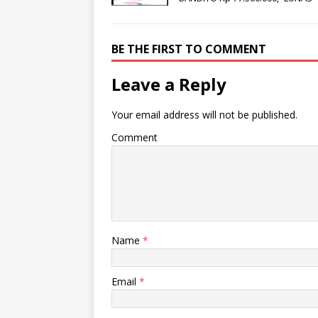
BE THE FIRST TO COMMENT
Leave a Reply
Your email address will not be published.
Comment
Name
*
Email
*