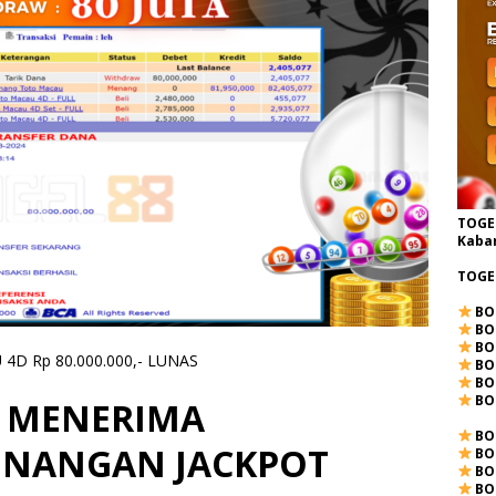
TOGE
Kaba
TOGEL
BO
BO
BO
D Rp 80.000.000,- LUNAS
BO
BO
BO
 MENERIMA
BO
ENANGAN JACKPOT
BO
BO
BO