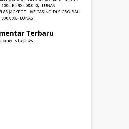
 1000 Rp 98.000.000,- LUNAS
L88 JACKPOT LIVE CASINO DI SICBO BALL
6.000.000,- LUNAS
mentar Terbaru
omments to show.