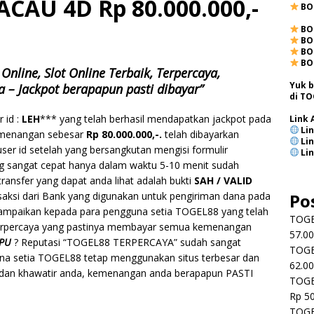
CAU 4D Rp 80.000.000,-
BO
BO
BO
BO
BO
Online, Slot Online Terbaik, Terpercaya,
Yuk b
a – Jackpot berapapun pasti dibayar”
di TO
 id :
LEH
*** yang telah berhasil mendapatkan jackpot pada
Link 
Li
emenangan sebesar
Rp 80.000.000,-.
telah dibayarkan
Li
er id setelah yang bersangkutan mengisi formulir
Lin
ng sangat cepat hanya dalam waktu 5-10 menit sudah
transfer yang dapat anda lihat adalah bukti
SAH / VALID
nsaksi dari Bank yang digunakan untuk pengiriman dana pada
Po
i sampaikan kepada para pengguna setia TOGEL88 yang telah
TOGE
Terpercaya yang pastinya membayar semua kemenangan
57.0
IPU
? Reputasi “TOGEL88 TERPERCAYA” sudah sangat
TOGE
una setia TOGEL88 tetap menggunakan situs terbesar dan
62.0
as dan khawatir anda, kemenangan anda berapapun PASTI
TOGE
Rp 5
TOGE