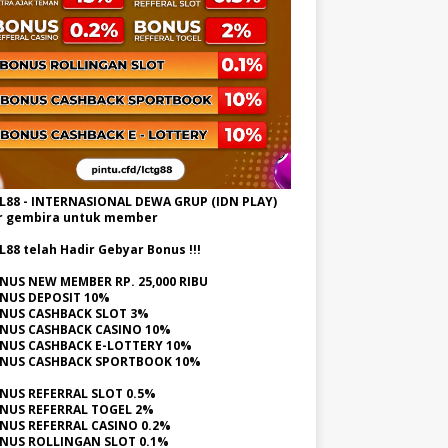
L88 - INTERNASIONAL DEWA GRUP (IDN PLAY)
r gembira untuk member
88 telah Hadir Gebyar Bonus !!!
NUS NEW MEMBER RP. 25,000 RIBU
NUS DEPOSIT 10%
NUS CASHBACK SLOT 3%
NUS CASHBACK CASINO 10%
NUS CASHBACK E-LOTTERY 10%
NUS CASHBACK SPORTBOOK 10%
NUS REFERRAL SLOT 0.5%
NUS REFERRAL TOGEL 2%
NUS REFERRAL CASINO 0.2%
NUS ROLLINGAN SLOT 0.1%