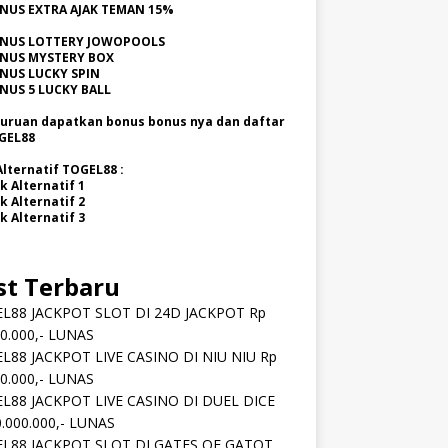
NUS EXTRA AJAK TEMAN 15%
NUS LOTTERY JOWOPOOLS
NUS MYSTERY BOX
NUS LUCKY SPIN
NUS 5 LUCKY BALL
uruan dapatkan bonus bonus nya dan daftar
GEL88
Alternatif TOGEL88 :
nk Alternatif
1
nk Alternatif
2
k Alternatif 3
st Terbaru
L88 JACKPOT SLOT DI 24D JACKPOT Rp
00.000,- LUNAS
L88 JACKPOT LIVE CASINO DI NIU NIU Rp
00.000,- LUNAS
L88 JACKPOT LIVE CASINO DI DUEL DICE
0.000.000,- LUNAS
L88 JACKPOT SLOT DI GATES OF GATOT