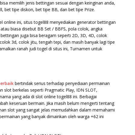
isa memilih jenis bettingan sesuai dengan keinginan anda,
ll, bet tipe diskon, bet tipe BB, dan bet tipe Prize.
nline ini, situs togel88 menyediakan generator bettingan
atau biasa disebut BB Set / BBFS, pola colok, angka
s bettingan juga bisa beragam seperti 2D, 3D, 4D, colok
olok 3d, colok jitu, tengah tepi, dan masih banyak lagi tipe
amalkan ranah judi togel di situs ini, Turnamen untuk
terbaik
bertindak serius terhadap penyediaan permainan
n slot berkelas seperti Pragmatic Play, IDN SLOT,
ama yang ada di slot online togel88 ini. Berbagai
bah keseruan bermain. Jika masih belum mengerti tentang
mainan slot yang sangat jelas memudahkan dalam memahami
permainan yang banyak dimainkan oleh warga +62 ini