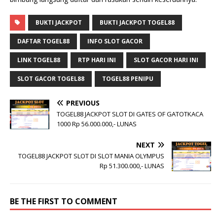
BUKTI JACKPOT
BUKTI JACKPOT TOGEL88
DAFTAR TOGEL88
INFO SLOT GACOR
LINK TOGEL88
RTP HARI INI
SLOT GACOR HARI INI
SLOT GACOR TOGEL88
TOGEL88 PENIPU
PREVIOUS
TOGEL88 JACKPOT SLOT DI GATES OF GATOTKACA
1000 Rp 56.000.000,- LUNAS
NEXT
TOGEL88 JACKPOT SLOT DI SLOT MANIA OLYMPUS
Rp 51.300.000,- LUNAS
BE THE FIRST TO COMMENT