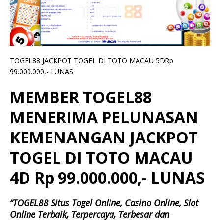
TOGEL88 JACKPOT TOGEL DI TOTO MACAU 5DRp
99.000.000,- LUNAS
MEMBER TOGEL88
MENERIMA PELUNASAN
KEMENANGAN JACKPOT
TOGEL DI TOTO MACAU
4D Rp 99.000.000,- LUNAS
“TOGEL88 Situs Togel Online, Casino Online, Slot
Online Terbaik, Terpercaya, Terbesar dan