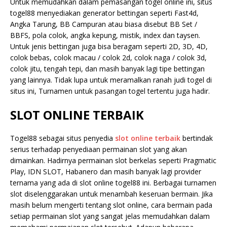
Untuk memudahkan dalam pemasangan togel online ini, situs
togel88 menyediakan generator bettingan seperti Fast4d,
Angka Tarung, BB Campuran atau biasa disebut BB Set /
BBFS, pola colok, angka kepung, mistik, index dan taysen.
Untuk jenis bettingan juga bisa beragam seperti 2D, 3D, 4D,
colok bebas, colok macau / colok 2d, colok naga / colok 3d,
colok jitu, tengah tepi, dan masih banyak lagi tipe bettingan
yang lainnya. Tidak lupa untuk meramalkan ranah judi togel di
situs ini, Turnamen untuk pasangan togel tertentu juga hadir.
SLOT ONLINE TERBAIK
Togel88 sebagai situs penyedia
slot online terbaik
bertindak
serius terhadap penyediaan permainan slot yang akan
dimainkan. Hadirnya permainan slot berkelas seperti Pragmatic
Play, IDN SLOT, Habanero dan masih banyak lagi provider
ternama yang ada di slot online togel88 ini. Berbagai turnamen
slot diselenggarakan untuk menambah keseruan bermain. Jika
masih belum mengerti tentang slot online, cara bermain pada
setiap permainan slot yang sangat jelas memudahkan dalam