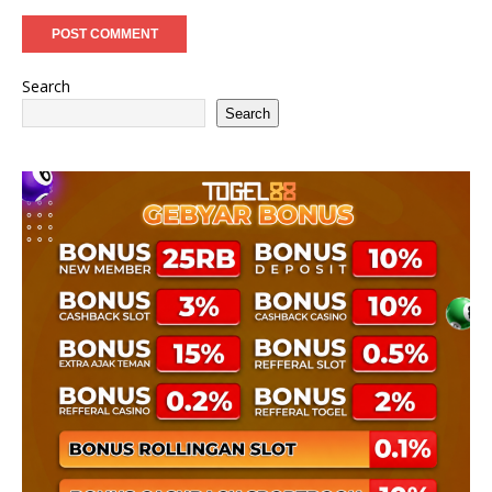
Search
Search