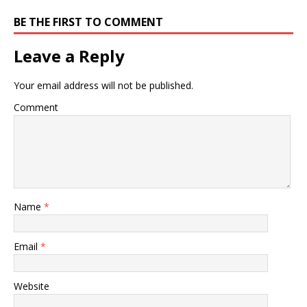
BE THE FIRST TO COMMENT
Leave a Reply
Your email address will not be published.
Comment
Name
*
Email
*
Website