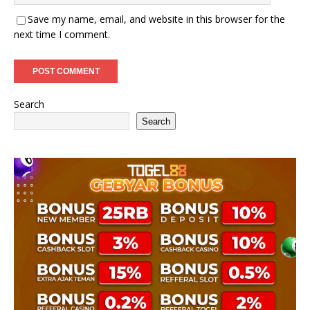
Save my name, email, and website in this browser for the
next time I comment.
Search
Search