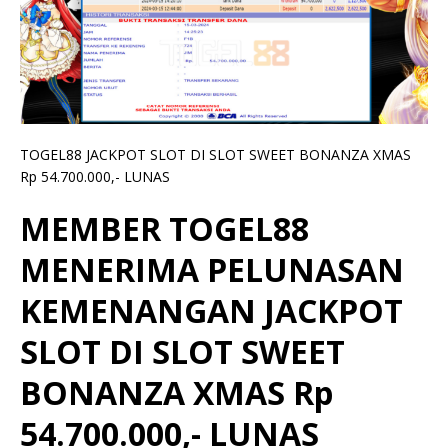
TOGEL88 JACKPOT SLOT DI SLOT SWEET BONANZA XMAS
Rp 54.700.000,- LUNAS
MEMBER TOGEL88
MENERIMA PELUNASAN
KEMENANGAN JACKPOT
SLOT DI SLOT SWEET
BONANZA XMAS Rp
54.700.000,- LUNAS