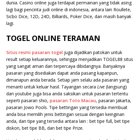
dunia. Casino online juga terdapat permainan yang tidak asing
lagi bagi pencinta judi online di indonesia, antara lain Roullete,
Sicbo Dice, 12D, 24D, Billiards, Poker Dice, dan masih banyak
lagi.
TOGEL ONLINE TERAMAN
Situs resmi pasaran togel
juga dijadikan patokan untuk
result setiap keluarannya, sehingga menjadikan TOGEL88 situs
yang sangat aman dan terpercaya dibidangnya. Banyaknya
pasaran yang disediakan dapat anda pasang kapanpun,
dimanapun anda berada. Setiap jam selalu ada pasaran yang
menanti untuk keluar hasil. Tayangan secara
Live
(langsung)
dari youtube juga bisa anda saksikan untuk pasaran tertentu
seperti pasaran shio,
pasaran Toto Macau
, pasaran Jakarta,
pasaran Jowo Pools. Tipe bettingan yang tersedia membuat
anda bisa memilih jenis bettingan sesuai dengan keinginan
anda, dan tipe yang tersedia antara lain : bet tipe full, bet tipe
diskon, bet tipe BB, dan bet tipe Prize.