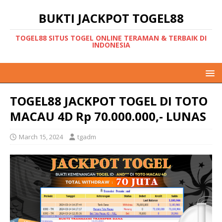
BUKTI JACKPOT TOGEL88
TOGEL88 SITUS TOGEL ONLINE TERAMAN & TERBAIK DI
INDONESIA
TOGEL88 JACKPOT TOGEL DI TOTO
MACAU 4D Rp 70.000.000,- LUNAS
March 15, 2024
tgadm