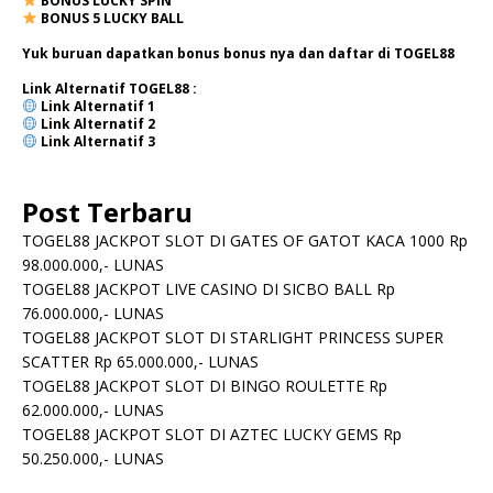
BONUS LUCKY SPIN
BONUS 5 LUCKY BALL
Yuk buruan dapatkan bonus bonus nya dan daftar di TOGEL88
Link Alternatif TOGEL88 :
Link Alternatif
1
Link Alternatif
2
Link Alternatif 3
Post Terbaru
TOGEL88 JACKPOT SLOT DI GATES OF GATOT KACA 1000 Rp
98.000.000,- LUNAS
TOGEL88 JACKPOT LIVE CASINO DI SICBO BALL Rp
76.000.000,- LUNAS
TOGEL88 JACKPOT SLOT DI STARLIGHT PRINCESS SUPER
SCATTER Rp 65.000.000,- LUNAS
TOGEL88 JACKPOT SLOT DI BINGO ROULETTE Rp
62.000.000,- LUNAS
TOGEL88 JACKPOT SLOT DI AZTEC LUCKY GEMS Rp
50.250.000,- LUNAS