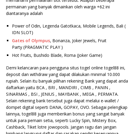
memahami permaianan slot tersebut. Adapun beberapa
permainan yang banyak dimainkan oleh warga +62 ini
diantaranya adalah
Power of Odin, Legenda Gatotkaca, Mobile Legends, Bali (
IDN SLOT)
Gates of Olympus
, Bonanza, Joker Jewels, Fruit
Party (PRAGMATIC PLAY )
Hot Fruits, Bushido Blade, Roma (Joker Game)
Demi kelancaran para pengguna situs togel online togel88 ini,
deposit dan withdraw yang dapat dilakukan minimal 10.000
rupiah. Selain itu banyak pilihan rekening Bank yang dapat anda
daftarkan yaitu BCA , BRI , MANDIRI , CIMB , PANIN ,
SINARMAS , BSI , JENIUS , MAYBANK , MEGA , PERMATA.
Selain rekening bank tersebut juga dapat melalui e-wallet /
dompet digital seperti DANA, GOPAY, OVO. Sebagai pelengkap
lainnya, togel88 juga memberikan bonus yang sangat banyak
untuk para pemain setia, seperti Lucky Spin, Mistery Box,
Cashback, Tiket lotre jowopools. Jangan ragu dan jangan
bimbang langsung daftar dan rasakan sendiri keseruannya.