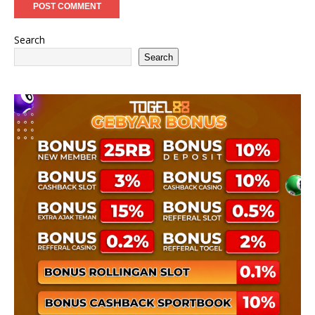
Search
Search