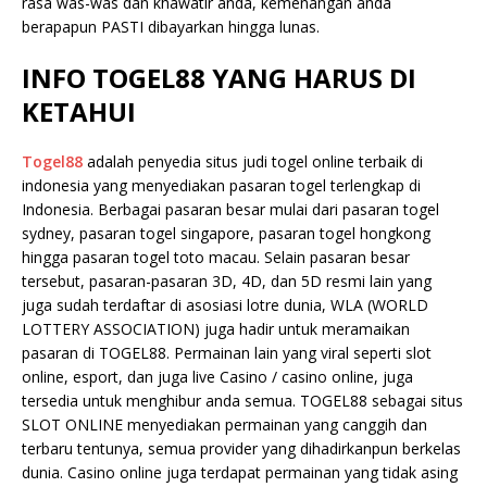
rasa was-was dan khawatir anda, kemenangan anda
berapapun PASTI dibayarkan hingga lunas.
INFO TOGEL88 YANG HARUS DI
KETAHUI
Togel88
adalah penyedia situs judi togel online terbaik di
indonesia yang menyediakan pasaran togel terlengkap di
Indonesia. Berbagai pasaran besar mulai dari pasaran togel
sydney, pasaran togel singapore, pasaran togel hongkong
hingga pasaran togel toto macau. Selain pasaran besar
tersebut, pasaran-pasaran 3D, 4D, dan 5D resmi lain yang
juga sudah terdaftar di asosiasi lotre dunia, WLA (WORLD
LOTTERY ASSOCIATION) juga hadir untuk meramaikan
pasaran di TOGEL88. Permainan lain yang viral seperti slot
online, esport, dan juga live Casino / casino online, juga
tersedia untuk menghibur anda semua. TOGEL88 sebagai situs
SLOT ONLINE menyediakan permainan yang canggih dan
terbaru tentunya, semua provider yang dihadirkanpun berkelas
dunia. Casino online juga terdapat permainan yang tidak asing