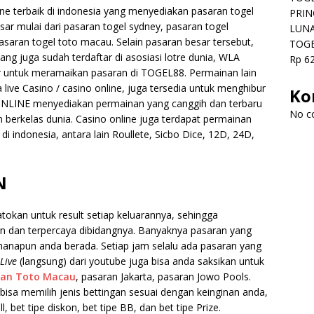
line terbaik di indonesia yang menyediakan pasaran togel
PRIN
sar mulai dari pasaran togel sydney, pasaran togel
LUN
saran togel toto macau. Selain pasaran besar tersebut,
TOGE
ng juga sudah terdaftar di asosiasi lotre dunia, WLA
Rp 6
untuk meramaikan pasaran di TOGEL88. Permainan lain
ga live Casino / casino online, juga tersedia untuk menghibur
Ko
NLINE menyediakan permainan yang canggih dan terbaru
No c
 berkelas dunia. Casino online juga terdapat permainan
e di indonesia, antara lain Roullete, Sicbo Dice, 12D, 24D,
N
atokan untuk result setiap keluarannya, sehingga
 dan terpercaya dibidangnya. Banyaknya pasaran yang
anapun anda berada. Setiap jam selalu ada pasaran yang
Live
(langsung) dari youtube juga bisa anda saksikan untuk
ran Toto Macau
, pasaran Jakarta, pasaran Jowo Pools.
isa memilih jenis bettingan sesuai dengan keinginan anda,
ll, bet tipe diskon, bet tipe BB, dan bet tipe Prize.