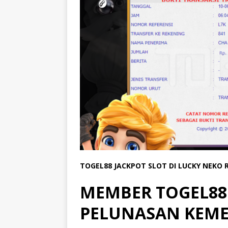
TOGEL88 JACKPOT SLOT DI LUCKY NEKO Rp
MEMBER TOGEL88
PELUNASAN KEME