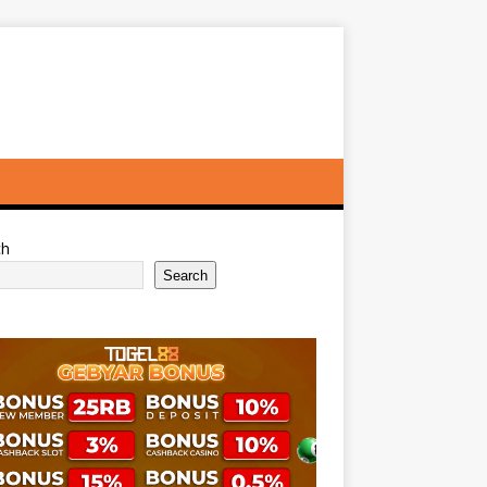
ch
Search