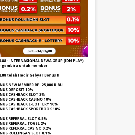
L88 - INTERNASIONAL DEWA GRUP (IDN PLAY)
r gembira untuk member
88 telah Hadir Gebyar Bonus !!!
NUS NEW MEMBER RP. 25,000 RIBU
NUS DEPOSIT 10%
NUS CASHBACK SLOT 3%
NUS CASHBACK CASINO 10%
NUS CASHBACK E-LOTTERY 10%
NUS CASHBACK SPORTBOOK 10%
NUS REFERRAL SLOT 0.5%
NUS REFERRAL TOGEL 2%
NUS REFERRAL CASINO 0.2%
NUS ROLLINGAN SLOT 0.1%