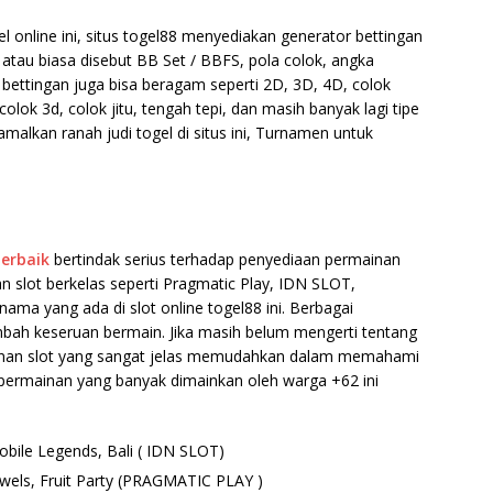
nline ini, situs togel88 menyediakan generator bettingan
atau biasa disebut BB Set / BBFS, pola colok, angka
s bettingan juga bisa beragam seperti 2D, 3D, 4D, colok
olok 3d, colok jitu, tengah tepi, dan masih banyak lagi tipe
amalkan ranah judi togel di situs ini, Turnamen untuk
terbaik
bertindak serius terhadap penyediaan permainan
n slot berkelas seperti Pragmatic Play, IDN SLOT,
ama yang ada di slot online togel88 ini. Berbagai
bah keseruan bermain. Jika masih belum mengerti tentang
mainan slot yang sangat jelas memudahkan dalam memahami
permainan yang banyak dimainkan oleh warga +62 ini
bile Legends, Bali ( IDN SLOT)
ewels, Fruit Party (PRAGMATIC PLAY )