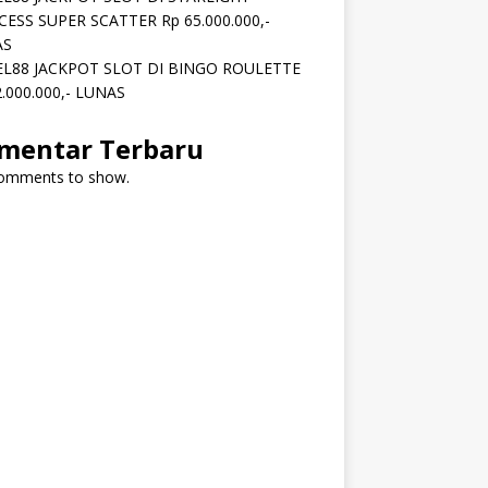
CESS SUPER SCATTER Rp 65.000.000,-
AS
L88 JACKPOT SLOT DI BINGO ROULETTE
2.000.000,- LUNAS
mentar Terbaru
omments to show.