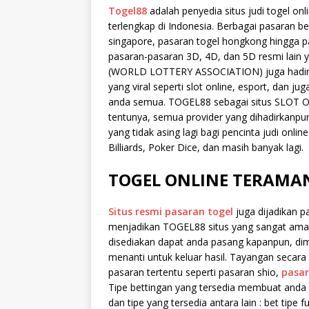
Togel88
adalah penyedia situs judi togel on
terlengkap di Indonesia. Berbagai pasaran be
singapore, pasaran togel hongkong hingga pa
pasaran-pasaran 3D, 4D, dan 5D resmi lain ya
(WORLD LOTTERY ASSOCIATION) juga hadir 
yang viral seperti slot online, esport, dan ju
anda semua. TOGEL88 sebagai situs SLOT O
tentunya, semua provider yang dihadirkanpun
yang tidak asing lagi bagi pencinta judi onlin
Billiards, Poker Dice, dan masih banyak lagi.
TOGEL ONLINE TERAMA
Situs resmi pasaran togel
juga dijadikan p
menjadikan TOGEL88 situs yang sangat aman
disediakan dapat anda pasang kapanpun, dim
menanti untuk keluar hasil. Tayangan secara
pasaran tertentu seperti pasaran shio,
pasa
Tipe bettingan yang tersedia membuat anda b
dan tipe yang tersedia antara lain : bet tipe fu