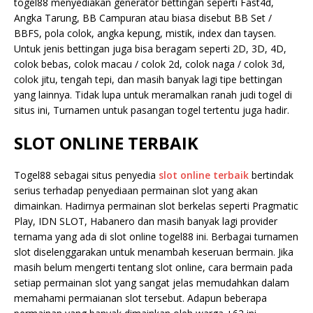
togel88 menyediakan generator bettingan seperti Fast4d,
Angka Tarung, BB Campuran atau biasa disebut BB Set /
BBFS, pola colok, angka kepung, mistik, index dan taysen.
Untuk jenis bettingan juga bisa beragam seperti 2D, 3D, 4D,
colok bebas, colok macau / colok 2d, colok naga / colok 3d,
colok jitu, tengah tepi, dan masih banyak lagi tipe bettingan
yang lainnya. Tidak lupa untuk meramalkan ranah judi togel di
situs ini, Turnamen untuk pasangan togel tertentu juga hadir.
SLOT ONLINE TERBAIK
Togel88 sebagai situs penyedia
slot online terbaik
bertindak
serius terhadap penyediaan permainan slot yang akan
dimainkan. Hadirnya permainan slot berkelas seperti Pragmatic
Play, IDN SLOT, Habanero dan masih banyak lagi provider
ternama yang ada di slot online togel88 ini. Berbagai turnamen
slot diselenggarakan untuk menambah keseruan bermain. Jika
masih belum mengerti tentang slot online, cara bermain pada
setiap permainan slot yang sangat jelas memudahkan dalam
memahami permaianan slot tersebut. Adapun beberapa