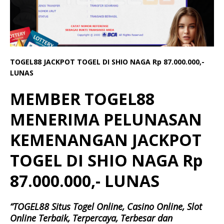
TOGEL88 JACKPOT TOGEL DI SHIO NAGA Rp 87.000.000,-
LUNAS
MEMBER TOGEL88
MENERIMA PELUNASAN
KEMENANGAN JACKPOT
TOGEL DI SHIO NAGA Rp
87.000.000,- LUNAS
“TOGEL88 Situs Togel Online, Casino Online, Slot
Online Terbaik, Terpercaya, Terbesar dan