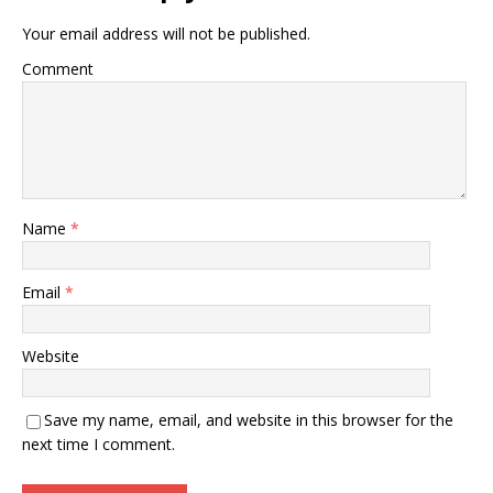
Your email address will not be published.
Comment
Name
*
Email
*
Website
Save my name, email, and website in this browser for the
next time I comment.