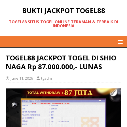
BUKTI JACKPOT TOGEL88
TOGEL88 SITUS TOGEL ONLINE TERAMAN & TERBAIK DI
INDONESIA
TOGEL88 JACKPOT TOGEL DI SHIO
NAGA Rp 87.000.000,- LUNAS
June 11, 2026
tgadm