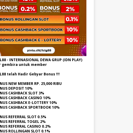
L88 - INTERNASIONAL DEWA GRUP (IDN PLAY)
r gembira untuk member
88 telah Hadir Gebyar Bonus !!!
NUS NEW MEMBER RP. 25,000 RIBU
NUS DEPOSIT 10%
NUS CASHBACK SLOT 3%
NUS CASHBACK CASINO 10%
NUS CASHBACK E-LOTTERY 10%
NUS CASHBACK SPORTBOOK 10%
NUS REFERRAL SLOT 0.5%
NUS REFERRAL TOGEL 2%
NUS REFERRAL CASINO 0.2%
NUS ROLLINGAN SLOT 0.1%