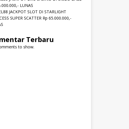
6.000.000,- LUNAS
L88 JACKPOT SLOT DI STARLIGHT
CESS SUPER SCATTER Rp 65.000.000,-
AS
mentar Terbaru
omments to show.