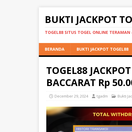
BUKTI JACKPOT T
TOGEL88 SITUS TOGEL ONLINE TERAMAN &
BERANDA
BUKTI JACKPOT TOGEL88
TOGEL88 JACKPOT 
BACCARAT Rp 50.0
December 29, 2024
tgadm
Bukti Ja