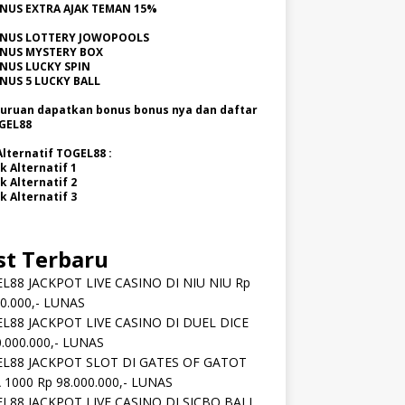
NUS EXTRA AJAK TEMAN 15%
NUS LOTTERY JOWOPOOLS
NUS MYSTERY BOX
NUS LUCKY SPIN
NUS 5 LUCKY BALL
uruan dapatkan bonus bonus nya dan daftar
GEL88
Alternatif TOGEL88 :
nk Alternatif
1
nk Alternatif
2
k Alternatif 3
st Terbaru
L88 JACKPOT LIVE CASINO DI NIU NIU Rp
00.000,- LUNAS
L88 JACKPOT LIVE CASINO DI DUEL DICE
0.000.000,- LUNAS
L88 JACKPOT SLOT DI GATES OF GATOT
 1000 Rp 98.000.000,- LUNAS
L88 JACKPOT LIVE CASINO DI SICBO BALL