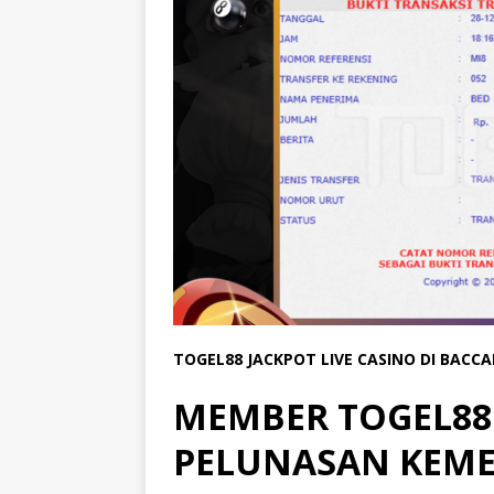
TOGEL88 JACKPOT LIVE CASINO DI BACCAR
MEMBER TOGEL88
PELUNASAN KEME