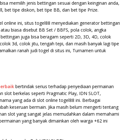
isa memilih jenis bettingan sesuai dengan keinginan anda,
ll, bet tipe diskon, bet tipe BB, dan bet tipe Prize.
nline ini, situs togel88 menyediakan generator bettingan
atau biasa disebut BB Set / BBFS, pola colok, angka
s bettingan juga bisa beragam seperti 2D, 3D, 4D, colok
olok 3d, colok jitu, tengah tepi, dan masih banyak lagi tipe
amalkan ranah judi togel di situs ini, Turnamen untuk
terbaik
bertindak serius terhadap penyediaan permainan
n slot berkelas seperti Pragmatic Play, IDN SLOT,
ama yang ada di slot online togel88 ini. Berbagai
bah keseruan bermain. Jika masih belum mengerti tentang
mainan slot yang sangat jelas memudahkan dalam memahami
permainan yang banyak dimainkan oleh warga +62 ini