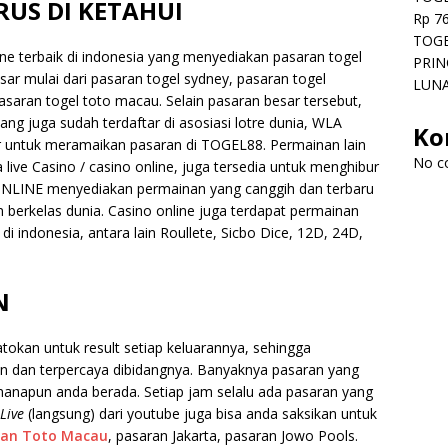
RUS DI KETAHUI
Rp 7
TOGE
line terbaik di indonesia yang menyediakan pasaran togel
PRIN
sar mulai dari pasaran togel sydney, pasaran togel
LUN
saran togel toto macau. Selain pasaran besar tersebut,
ng juga sudah terdaftar di asosiasi lotre dunia, WLA
Ko
untuk meramaikan pasaran di TOGEL88. Permainan lain
No c
ga live Casino / casino online, juga tersedia untuk menghibur
NLINE menyediakan permainan yang canggih dan terbaru
 berkelas dunia. Casino online juga terdapat permainan
e di indonesia, antara lain Roullete, Sicbo Dice, 12D, 24D,
N
atokan untuk result setiap keluarannya, sehingga
 dan terpercaya dibidangnya. Banyaknya pasaran yang
anapun anda berada. Setiap jam selalu ada pasaran yang
Live
(langsung) dari youtube juga bisa anda saksikan untuk
ran Toto Macau
, pasaran Jakarta, pasaran Jowo Pools.