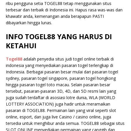
ribu pengguna setia TOGEL88 tetap menggunakan situs
terbesar dan terbaik di Indonesia ini. Hapus rasa was-was dan
khawatir anda, kemenangan anda berapapun PASTI
dibayarkan hingga lunas.
INFO TOGEL88 YANG HARUS DI
KETAHUI
Togel88
adalah penyedia situs judi togel online terbaik di
indonesia yang menyediakan pasaran togel terlengkap di
Indonesia. Berbagai pasaran besar mulai dari pasaran togel
sydney, pasaran togel singapore, pasaran togel hongkong
hingga pasaran togel toto macau. Selain pasaran besar
tersebut, pasaran-pasaran 3D, 4D, dan 5D resmi lain yang
juga sudah terdaftar di asosiasi lotre dunia, WLA (WORLD
LOTTERY ASSOCIATION) juga hadir untuk meramaikan
pasaran di TOGEL88. Permainan lain yang viral seperti slot
online, esport, dan juga live Casino / casino online, juga
tersedia untuk menghibur anda semua. TOGEL88 sebagai situs
SLOT ONLINE menyediakan permainan yang canggih dan