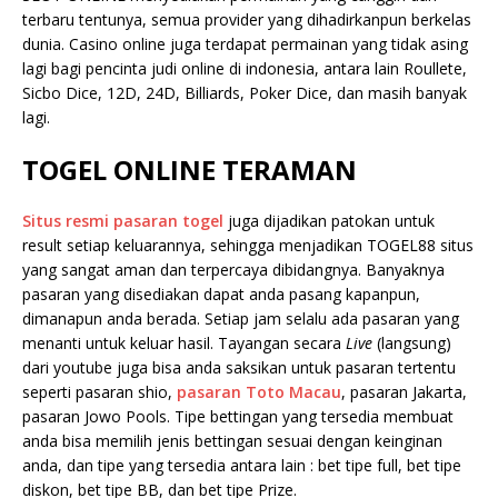
terbaru tentunya, semua provider yang dihadirkanpun berkelas
dunia. Casino online juga terdapat permainan yang tidak asing
lagi bagi pencinta judi online di indonesia, antara lain Roullete,
Sicbo Dice, 12D, 24D, Billiards, Poker Dice, dan masih banyak
lagi.
TOGEL ONLINE TERAMAN
Situs resmi pasaran togel
juga dijadikan patokan untuk
result setiap keluarannya, sehingga menjadikan TOGEL88 situs
yang sangat aman dan terpercaya dibidangnya. Banyaknya
pasaran yang disediakan dapat anda pasang kapanpun,
dimanapun anda berada. Setiap jam selalu ada pasaran yang
menanti untuk keluar hasil. Tayangan secara
Live
(langsung)
dari youtube juga bisa anda saksikan untuk pasaran tertentu
seperti pasaran shio,
pasaran Toto Macau
, pasaran Jakarta,
pasaran Jowo Pools. Tipe bettingan yang tersedia membuat
anda bisa memilih jenis bettingan sesuai dengan keinginan
anda, dan tipe yang tersedia antara lain : bet tipe full, bet tipe
diskon, bet tipe BB, dan bet tipe Prize.