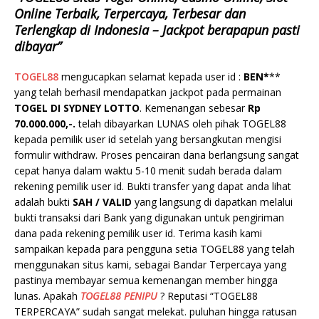
Online Terbaik, Terpercaya, Terbesar dan
Terlengkap di Indonesia – Jackpot berapapun pasti
dibayar”
TOGEL88
mengucapkan selamat kepada user id :
BEN*
**
yang telah berhasil mendapatkan jackpot pada permainan
TOGEL DI SYDNEY LOTTO
. Kemenangan sebesar
Rp
70.000.000
,-.
telah dibayarkan LUNAS oleh pihak TOGEL88
kepada pemilik user id setelah yang bersangkutan mengisi
formulir withdraw. Proses pencairan dana berlangsung sangat
cepat hanya dalam waktu 5-10 menit sudah berada dalam
rekening pemilik user id. Bukti transfer yang dapat anda lihat
adalah bukti
SAH / VALID
yang langsung di dapatkan melalui
bukti transaksi dari Bank yang digunakan untuk pengiriman
dana pada rekening pemilik user id. Terima kasih kami
sampaikan kepada para pengguna setia TOGEL88 yang telah
menggunakan situs kami, sebagai Bandar Terpercaya yang
pastinya membayar semua kemenangan member hingga
lunas. Apakah
TOGEL88 PENIPU
? Reputasi “TOGEL88
TERPERCAYA” sudah sangat melekat. puluhan hingga ratusan