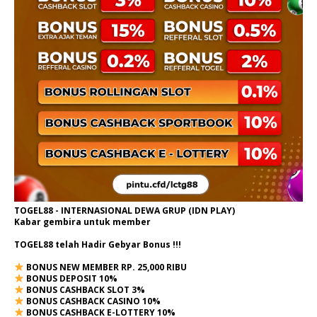
TOGEL88 - INTERNASIONAL DEWA GRUP (IDN PLAY)
Kabar gembira untuk member
TOGEL88 telah Hadir Gebyar Bonus !!!
BONUS NEW MEMBER RP. 25,000 RIBU
BONUS DEPOSIT 10%
BONUS CASHBACK SLOT 3%
BONUS CASHBACK CASINO 10%
BONUS CASHBACK E-LOTTERY 10%