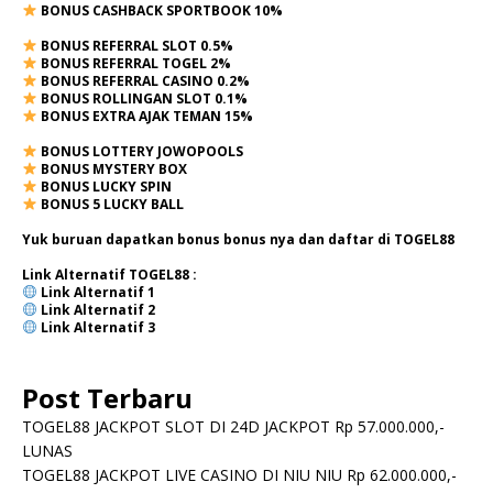
BONUS CASHBACK SPORTBOOK 10%
BONUS REFERRAL SLOT 0.5%
BONUS REFERRAL TOGEL 2%
BONUS REFERRAL CASINO 0.2%
BONUS ROLLINGAN SLOT 0.1%
BONUS EXTRA AJAK TEMAN 15%
BONUS LOTTERY JOWOPOOLS
BONUS MYSTERY BOX
BONUS LUCKY SPIN
BONUS 5 LUCKY BALL
Yuk buruan dapatkan bonus bonus nya dan daftar di TOGEL88
Link Alternatif TOGEL88 :
Link Alternatif
1
Link Alternatif
2
Link Alternatif 3
Post Terbaru
TOGEL88 JACKPOT SLOT DI 24D JACKPOT Rp 57.000.000,-
LUNAS
TOGEL88 JACKPOT LIVE CASINO DI NIU NIU Rp 62.000.000,-