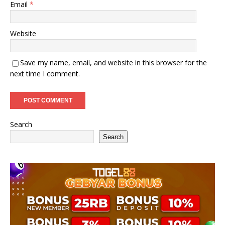
Email
*
Website
Save my name, email, and website in this browser for the
next time I comment.
Search
Search