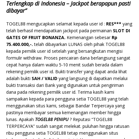
Terlengkap di Indonesia – Jackpot berapapun pasti
dibayar”
TOGEL88 mengucapkan selamat kepada user id :
RES***
yang
telah berhasil mendapatkan jackpot pada permainan
SLOT DI
GATES OF FRUIT BONANZA.
Kemenangan sebesar
Rp
75.400.000,-.
telah dibayarkan LUNAS oleh pihak TOGEL88
kepada pemilik user id setelah yang bersangkutan mengisi
formulir withdraw. Proses pencairan dana berlangsung sangat
cepat hanya dalam waktu 5-10 menit sudah berada dalam
rekening pemilik user id. Bukti transfer yang dapat anda lihat
adalah bukti
SAH / VALID
yang langsung di dapatkan melalui
bukti transaksi dari Bank yang digunakan untuk pengiriman
dana pada rekening pemilik user id. Terima kasih kami
sampaikan kepada para pengguna setia TOGEL88 yang telah
menggunakan situs kami, sebagai Bandar Terpercaya yang
pastinya membayar semua kemenangan member hingga
lunas. Apakah
TOGEL88 PENIPU
? Reputasi “TOGEL88
TERPERCAYA” sudah sangat melekat. puluhan hingga ratusan
ribu pengguna setia TOGEL88 tetap menggunakan situs