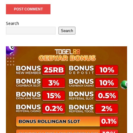
Search
Search