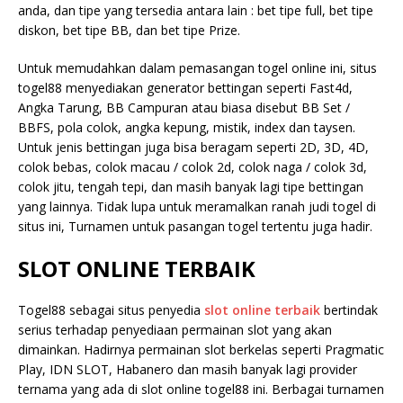
anda, dan tipe yang tersedia antara lain : bet tipe full, bet tipe
diskon, bet tipe BB, dan bet tipe Prize.
Untuk memudahkan dalam pemasangan togel online ini, situs
togel88 menyediakan generator bettingan seperti Fast4d,
Angka Tarung, BB Campuran atau biasa disebut BB Set /
BBFS, pola colok, angka kepung, mistik, index dan taysen.
Untuk jenis bettingan juga bisa beragam seperti 2D, 3D, 4D,
colok bebas, colok macau / colok 2d, colok naga / colok 3d,
colok jitu, tengah tepi, dan masih banyak lagi tipe bettingan
yang lainnya. Tidak lupa untuk meramalkan ranah judi togel di
situs ini, Turnamen untuk pasangan togel tertentu juga hadir.
SLOT ONLINE TERBAIK
Togel88 sebagai situs penyedia
slot online terbaik
bertindak
serius terhadap penyediaan permainan slot yang akan
dimainkan. Hadirnya permainan slot berkelas seperti Pragmatic
Play, IDN SLOT, Habanero dan masih banyak lagi provider
ternama yang ada di slot online togel88 ini. Berbagai turnamen