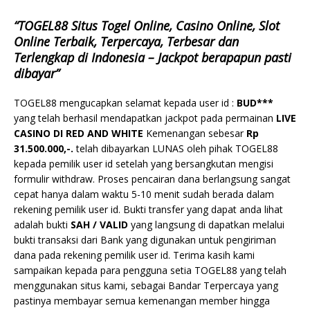
“TOGEL88 Situs Togel Online, Casino Online, Slot
Online Terbaik, Terpercaya, Terbesar dan
Terlengkap di Indonesia – Jackpot berapapun pasti
dibayar”
TOGEL88 mengucapkan selamat kepada user id :
BUD***
yang telah berhasil mendapatkan jackpot pada permainan
LIVE
CASINO DI RED AND WHITE
Kemenangan sebesar
Rp
31.500.000,-.
telah dibayarkan LUNAS oleh pihak TOGEL88
kepada pemilik user id setelah yang bersangkutan mengisi
formulir withdraw. Proses pencairan dana berlangsung sangat
cepat hanya dalam waktu 5-10 menit sudah berada dalam
rekening pemilik user id. Bukti transfer yang dapat anda lihat
adalah bukti
SAH / VALID
yang langsung di dapatkan melalui
bukti transaksi dari Bank yang digunakan untuk pengiriman
dana pada rekening pemilik user id. Terima kasih kami
sampaikan kepada para pengguna setia TOGEL88 yang telah
menggunakan situs kami, sebagai Bandar Terpercaya yang
pastinya membayar semua kemenangan member hingga