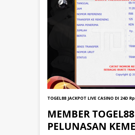
TOGEL88 JACKPOT LIVE CASINO DI 24D Rp 
MEMBER TOGEL88
PELUNASAN KEME