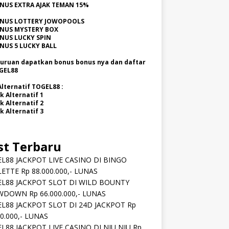
NUS EXTRA AJAK TEMAN 15%
NUS LOTTERY JOWOPOOLS
NUS MYSTERY BOX
NUS LUCKY SPIN
NUS 5 LUCKY BALL
uruan dapatkan bonus bonus nya dan daftar
GEL88
Alternatif TOGEL88 :
nk Alternatif
1
nk Alternatif
2
k Alternatif 3
st Terbaru
L88 JACKPOT LIVE CASINO DI BINGO
ETTE Rp 88.000.000,- LUNAS
L88 JACKPOT SLOT DI WILD BOUNTY
DOWN Rp 66.000.000,- LUNAS
L88 JACKPOT SLOT DI 24D JACKPOT Rp
00.000,- LUNAS
L88 JACKPOT LIVE CASINO DI NIU NIU Rp