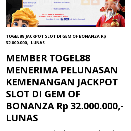
TOGEL88 JACKPOT SLOT DI GEM OF BONANZA Rp
32.000.000,- LUNAS
MEMBER TOGEL88
MENERIMA PELUNASAN
KEMENANGAN JACKPOT
SLOT DI GEM OF
BONANZA Rp 32.000.000,-
LUNAS