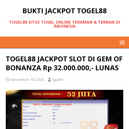
BUKTI JACKPOT TOGEL88
TOGEL88 SITUS TOGEL ONLINE TERAMAN & TERBAIK DI
INDONESIA
TOGEL88 JACKPOT SLOT DI GEM OF
BONANZA Rp 32.000.000,- LUNAS
November 18, 2024
tgadm