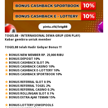
TOGEL88 - INTERNASIONAL DEWA GRUP (IDN PLAY)
Kabar gembira untuk member
TOGEL88 telah Hadir Gebyar Bonus !!!
BONUS NEW MEMBER RP. 25,000 RIBU
BONUS DEPOSIT 10%
BONUS CASHBACK SLOT 3%
BONUS CASHBACK CASINO 10%
BONUS CASHBACK E-LOTTERY 10%
BONUS CASHBACK SPORTBOOK 10%
BONUS REFERRAL SLOT 0.5%
BONUS REFERRAL TOGEL 2%
BONUS REFERRAL CASINO 0.2%
BONUS ROLLINGAN SLOT 0.1%
BONUS EXTRA AJAK TEMAN 15%
BONUS LOTTERY JOWOPOOLS