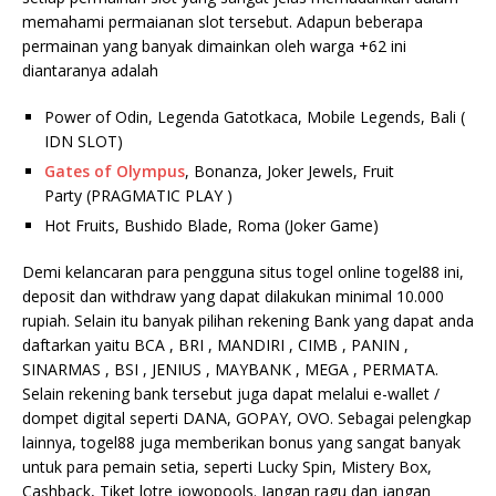
memahami permaianan slot tersebut. Adapun beberapa
permainan yang banyak dimainkan oleh warga +62 ini
diantaranya adalah
Power of Odin, Legenda Gatotkaca, Mobile Legends, Bali (
IDN SLOT)
Gates of Olympus
, Bonanza, Joker Jewels, Fruit
Party (PRAGMATIC PLAY )
Hot Fruits, Bushido Blade, Roma (Joker Game)
Demi kelancaran para pengguna situs togel online togel88 ini,
deposit dan withdraw yang dapat dilakukan minimal 10.000
rupiah. Selain itu banyak pilihan rekening Bank yang dapat anda
daftarkan yaitu BCA , BRI , MANDIRI , CIMB , PANIN ,
SINARMAS , BSI , JENIUS , MAYBANK , MEGA , PERMATA.
Selain rekening bank tersebut juga dapat melalui e-wallet /
dompet digital seperti DANA, GOPAY, OVO. Sebagai pelengkap
lainnya, togel88 juga memberikan bonus yang sangat banyak
untuk para pemain setia, seperti Lucky Spin, Mistery Box,
Cashback, Tiket lotre jowopools. Jangan ragu dan jangan