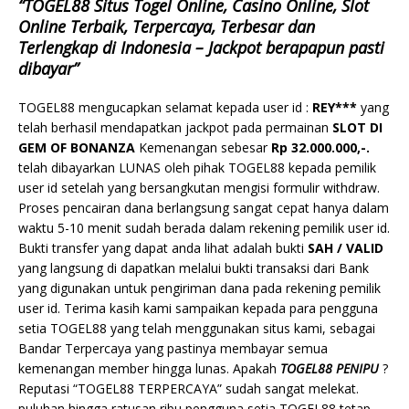
“TOGEL88 Situs Togel Online, Casino Online, Slot
Online Terbaik, Terpercaya, Terbesar dan
Terlengkap di Indonesia – Jackpot berapapun pasti
dibayar”
TOGEL88 mengucapkan selamat kepada user id :
REY***
yang
telah berhasil mendapatkan jackpot pada permainan
SLOT DI
GEM OF BONANZA
Kemenangan sebesar
Rp 32.000.000,-.
telah dibayarkan LUNAS oleh pihak TOGEL88 kepada pemilik
user id setelah yang bersangkutan mengisi formulir withdraw.
Proses pencairan dana berlangsung sangat cepat hanya dalam
waktu 5-10 menit sudah berada dalam rekening pemilik user id.
Bukti transfer yang dapat anda lihat adalah bukti
SAH / VALID
yang langsung di dapatkan melalui bukti transaksi dari Bank
yang digunakan untuk pengiriman dana pada rekening pemilik
user id. Terima kasih kami sampaikan kepada para pengguna
setia TOGEL88 yang telah menggunakan situs kami, sebagai
Bandar Terpercaya yang pastinya membayar semua
kemenangan member hingga lunas. Apakah
TOGEL88 PENIPU
?
Reputasi “TOGEL88 TERPERCAYA” sudah sangat melekat.
puluhan hingga ratusan ribu pengguna setia TOGEL88 tetap