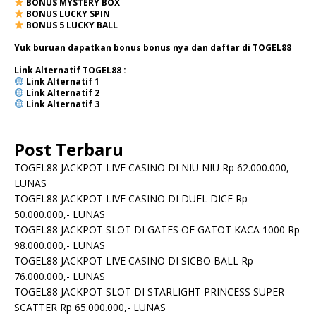
BONUS MYSTERY BOX
BONUS LUCKY SPIN
BONUS 5 LUCKY BALL
Yuk buruan dapatkan bonus bonus nya dan daftar di TOGEL88
Link Alternatif TOGEL88 :
Link Alternatif
1
Link Alternatif
2
Link Alternatif 3
Post Terbaru
TOGEL88 JACKPOT LIVE CASINO DI NIU NIU Rp 62.000.000,-
LUNAS
TOGEL88 JACKPOT LIVE CASINO DI DUEL DICE Rp
50.000.000,- LUNAS
TOGEL88 JACKPOT SLOT DI GATES OF GATOT KACA 1000 Rp
98.000.000,- LUNAS
TOGEL88 JACKPOT LIVE CASINO DI SICBO BALL Rp
76.000.000,- LUNAS
TOGEL88 JACKPOT SLOT DI STARLIGHT PRINCESS SUPER
SCATTER Rp 65.000.000,- LUNAS