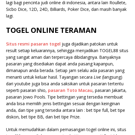
lagi bagi pencinta judi online di indonesia, antara lain Roullete,
Sicbo Dice, 12D, 24D, Billiards, Poker Dice, dan masih banyak
lagi.
TOGEL ONLINE TERAMAN
Situs resmi pasaran togel
juga dijadikan patokan untuk
result setiap keluarannya, sehingga menjadikan TOGEL88 situs
yang sangat aman dan terpercaya dibidangnya. Banyaknya
pasaran yang disediakan dapat anda pasang kapanpun,
dimanapun anda berada. Setiap jam selalu ada pasaran yang
menanti untuk keluar hasil. Tayangan secara
Live
(langsung)
dari youtube juga bisa anda saksikan untuk pasaran tertentu
seperti pasaran shio,
pasaran Toto Macau
, pasaran Jakarta,
pasaran Jowo Pools. Tipe bettingan yang tersedia membuat
anda bisa memilih jenis bettingan sesuai dengan keinginan
anda, dan tipe yang tersedia antara lain : bet tipe full, bet tipe
diskon, bet tipe BB, dan bet tipe Prize.
Untuk memudahkan dalam pemasangan togel online ini, situs