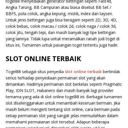
togel88 menyediakan generator bettingan seperti Fast4d,
Angka Tarung, BB Campuran atau biasa disebut BB Set /
BBFS, pola colok, angka kepung, mistik, index dan taysen.
Untuk jenis bettingan juga bisa beragam seperti 2D, 3D, 4D,
colok bebas, colok macau / colok 2d, colok naga / colok 3d,
colok jitu, tengah tepi, dan masih banyak lagi tipe bettingan
yang lainnya. Tidak lupa untuk meramalkan ranah judi togel di
situs ini, Turnamen untuk pasangan togel tertentu juga hadir.
SLOT ONLINE TERBAIK
Togel88 sebagai situs penyedia
slot online terbaik
bertindak
serius terhadap penyediaan permainan slot yang akan
dimainkan. Hadirnya permainan slot berkelas seperti Pragmatic
Play, IDN SLOT, Habanero dan masih banyak lagi provider
ternama yang ada di slot online togel88 ini. Berbagai turnamen
slot diselenggarakan untuk menambah keseruan bermain. Jika
masih belum mengerti tentang slot online, cara bermain pada
setiap permainan slot yang sangat jelas memudahkan dalam
memahami permaianan slot tersebut. Adapun beberapa