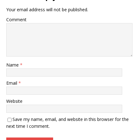
Your email address will not be published.
Comment
Name
*
Email
*
Website
Save my name, email, and website in this browser for the
next time I comment.