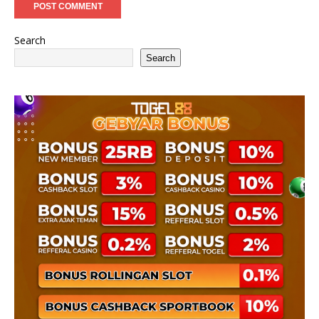
Search
Search