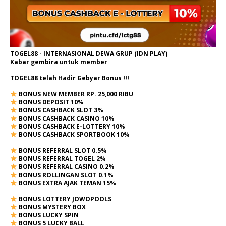
TOGEL88 - INTERNASIONAL DEWA GRUP (IDN PLAY)
Kabar gembira untuk member
TOGEL88 telah Hadir Gebyar Bonus !!!
BONUS NEW MEMBER RP. 25,000 RIBU
BONUS DEPOSIT 10%
BONUS CASHBACK SLOT 3%
BONUS CASHBACK CASINO 10%
BONUS CASHBACK E-LOTTERY 10%
BONUS CASHBACK SPORTBOOK 10%
BONUS REFERRAL SLOT 0.5%
BONUS REFERRAL TOGEL 2%
BONUS REFERRAL CASINO 0.2%
BONUS ROLLINGAN SLOT 0.1%
BONUS EXTRA AJAK TEMAN 15%
BONUS LOTTERY JOWOPOOLS
BONUS MYSTERY BOX
BONUS LUCKY SPIN
BONUS 5 LUCKY BALL