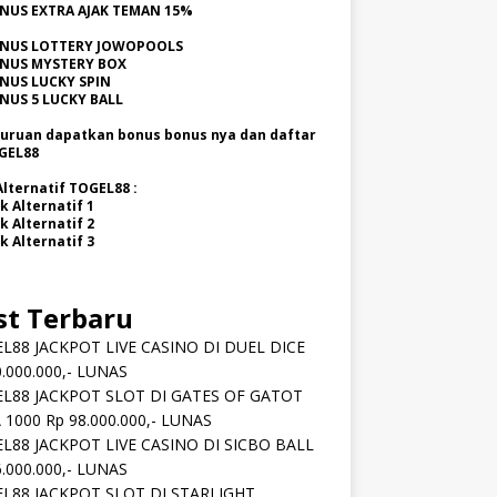
NUS EXTRA AJAK TEMAN 15%
NUS LOTTERY JOWOPOOLS
NUS MYSTERY BOX
NUS LUCKY SPIN
NUS 5 LUCKY BALL
uruan dapatkan bonus bonus nya dan daftar
GEL88
Alternatif TOGEL88 :
nk Alternatif
1
nk Alternatif
2
k Alternatif 3
st Terbaru
L88 JACKPOT LIVE CASINO DI DUEL DICE
0.000.000,- LUNAS
L88 JACKPOT SLOT DI GATES OF GATOT
 1000 Rp 98.000.000,- LUNAS
L88 JACKPOT LIVE CASINO DI SICBO BALL
6.000.000,- LUNAS
L88 JACKPOT SLOT DI STARLIGHT