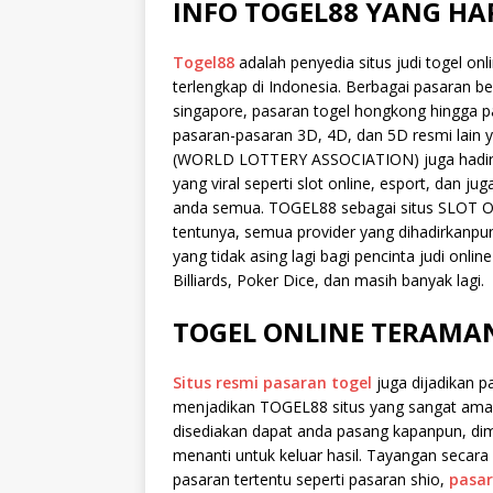
INFO TOGEL88 YANG HA
Togel88
adalah penyedia situs judi togel on
terlengkap di Indonesia. Berbagai pasaran be
singapore, pasaran togel hongkong hingga pa
pasaran-pasaran 3D, 4D, dan 5D resmi lain ya
(WORLD LOTTERY ASSOCIATION) juga hadir 
yang viral seperti slot online, esport, dan ju
anda semua. TOGEL88 sebagai situs SLOT O
tentunya, semua provider yang dihadirkanpun
yang tidak asing lagi bagi pencinta judi onlin
Billiards, Poker Dice, dan masih banyak lagi.
TOGEL ONLINE TERAMA
Situs resmi pasaran togel
juga dijadikan p
menjadikan TOGEL88 situs yang sangat aman
disediakan dapat anda pasang kapanpun, dim
menanti untuk keluar hasil. Tayangan secara
pasaran tertentu seperti pasaran shio,
pasa