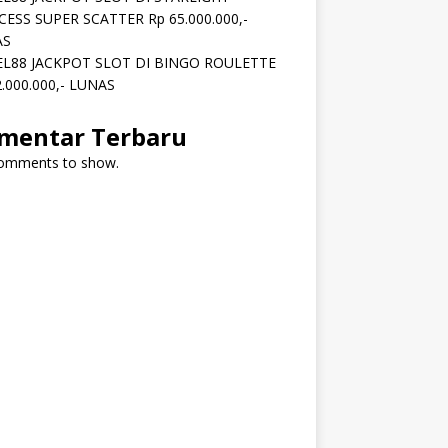
CESS SUPER SCATTER Rp 65.000.000,-
AS
L88 JACKPOT SLOT DI BINGO ROULETTE
2.000.000,- LUNAS
mentar Terbaru
omments to show.