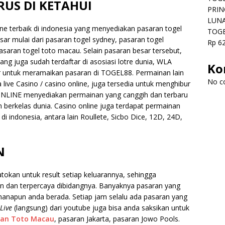
RUS DI KETAHUI
PRIN
LUN
line terbaik di indonesia yang menyediakan pasaran togel
TOGE
sar mulai dari pasaran togel sydney, pasaran togel
Rp 6
saran togel toto macau. Selain pasaran besar tersebut,
ng juga sudah terdaftar di asosiasi lotre dunia, WLA
Ko
untuk meramaikan pasaran di TOGEL88. Permainan lain
No c
ga live Casino / casino online, juga tersedia untuk menghibur
NLINE menyediakan permainan yang canggih dan terbaru
 berkelas dunia. Casino online juga terdapat permainan
e di indonesia, antara lain Roullete, Sicbo Dice, 12D, 24D,
N
atokan untuk result setiap keluarannya, sehingga
 dan terpercaya dibidangnya. Banyaknya pasaran yang
anapun anda berada. Setiap jam selalu ada pasaran yang
Live
(langsung) dari youtube juga bisa anda saksikan untuk
ran Toto Macau
, pasaran Jakarta, pasaran Jowo Pools.