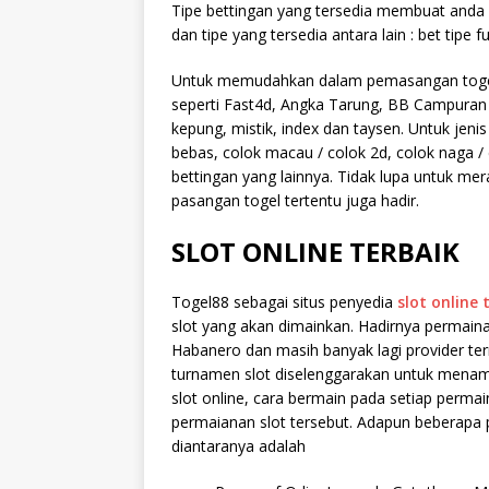
Tipe bettingan yang tersedia membuat anda b
dan tipe yang tersedia antara lain : bet tipe fu
Untuk memudahkan dalam pemasangan togel o
seperti Fast4d, Angka Tarung, BB Campuran 
kepung, mistik, index dan taysen. Untuk jeni
bebas, colok macau / colok 2d, colok naga / c
bettingan yang lainnya. Tidak lupa untuk mer
pasangan togel tertentu juga hadir.
SLOT ONLINE TERBAIK
Togel88 sebagai situs penyedia
slot online 
slot yang akan dimainkan. Hadirnya permaina
Habanero dan masih banyak lagi provider tern
turnamen slot diselenggarakan untuk menam
slot online, cara bermain pada setiap per
permaianan slot tersebut. Adapun beberapa 
diantaranya adalah