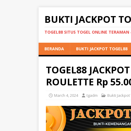
BUKTI JACKPOT T
TOGEL88 SITUS TOGEL ONLINE TERAMAN &
BERANDA
BUKTI JACKPOT TOGEL88
TOGEL88 JACKPOT 
ROULETTE Rp 55.0
March 4, 2024
tgadm
Bukti Jackpot