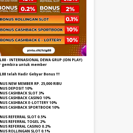
L88 - INTERNASIONAL DEWA GRUP (IDN PLAY)
r gembira untuk member
88 telah Hadir Gebyar Bonus !!!
NUS NEW MEMBER RP. 25,000 RIBU
NUS DEPOSIT 10%
NUS CASHBACK SLOT 3%
NUS CASHBACK CASINO 10%
NUS CASHBACK E-LOTTERY 10%
NUS CASHBACK SPORTBOOK 10%
NUS REFERRAL SLOT 0.5%
NUS REFERRAL TOGEL 2%
NUS REFERRAL CASINO 0.2%
NUS ROLLINGAN SLOT 0.1%