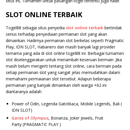
situs ini, Turnamen untuk pasangan togel tertentu juga hadir.
SLOT ONLINE TERBAIK
Togel88 sebagai situs penyedia
slot online terbaik
bertindak
serius terhadap penyediaan permainan slot yang akan
dimainkan. Hadirnya permainan slot berkelas seperti Pragmatic
Play, IDN SLOT, Habanero dan masih banyak lagi provider
ternama yang ada di slot online togel88 ini. Berbagai turnamen
slot diselenggarakan untuk menambah keseruan bermain. Jika
masih belum mengerti tentang slot online, cara bermain pada
setiap permainan slot yang sangat jelas memudahkan dalam
memahami permaianan slot tersebut. Adapun beberapa
permainan yang banyak dimainkan oleh warga +62 ini
diantaranya adalah
Power of Odin, Legenda Gatotkaca, Mobile Legends, Bali (
IDN SLOT)
Gates of Olympus
, Bonanza, Joker Jewels, Fruit
Party (PRAGMATIC PLAY )