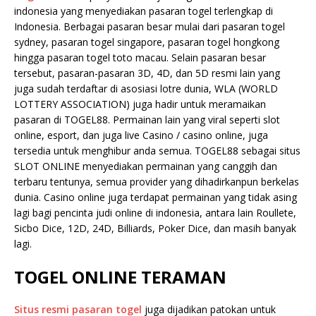
indonesia yang menyediakan pasaran togel terlengkap di
Indonesia. Berbagai pasaran besar mulai dari pasaran togel
sydney, pasaran togel singapore, pasaran togel hongkong
hingga pasaran togel toto macau. Selain pasaran besar
tersebut, pasaran-pasaran 3D, 4D, dan 5D resmi lain yang
juga sudah terdaftar di asosiasi lotre dunia, WLA (WORLD
LOTTERY ASSOCIATION) juga hadir untuk meramaikan
pasaran di TOGEL88. Permainan lain yang viral seperti slot
online, esport, dan juga live Casino / casino online, juga
tersedia untuk menghibur anda semua. TOGEL88 sebagai situs
SLOT ONLINE menyediakan permainan yang canggih dan
terbaru tentunya, semua provider yang dihadirkanpun berkelas
dunia. Casino online juga terdapat permainan yang tidak asing
lagi bagi pencinta judi online di indonesia, antara lain Roullete,
Sicbo Dice, 12D, 24D, Billiards, Poker Dice, dan masih banyak
lagi.
TOGEL ONLINE TERAMAN
Situs resmi pasaran togel
juga dijadikan patokan untuk