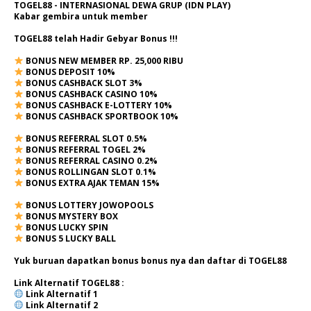
TOGEL88 - INTERNASIONAL DEWA GRUP (IDN PLAY)
Kabar gembira untuk member
TOGEL88 telah Hadir Gebyar Bonus !!!
BONUS NEW MEMBER RP. 25,000 RIBU
BONUS DEPOSIT 10%
BONUS CASHBACK SLOT 3%
BONUS CASHBACK CASINO 10%
BONUS CASHBACK E-LOTTERY 10%
BONUS CASHBACK SPORTBOOK 10%
BONUS REFERRAL SLOT 0.5%
BONUS REFERRAL TOGEL 2%
BONUS REFERRAL CASINO 0.2%
BONUS ROLLINGAN SLOT 0.1%
BONUS EXTRA AJAK TEMAN 15%
BONUS LOTTERY JOWOPOOLS
BONUS MYSTERY BOX
BONUS LUCKY SPIN
BONUS 5 LUCKY BALL
Yuk buruan dapatkan bonus bonus nya dan daftar di TOGEL88
Link Alternatif TOGEL88 :
Link Alternatif
1
Link Alternatif
2