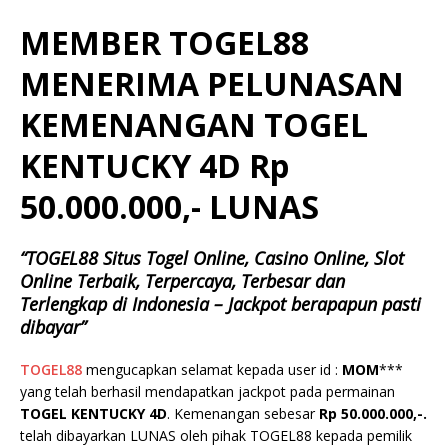
MEMBER TOGEL88
MENERIMA PELUNASAN
KEMENANGAN TOGEL
KENTUCKY 4D Rp
50.000.000,- LUNAS
“TOGEL88 Situs Togel Online, Casino Online, Slot
Online Terbaik, Terpercaya, Terbesar dan
Terlengkap di Indonesia – Jackpot berapapun pasti
dibayar”
TOGEL88
mengucapkan selamat kepada user id :
MOM
***
yang telah berhasil mendapatkan jackpot pada permainan
TOGEL KENTUCKY 4D
. Kemenangan sebesar
Rp
50.000.000
,-.
telah dibayarkan LUNAS oleh pihak TOGEL88 kepada pemilik