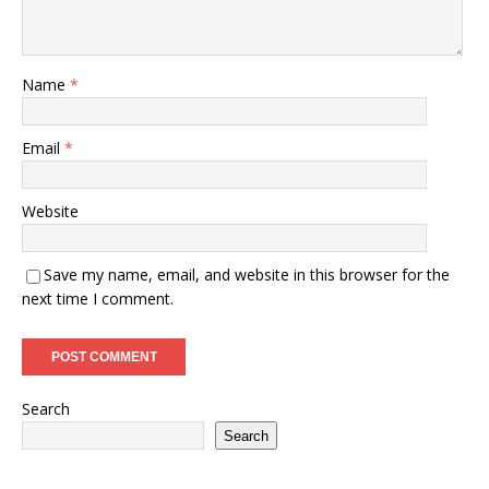
Name
*
Email
*
Website
Save my name, email, and website in this browser for the
next time I comment.
Search
Search