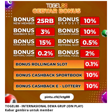
TOGEL88 - INTERNASIONAL DEWA GRUP (IDN PLAY)
Kabar gembira untuk member