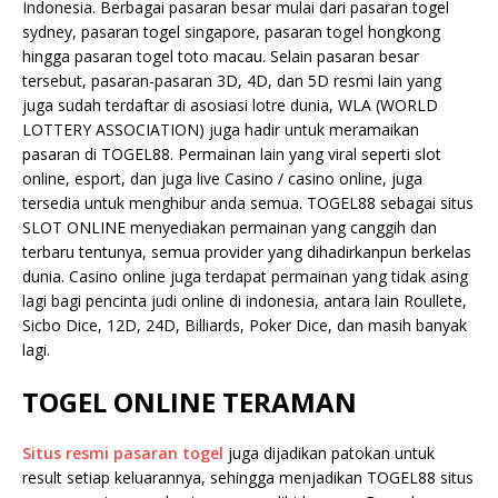
Indonesia. Berbagai pasaran besar mulai dari pasaran togel
sydney, pasaran togel singapore, pasaran togel hongkong
hingga pasaran togel toto macau. Selain pasaran besar
tersebut, pasaran-pasaran 3D, 4D, dan 5D resmi lain yang
juga sudah terdaftar di asosiasi lotre dunia, WLA (WORLD
LOTTERY ASSOCIATION) juga hadir untuk meramaikan
pasaran di TOGEL88. Permainan lain yang viral seperti slot
online, esport, dan juga live Casino / casino online, juga
tersedia untuk menghibur anda semua. TOGEL88 sebagai situs
SLOT ONLINE menyediakan permainan yang canggih dan
terbaru tentunya, semua provider yang dihadirkanpun berkelas
dunia. Casino online juga terdapat permainan yang tidak asing
lagi bagi pencinta judi online di indonesia, antara lain Roullete,
Sicbo Dice, 12D, 24D, Billiards, Poker Dice, dan masih banyak
lagi.
TOGEL ONLINE TERAMAN
Situs resmi pasaran togel
juga dijadikan patokan untuk
result setiap keluarannya, sehingga menjadikan TOGEL88 situs