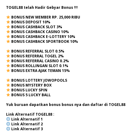
TOGEL88 telah Hadir Gebyar Bonus !!!
BONUS NEW MEMBER RP. 25,000 RIBU
BONUS DEPOSIT 10%
BONUS CASHBACK SLOT 3%
BONUS CASHBACK CASINO 10%
BONUS CASHBACK E-LOTTERY 10%
BONUS CASHBACK SPORTBOOK 10%
BONUS REFERRAL SLOT 0.5%
BONUS REFERRAL TOGEL 2%
BONUS REFERRAL CASINO 0.2%
BONUS ROLLINGAN SLOT 0.1%
BONUS EXTRA AJAK TEMAN 15%
BONUS LOTTERY JOWOPOOLS
BONUS MYSTERY BOX
BONUS LUCKY SPIN
BONUS 5 LUCKY BALL
Yuk buruan dapatkan bonus bonus nya dan daftar di TOGEL88
Link Alternatif TOGEL88 :
Link Alternatif
1
Link Alternatif
2
Link Alternatif 3