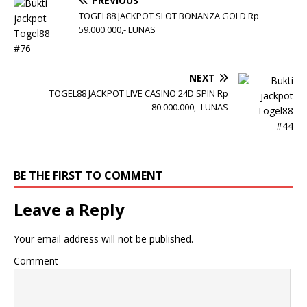
PREVIOUS
TOGEL88 JACKPOT SLOT BONANZA GOLD Rp
59.000.000,- LUNAS
NEXT
TOGEL88 JACKPOT LIVE CASINO 24D SPIN Rp
80.000.000,- LUNAS
BE THE FIRST TO COMMENT
Leave a Reply
Your email address will not be published.
Comment