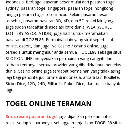
Indonesia. Berbagai pasaran besar mulai dari pasaran togel
sydney, pasaran togel singapore, pasaran togel hongkong
hingga pasaran togel toto macau. Selain pasaran besar
tersebut, pasaran-pasaran 3D, 4D, dan 5D resmi lain yang
juga sudah terdaftar di asosiasi lotre dunia, WLA (WORLD
LOTTERY ASSOCIATION) juga hadir untuk meramaikan
pasaran di TOGEL88. Permainan lain yang viral seperti slot
online, esport, dan juga live Casino / casino online, juga
tersedia untuk menghibur anda semua. TOGEL88 sebagai situs
SLOT ONLINE menyediakan permainan yang canggih dan
terbaru tentunya, semua provider yang dihadirkanpun berkelas
dunia. Casino online juga terdapat permainan yang tidak asing
lagi bagi pencinta judi online di indonesia, antara lain Roullete,
Sicbo Dice, 12D, 24D, Billiards, Poker Dice, dan masih banyak
lagi.
TOGEL ONLINE TERAMAN
Situs resmi pasaran togel
juga dijadikan patokan untuk
result setiap keluarannya, sehingga menjadikan TOGEL88 situs