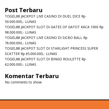
Post Terbaru
TOGEL88 JACKPOT LIVE CASINO DI DUEL DICE Rp
50.000.000,- LUNAS
TOGEL88 JACKPOT SLOT DI GATES OF GATOT KACA 1000 Rp
98.000.000,- LUNAS
TOGEL88 JACKPOT LIVE CASINO DI SICBO BALL Rp
76.000.000,- LUNAS
TOGEL88 JACKPOT SLOT DI STARLIGHT PRINCESS SUPER
SCATTER Rp 65.000.000,- LUNAS
TOGEL88 JACKPOT SLOT DI BINGO ROULETTE Rp
62.000.000,- LUNAS
Komentar Terbaru
No comments to show.
Copyright © 2026 | WordPress Theme by
MH Themes