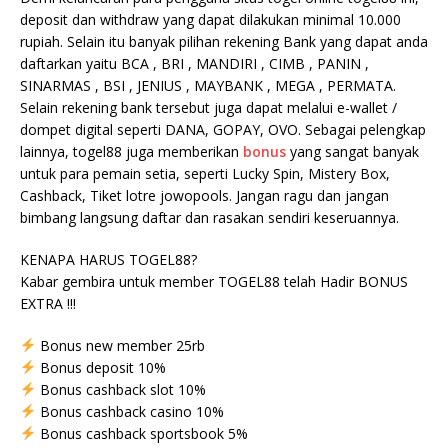
deposit dan withdraw yang dapat dilakukan minimal 10.000
rupiah. Selain itu banyak pilihan rekening Bank yang dapat anda
daftarkan yaitu BCA , BRI , MANDIRI , CIMB , PANIN ,
SINARMAS , BSI , JENIUS , MAYBANK , MEGA , PERMATA.
Selain rekening bank tersebut juga dapat melalui e-wallet /
dompet digital seperti DANA, GOPAY, OVO. Sebagai pelengkap
lainnya, togel88 juga memberikan
bonus
yang sangat banyak
untuk para pemain setia, seperti Lucky Spin, Mistery Box,
Cashback, Tiket lotre jowopools. Jangan ragu dan jangan
bimbang langsung daftar dan rasakan sendiri keseruannya.
KENAPA HARUS TOGEL88?
Kabar gembira untuk member TOGEL88 telah Hadir BONUS
EXTRA !!!
Bonus new member 25rb
Bonus deposit 10%
Bonus cashback slot 10%
Bonus cashback casino 10%
Bonus cashback sportsbook 5%