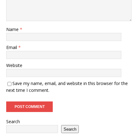
Name
*
Email
*
Website
Save my name, email, and website in this browser for the
next time I comment.
Search
Search