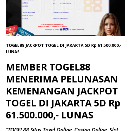
TOGEL88 JACKPOT TOGEL DI JAKARTA 5D Rp 61.500.000,-
LUNAS
MEMBER TOGEL88
MENERIMA PELUNASAN
KEMENANGAN JACKPOT
TOGEL DI JAKARTA 5D Rp
61.500.000,- LUNAS
“TOGEL88 Situs Togel Online, Casino Online, Slot