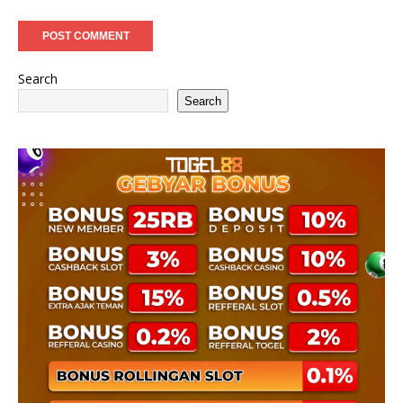
Search
Search