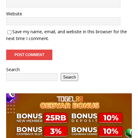
Website
Save my name, email, and website in this browser for the
next time I comment.
Search
Search