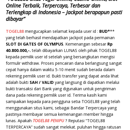
Online Terbaik, Terpercaya, Terbesar dan
Terlengkap di Indonesia – Jackpot berapapun pasti
dibayar”
TOGEL88
mengucapkan selamat kepada user id :
BUD*
**
yang telah berhasil mendapatkan jackpot pada permainan
SLOT DI GATES OF OLYMPUS
. Kemenangan sebesar
Rp
40.800.000
,-.
telah dibayarkan LUNAS oleh pihak TOGEL88
kepada pemilik user id setelah yang bersangkutan mengisi
formulir withdraw. Proses pencairan dana berlangsung sangat
cepat hanya dalam waktu 5-10 menit sudah berada dalam
rekening pemilik user id. Bukti transfer yang dapat anda lihat
adalah bukti
SAH / VALID
yang langsung di dapatkan melalui
bukti transaksi dari Bank yang digunakan untuk pengiriman
dana pada rekening pemilik user id. Terima kasih kami
sampaikan kepada para pengguna setia TOGEL88 yang telah
menggunakan situs kami, sebagai Bandar Terpercaya yang
pastinya membayar semua kemenangan member hingga
lunas. Apakah
TOGEL88 PENIPU
? Reputasi “TOGEL88
TERPERCAYA” sudah sangat melekat. puluhan hingga ratusan