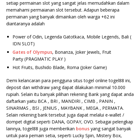
setiap permainan slot yang sangat jelas memudahkan dalam
memahami permaianan slot tersebut. Adapun beberapa
permainan yang banyak dimainkan oleh warga +62 ini
diantaranya adalah
Power of Odin, Legenda Gatotkaca, Mobile Legends, Bali (
IDN SLOT)
Gates of Olympus
, Bonanza, Joker Jewels, Fruit
Party (PRAGMATIC PLAY )
Hot Fruits, Bushido Blade, Roma (Joker Game)
Demi kelancaran para pengguna situs togel online togel88 ini,
deposit dan withdraw yang dapat dilakukan minimal 10.000
rupiah. Selain itu banyak pilihan rekening Bank yang dapat anda
daftarkan yaitu BCA , BRI , MANDIRI , CIMB , PANIN ,
SINARMAS , BSI , JENIUS , MAYBANK , MEGA , PERMATA.
Selain rekening bank tersebut juga dapat melalui e-wallet /
dompet digital seperti DANA, GOPAY, OVO. Sebagai pelengkap
lainnya, togel88 juga memberikan
bonus
yang sangat banyak
untuk para pemain setia, seperti Lucky Spin, Mistery Box,