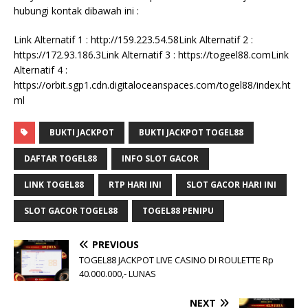
hubungi kontak dibawah ini :
Link Alternatif 1 : http://159.223.54.58Link Alternatif 2 :
https://172.93.186.3Link Alternatif 3 : https://togeel88.comLink
Alternatif 4 :
https://orbit.sgp1.cdn.digitaloceanspaces.com/togel88/index.ht
ml
BUKTI JACKPOT
BUKTI JACKPOT TOGEL88
DAFTAR TOGEL88
INFO SLOT GACOR
LINK TOGEL88
RTP HARI INI
SLOT GACOR HARI INI
SLOT GACOR TOGEL88
TOGEL88 PENIPU
PREVIOUS
TOGEL88 JACKPOT LIVE CASINO DI ROULETTE Rp
40.000.000,- LUNAS
NEXT