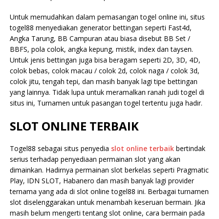
Untuk memudahkan dalam pemasangan togel online ini, situs
togel88 menyediakan generator bettingan seperti Fast4d,
Angka Tarung, BB Campuran atau biasa disebut BB Set /
BBFS, pola colok, angka kepung, mistik, index dan taysen.
Untuk jenis bettingan juga bisa beragam seperti 2D, 3D, 4D,
colok bebas, colok macau / colok 2d, colok naga / colok 3d,
colok jitu, tengah tepi, dan masih banyak lagi tipe bettingan
yang lainnya. Tidak lupa untuk meramalkan ranah judi togel di
situs ini, Turnamen untuk pasangan togel tertentu juga hadir.
SLOT ONLINE TERBAIK
Togel88 sebagai situs penyedia
slot online terbaik
bertindak
serius terhadap penyediaan permainan slot yang akan
dimainkan. Hadirnya permainan slot berkelas seperti Pragmatic
Play, IDN SLOT, Habanero dan masih banyak lagi provider
ternama yang ada di slot online togel88 ini. Berbagai turnamen
slot diselenggarakan untuk menambah keseruan bermain. Jika
masih belum mengerti tentang slot online, cara bermain pada