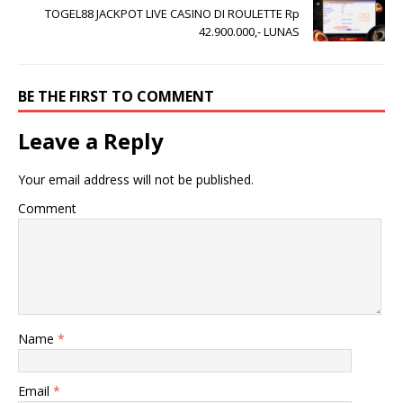
TOGEL88 JACKPOT LIVE CASINO DI ROULETTE Rp
42.900.000,- LUNAS
BE THE FIRST TO COMMENT
Leave a Reply
Your email address will not be published.
Comment
Name
*
Email
*