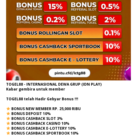
TOGEL88 - INTERNASIONAL DEWA GRUP (IDN PLAY)
Kabar gembira untuk member
TOGEL88 telah Hadir Gebyar Bonus !!!
BONUS NEW MEMBER RP. 25,000 RIBU
BONUS DEPOSIT 10%
BONUS CASHBACK SLOT 3%
BONUS CASHBACK CASINO 10%
BONUS CASHBACK E-LOTTERY 10%
BONUS CASHBACK SPORTBOOK 10%