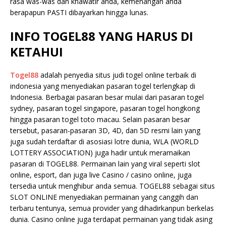
rasa was-was dan khawatir anda, kemenangan anda
berapapun PASTI dibayarkan hingga lunas.
INFO TOGEL88 YANG HARUS DI
KETAHUI
Togel88
adalah penyedia situs judi togel online terbaik di
indonesia yang menyediakan pasaran togel terlengkap di
Indonesia. Berbagai pasaran besar mulai dari pasaran togel
sydney, pasaran togel singapore, pasaran togel hongkong
hingga pasaran togel toto macau. Selain pasaran besar
tersebut, pasaran-pasaran 3D, 4D, dan 5D resmi lain yang
juga sudah terdaftar di asosiasi lotre dunia, WLA (WORLD
LOTTERY ASSOCIATION) juga hadir untuk meramaikan
pasaran di TOGEL88. Permainan lain yang viral seperti slot
online, esport, dan juga live Casino / casino online, juga
tersedia untuk menghibur anda semua. TOGEL88 sebagai situs
SLOT ONLINE menyediakan permainan yang canggih dan
terbaru tentunya, semua provider yang dihadirkanpun berkelas
dunia. Casino online juga terdapat permainan yang tidak asing