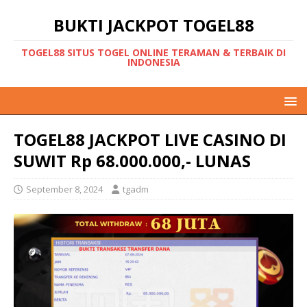
BUKTI JACKPOT TOGEL88
TOGEL88 SITUS TOGEL ONLINE TERAMAN & TERBAIK DI
INDONESIA
TOGEL88 JACKPOT LIVE CASINO DI
SUWIT Rp 68.000.000,- LUNAS
September 8, 2024
tgadm