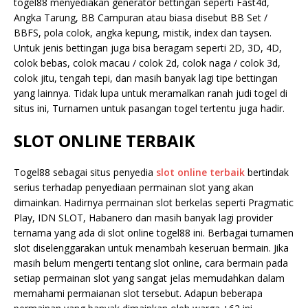
togel88 menyediakan generator bettingan seperti Fast4d,
Angka Tarung, BB Campuran atau biasa disebut BB Set /
BBFS, pola colok, angka kepung, mistik, index dan taysen.
Untuk jenis bettingan juga bisa beragam seperti 2D, 3D, 4D,
colok bebas, colok macau / colok 2d, colok naga / colok 3d,
colok jitu, tengah tepi, dan masih banyak lagi tipe bettingan
yang lainnya. Tidak lupa untuk meramalkan ranah judi togel di
situs ini, Turnamen untuk pasangan togel tertentu juga hadir.
SLOT ONLINE TERBAIK
Togel88 sebagai situs penyedia
slot online terbaik
bertindak
serius terhadap penyediaan permainan slot yang akan
dimainkan. Hadirnya permainan slot berkelas seperti Pragmatic
Play, IDN SLOT, Habanero dan masih banyak lagi provider
ternama yang ada di slot online togel88 ini. Berbagai turnamen
slot diselenggarakan untuk menambah keseruan bermain. Jika
masih belum mengerti tentang slot online, cara bermain pada
setiap permainan slot yang sangat jelas memudahkan dalam
memahami permaianan slot tersebut. Adapun beberapa