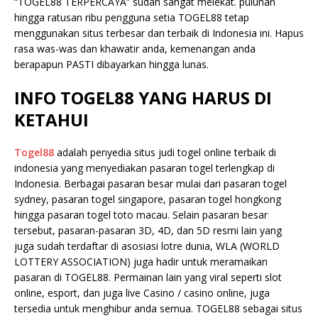
“TOGEL88 TERPERCAYA” sudah sangat melekat. puluhan
hingga ratusan ribu pengguna setia TOGEL88 tetap
menggunakan situs terbesar dan terbaik di Indonesia ini. Hapus
rasa was-was dan khawatir anda, kemenangan anda
berapapun PASTI dibayarkan hingga lunas.
INFO TOGEL88 YANG HARUS DI
KETAHUI
Togel88
adalah penyedia situs judi togel online terbaik di
indonesia yang menyediakan pasaran togel terlengkap di
Indonesia. Berbagai pasaran besar mulai dari pasaran togel
sydney, pasaran togel singapore, pasaran togel hongkong
hingga pasaran togel toto macau. Selain pasaran besar
tersebut, pasaran-pasaran 3D, 4D, dan 5D resmi lain yang
juga sudah terdaftar di asosiasi lotre dunia, WLA (WORLD
LOTTERY ASSOCIATION) juga hadir untuk meramaikan
pasaran di TOGEL88. Permainan lain yang viral seperti slot
online, esport, dan juga live Casino / casino online, juga
tersedia untuk menghibur anda semua. TOGEL88 sebagai situs