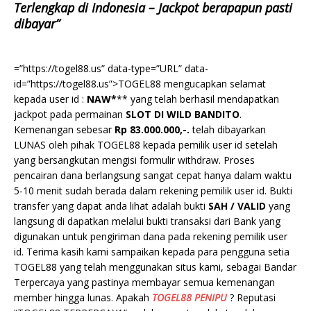
Terlengkap di Indonesia – Jackpot berapapun pasti
dibayar”
=”https://togel88.us” data-type=”URL” data-
id=”https://togel88.us”>TOGEL88 mengucapkan selamat
kepada user id :
NAW*
** yang telah berhasil mendapatkan
jackpot pada permainan
SLOT DI WILD BANDITO
.
Kemenangan sebesar
Rp
83.000.000
,-.
telah dibayarkan
LUNAS oleh pihak TOGEL88 kepada pemilik user id setelah
yang bersangkutan mengisi formulir withdraw. Proses
pencairan dana berlangsung sangat cepat hanya dalam waktu
5-10 menit sudah berada dalam rekening pemilik user id. Bukti
transfer yang dapat anda lihat adalah bukti
SAH / VALID
yang
langsung di dapatkan melalui bukti transaksi dari Bank yang
digunakan untuk pengiriman dana pada rekening pemilik user
id. Terima kasih kami sampaikan kepada para pengguna setia
TOGEL88 yang telah menggunakan situs kami, sebagai Bandar
Terpercaya yang pastinya membayar semua kemenangan
member hingga lunas. Apakah
TOGEL88 PENIPU
? Reputasi