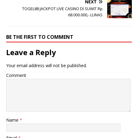
NEXT
TOGEL88 JACKPOT LIVE CASINO DI SUWIT Rp
68.000.000,- LUNAS
BE THE FIRST TO COMMENT
Leave a Reply
Your email address will not be published.
Comment
Name
*
Email
*