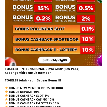
TOGEL88 - INTERNASIONAL DEWA GRUP (IDN PLAY)
Kabar gembira untuk member
TOGEL88 telah Hadir Gebyar Bonus !!!
BONUS NEW MEMBER RP. 25,000 RIBU
BONUS DEPOSIT 10%
BONUS CASHBACK SLOT 3%
BONUS CASHBACK CASINO 10%
BONUS CASHBACK E-LOTTERY 10%