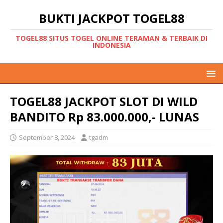
BUKTI JACKPOT TOGEL88
TOGEL88 SITUS TOGEL ONLINE TERAMAN & TERBAIK DI
INDONESIA
TOGEL88 JACKPOT SLOT DI WILD
BANDITO Rp 83.000.000,- LUNAS
September 8, 2024
tgadm