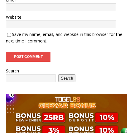
Website
Save my name, email, and website in this browser for the
next time I comment.
Search
Search