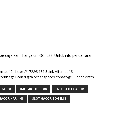
erpercaya kami hanya di TOGEL88. Untuk info pendaftaran
:
rnatif 2 : https://172.93.186.3Link Alternatif 3 :
://orbit.sgp1.cdn.digitaloceanspaces.com/togel88/index.html
OGEL88
DAFTAR TOGEL88
INFO SLOT GACOR
GACOR HARI INI
SLOT GACOR TOGEL88