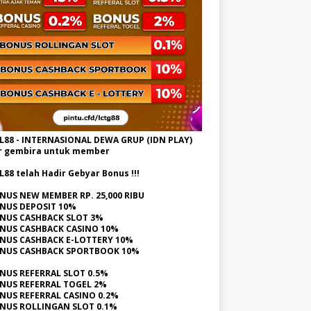
L88 - INTERNASIONAL DEWA GRUP (IDN PLAY)
r gembira untuk member
88 telah Hadir Gebyar Bonus !!!
NUS NEW MEMBER RP. 25,000 RIBU
NUS DEPOSIT 10%
NUS CASHBACK SLOT 3%
NUS CASHBACK CASINO 10%
NUS CASHBACK E-LOTTERY 10%
NUS CASHBACK SPORTBOOK 10%
NUS REFERRAL SLOT 0.5%
NUS REFERRAL TOGEL 2%
NUS REFERRAL CASINO 0.2%
NUS ROLLINGAN SLOT 0.1%