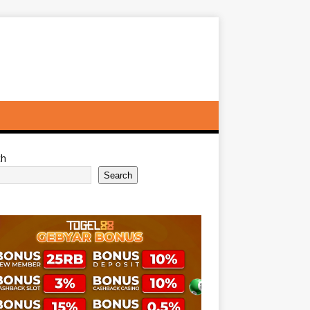
ch
Search