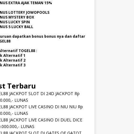
NUS EXTRA AJAK TEMAN 15%
NUS LOTTERY JOWOPOOLS
NUS MYSTERY BOX
NUS LUCKY SPIN
NUS 5 LUCKY BALL
uruan dapatkan bonus bonus nya dan daftar
GEL88
Alternatif TOGEL88 :
nk Alternatif
1
nk Alternatif
2
k Alternatif 3
st Terbaru
L88 JACKPOT SLOT DI 24D JACKPOT Rp
00.000,- LUNAS
L88 JACKPOT LIVE CASINO DI NIU NIU Rp
00.000,- LUNAS
L88 JACKPOT LIVE CASINO DI DUEL DICE
0.000.000,- LUNAS
L88 JACKPOT SLOT DI GATES OF GATOT