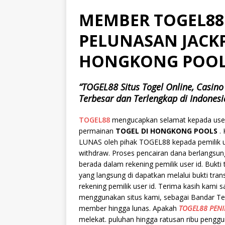
MEMBER TOGEL88
PELUNASAN JACKP
HONGKONG POOLS 
“TOGEL88 Situs Togel Online, Casino 
Terbesar dan Terlengkap di Indonesi
TOGEL88
mengucapkan selamat kepada user
permainan
TOGEL DI HONGKONG POOLS
.
LUNAS oleh pihak TOGEL88 kepada pemilik us
withdraw. Proses pencairan dana berlangsu
berada dalam rekening pemilik user id. Bukti 
yang langsung di dapatkan melalui bukti tra
rekening pemilik user id. Terima kasih kam
menggunakan situs kami, sebagai Bandar 
member hingga lunas. Apakah
TOGEL88 PEN
melekat. puluhan hingga ratusan ribu pengg