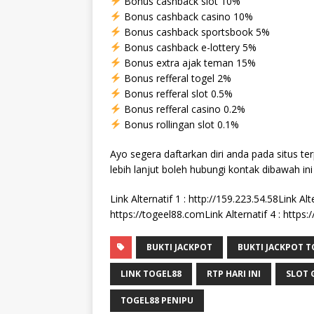
Bonus cashback slot 10%
Bonus cashback casino 10%
Bonus cashback sportsbook 5%
Bonus cashback e-lottery 5%
Bonus extra ajak teman 15%
Bonus refferal togel 2%
Bonus refferal slot 0.5%
Bonus refferal casino 0.2%
Bonus rollingan slot 0.1%
Ayo segera daftarkan diri anda pada situs t
lebih lanjut boleh hubungi kontak dibawah ini 
Link Alternatif 1 : http://159.223.54.58Link Alte
https://togeel88.comLink Alternatif 4 : https
BUKTI JACKPOT
BUKTI JACKPOT T
LINK TOGEL88
RTP HARI INI
SLOT 
TOGEL88 PENIPU