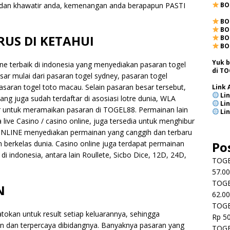
as dan khawatir anda, kemenangan anda berapapun PASTI
BO
BO
BO
RUS DI KETAHUI
BO
BO
Yuk b
line terbaik di indonesia yang menyediakan pasaran togel
di TO
sar mulai dari pasaran togel sydney, pasaran togel
saran togel toto macau. Selain pasaran besar tersebut,
Link 
Li
ng juga sudah terdaftar di asosiasi lotre dunia, WLA
Li
untuk meramaikan pasaran di TOGEL88. Permainan lain
Lin
ga live Casino / casino online, juga tersedia untuk menghibur
NLINE menyediakan permainan yang canggih dan terbaru
 berkelas dunia. Casino online juga terdapat permainan
Po
e di indonesia, antara lain Roullete, Sicbo Dice, 12D, 24D,
TOGE
57.0
TOGE
N
62.0
TOGE
atokan untuk result setiap keluarannya, sehingga
Rp 5
 dan terpercaya dibidangnya. Banyaknya pasaran yang
TOGE