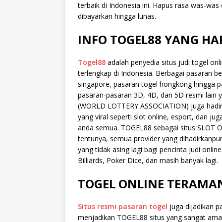
terbaik di Indonesia ini. Hapus rasa was-w
dibayarkan hingga lunas.
INFO TOGEL88 YANG HA
Togel88
adalah penyedia situs judi togel on
terlengkap di Indonesia. Berbagai pasaran be
singapore, pasaran togel hongkong hingga pa
pasaran-pasaran 3D, 4D, dan 5D resmi lain ya
(WORLD LOTTERY ASSOCIATION) juga hadir 
yang viral seperti slot online, esport, dan ju
anda semua. TOGEL88 sebagai situs SLOT O
tentunya, semua provider yang dihadirkanpun
yang tidak asing lagi bagi pencinta judi onlin
Billiards, Poker Dice, dan masih banyak lagi.
TOGEL ONLINE TERAMA
Situs resmi pasaran togel
juga dijadikan p
menjadikan TOGEL88 situs yang sangat aman