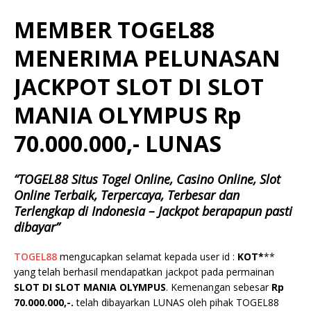
MEMBER TOGEL88
MENERIMA PELUNASAN
JACKPOT SLOT DI SLOT
MANIA OLYMPUS Rp
70.000.000,- LUNAS
“TOGEL88 Situs Togel Online, Casino Online, Slot
Online Terbaik, Terpercaya, Terbesar dan
Terlengkap di Indonesia – Jackpot berapapun pasti
dibayar”
TOGEL88
mengucapkan selamat kepada user id :
KOT*
**
yang telah berhasil mendapatkan jackpot pada permainan
SLOT DI SLOT MANIA OLYMPUS
. Kemenangan sebesar
Rp
70.000.000
,-.
telah dibayarkan LUNAS oleh pihak TOGEL88