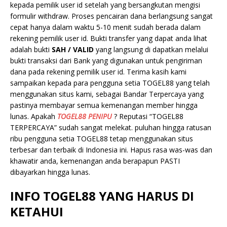
kepada pemilik user id setelah yang bersangkutan mengisi
formulir withdraw. Proses pencairan dana berlangsung sangat
cepat hanya dalam waktu 5-10 menit sudah berada dalam
rekening pemilik user id. Bukti transfer yang dapat anda lihat
adalah bukti
SAH / VALID
yang langsung di dapatkan melalui
bukti transaksi dari Bank yang digunakan untuk pengiriman
dana pada rekening pemilik user id. Terima kasih kami
sampaikan kepada para pengguna setia TOGEL88 yang telah
menggunakan situs kami, sebagai Bandar Terpercaya yang
pastinya membayar semua kemenangan member hingga
lunas. Apakah
TOGEL88 PENIPU
? Reputasi “TOGEL88
TERPERCAYA” sudah sangat melekat. puluhan hingga ratusan
ribu pengguna setia TOGEL88 tetap menggunakan situs
terbesar dan terbaik di Indonesia ini. Hapus rasa was-was dan
khawatir anda, kemenangan anda berapapun PASTI
dibayarkan hingga lunas.
INFO TOGEL88 YANG HARUS DI
KETAHUI