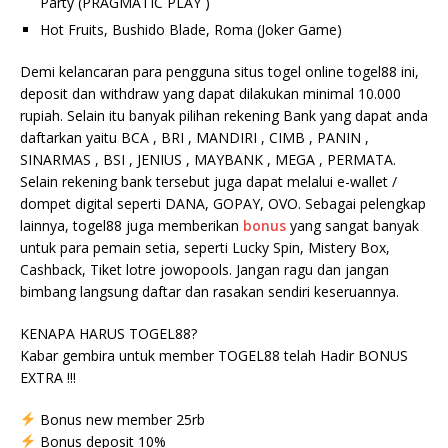
Party (PRAGMATIC PLAY )
Hot Fruits, Bushido Blade, Roma (Joker Game)
Demi kelancaran para pengguna situs togel online togel88 ini,
deposit dan withdraw yang dapat dilakukan minimal 10.000
rupiah. Selain itu banyak pilihan rekening Bank yang dapat anda
daftarkan yaitu BCA , BRI , MANDIRI , CIMB , PANIN ,
SINARMAS , BSI , JENIUS , MAYBANK , MEGA , PERMATA.
Selain rekening bank tersebut juga dapat melalui e-wallet /
dompet digital seperti DANA, GOPAY, OVO. Sebagai pelengkap
lainnya, togel88 juga memberikan
bonus
yang sangat banyak
untuk para pemain setia, seperti Lucky Spin, Mistery Box,
Cashback, Tiket lotre jowopools. Jangan ragu dan jangan
bimbang langsung daftar dan rasakan sendiri keseruannya.
KENAPA HARUS TOGEL88?
Kabar gembira untuk member TOGEL88 telah Hadir BONUS
EXTRA !!!
Bonus new member 25rb
Bonus deposit 10%