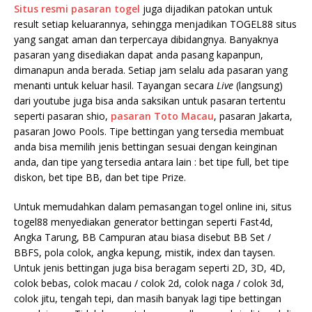
Situs resmi pasaran togel
juga dijadikan patokan untuk
result setiap keluarannya, sehingga menjadikan TOGEL88 situs
yang sangat aman dan terpercaya dibidangnya. Banyaknya
pasaran yang disediakan dapat anda pasang kapanpun,
dimanapun anda berada. Setiap jam selalu ada pasaran yang
menanti untuk keluar hasil. Tayangan secara
Live
(langsung)
dari youtube juga bisa anda saksikan untuk pasaran tertentu
seperti pasaran shio,
pasaran Toto Macau
, pasaran Jakarta,
pasaran Jowo Pools. Tipe bettingan yang tersedia membuat
anda bisa memilih jenis bettingan sesuai dengan keinginan
anda, dan tipe yang tersedia antara lain : bet tipe full, bet tipe
diskon, bet tipe BB, dan bet tipe Prize.
Untuk memudahkan dalam pemasangan togel online ini, situs
togel88 menyediakan generator bettingan seperti Fast4d,
Angka Tarung, BB Campuran atau biasa disebut BB Set /
BBFS, pola colok, angka kepung, mistik, index dan taysen.
Untuk jenis bettingan juga bisa beragam seperti 2D, 3D, 4D,
colok bebas, colok macau / colok 2d, colok naga / colok 3d,
colok jitu, tengah tepi, dan masih banyak lagi tipe bettingan