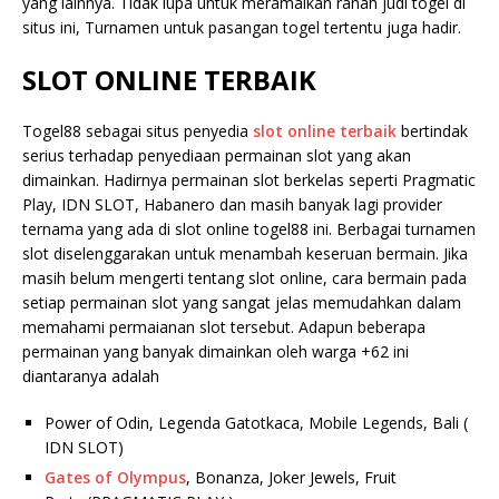
yang lainnya. Tidak lupa untuk meramalkan ranah judi togel di
situs ini, Turnamen untuk pasangan togel tertentu juga hadir.
SLOT ONLINE TERBAIK
Togel88 sebagai situs penyedia
slot online terbaik
bertindak
serius terhadap penyediaan permainan slot yang akan
dimainkan. Hadirnya permainan slot berkelas seperti Pragmatic
Play, IDN SLOT, Habanero dan masih banyak lagi provider
ternama yang ada di slot online togel88 ini. Berbagai turnamen
slot diselenggarakan untuk menambah keseruan bermain. Jika
masih belum mengerti tentang slot online, cara bermain pada
setiap permainan slot yang sangat jelas memudahkan dalam
memahami permaianan slot tersebut. Adapun beberapa
permainan yang banyak dimainkan oleh warga +62 ini
diantaranya adalah
Power of Odin, Legenda Gatotkaca, Mobile Legends, Bali (
IDN SLOT)
Gates of Olympus
, Bonanza, Joker Jewels, Fruit