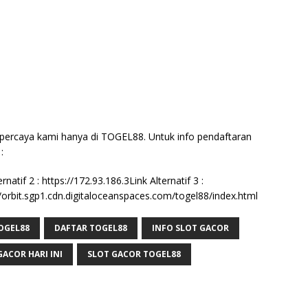
erpercaya kami hanya di TOGEL88. Untuk info pendaftaran
:
rnatif 2 : https://172.93.186.3Link Alternatif 3 :
://orbit.sgp1.cdn.digitaloceanspaces.com/togel88/index.html
OGEL88
DAFTAR TOGEL88
INFO SLOT GACOR
GACOR HARI INI
SLOT GACOR TOGEL88