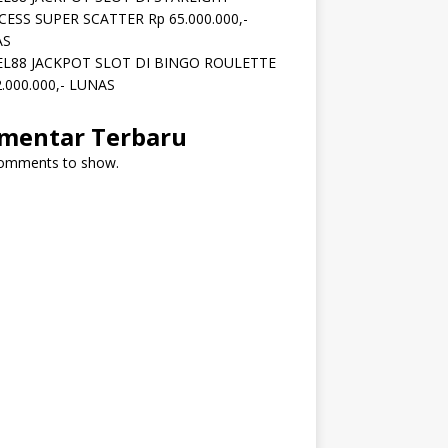
CESS SUPER SCATTER Rp 65.000.000,-
AS
L88 JACKPOT SLOT DI BINGO ROULETTE
2.000.000,- LUNAS
mentar Terbaru
omments to show.