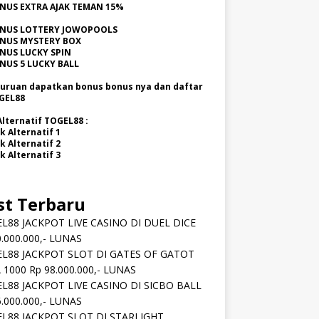
NUS EXTRA AJAK TEMAN 15%
NUS LOTTERY JOWOPOOLS
NUS MYSTERY BOX
NUS LUCKY SPIN
NUS 5 LUCKY BALL
uruan dapatkan bonus bonus nya dan daftar
GEL88
Alternatif TOGEL88 :
nk Alternatif
1
nk Alternatif
2
k Alternatif 3
st Terbaru
L88 JACKPOT LIVE CASINO DI DUEL DICE
0.000.000,- LUNAS
L88 JACKPOT SLOT DI GATES OF GATOT
 1000 Rp 98.000.000,- LUNAS
L88 JACKPOT LIVE CASINO DI SICBO BALL
6.000.000,- LUNAS
L88 JACKPOT SLOT DI STARLIGHT