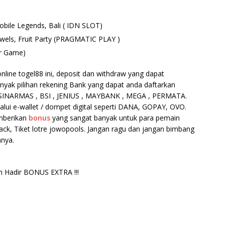
bile Legends, Bali ( IDN SLOT)
ewels, Fruit Party (PRAGMATIC PLAY )
er Game)
nline togel88 ini, deposit dan withdraw yang dapat
banyak pilihan rekening Bank yang dapat anda daftarkan
, SINARMAS , BSI , JENIUS , MAYBANK , MEGA , PERMATA.
lalui e-wallet / dompet digital seperti DANA, GOPAY, OVO.
emberikan
bonus
yang sangat banyak untuk para pemain
back, Tiket lotre jowopools. Jangan ragu dan jangan bimbang
nnya.
 Hadir BONUS EXTRA !!!