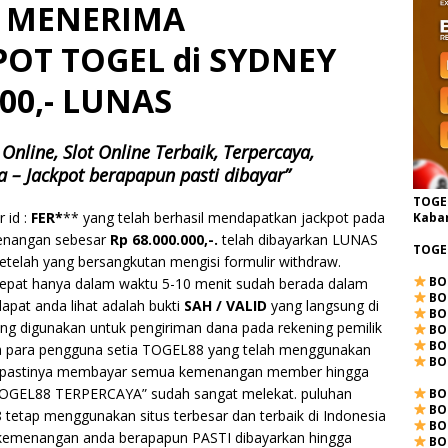
 MENERIMA
OT TOGEL di SYDNEY
000,- LUNAS
Online, Slot Online Terbaik, Terpercaya,
a – Jackpot berapapun pasti dibayar”
TOGE
 id :
FER*
** yang telah berhasil mendapatkan jackpot pada
Kaba
enangan sebesar
Rp
68.000.000
,-.
telah dibayarkan LUNAS
TOGEL
etelah yang bersangkutan mengisi formulir withdraw.
BO
cepat hanya dalam waktu 5-10 menit sudah berada dalam
BO
 dapat anda lihat adalah bukti
SAH / VALID
yang langsung di
BO
yang digunakan untuk pengiriman dana pada rekening pemilik
BO
BO
da para pengguna setia TOGEL88 yang telah menggunakan
BO
ng pastinya membayar semua kemenangan member hingga
TOGEL88 TERPERCAYA” sudah sangat melekat. puluhan
BO
BO
 tetap menggunakan situs terbesar dan terbaik di Indonesia
BO
, kemenangan anda berapapun PASTI dibayarkan hingga
BO