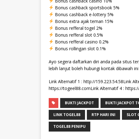
Bonus cashback casino 10%
Bonus cashback sportsbook 5%
Bonus cashback e-lottery 5%
Bonus extra ajak teman 15%
Bonus refferal togel 2%
Bonus refferal slot 0.5%
Bonus refferal casino 0.2%
Bonus rollingan slot 0.1%
Ayo segera daftarkan diri anda pada situs t
lebih lanjut boleh hubungi kontak dibawah ini 
Link Alternatif 1 : http://159.223.54.58Link Alte
https://togeel88.comLink Alternatif 4 : https
BUKTI JACKPOT
BUKTI JACKPOT T
LINK TOGEL88
RTP HARI INI
SLOT 
TOGEL88 PENIPU