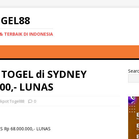
OGEL88
 TERBAIK DI INDONESIA
 TOGEL di SYDNEY
Sear
000,- LUNAS
ckpot Togel88
0
 Rp 68.000.000,- LUNAS