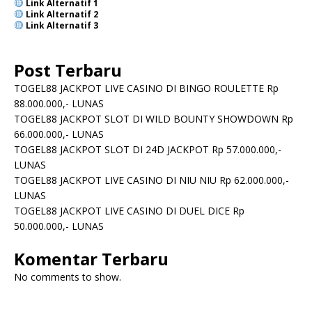
Link Alternatif
1
Link Alternatif
2
Link Alternatif 3
Post Terbaru
TOGEL88 JACKPOT LIVE CASINO DI BINGO ROULETTE Rp
88.000.000,- LUNAS
TOGEL88 JACKPOT SLOT DI WILD BOUNTY SHOWDOWN Rp
66.000.000,- LUNAS
TOGEL88 JACKPOT SLOT DI 24D JACKPOT Rp 57.000.000,-
LUNAS
TOGEL88 JACKPOT LIVE CASINO DI NIU NIU Rp 62.000.000,-
LUNAS
TOGEL88 JACKPOT LIVE CASINO DI DUEL DICE Rp
50.000.000,- LUNAS
Komentar Terbaru
No comments to show.