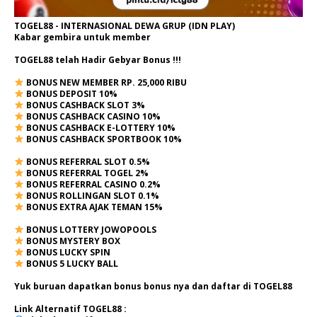
TOGEL88 - INTERNASIONAL DEWA GRUP (IDN PLAY)
Kabar gembira untuk member
TOGEL88 telah Hadir Gebyar Bonus !!!
BONUS NEW MEMBER RP. 25,000 RIBU
BONUS DEPOSIT 10%
BONUS CASHBACK SLOT 3%
BONUS CASHBACK CASINO 10%
BONUS CASHBACK E-LOTTERY 10%
BONUS CASHBACK SPORTBOOK 10%
BONUS REFERRAL SLOT 0.5%
BONUS REFERRAL TOGEL 2%
BONUS REFERRAL CASINO 0.2%
BONUS ROLLINGAN SLOT 0.1%
BONUS EXTRA AJAK TEMAN 15%
BONUS LOTTERY JOWOPOOLS
BONUS MYSTERY BOX
BONUS LUCKY SPIN
BONUS 5 LUCKY BALL
Yuk buruan dapatkan bonus bonus nya dan daftar di TOGEL88
Link Alternatif TOGEL88 :