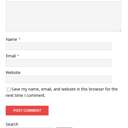
Name
*
Email
*
Website
Save my name, email, and website in this browser for the
next time I comment.
Search