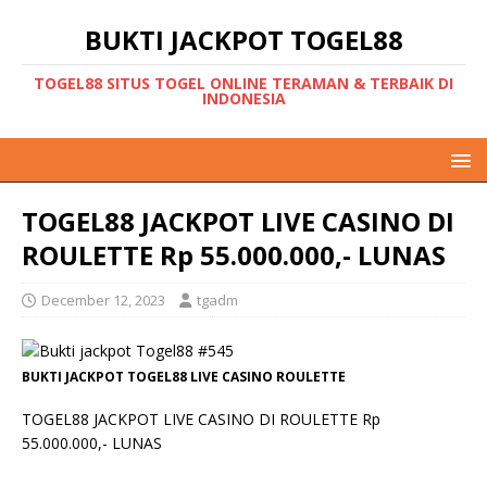
BUKTI JACKPOT TOGEL88
TOGEL88 SITUS TOGEL ONLINE TERAMAN & TERBAIK DI
INDONESIA
TOGEL88 JACKPOT LIVE CASINO DI
ROULETTE Rp 55.000.000,- LUNAS
December 12, 2023
tgadm
BUKTI JACKPOT TOGEL88 LIVE CASINO ROULETTE
TOGEL88 JACKPOT LIVE CASINO DI ROULETTE Rp
55.000.000,- LUNAS