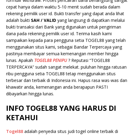
formulir withdraw. Proses pencairan dana berlangsung sangat
cepat hanya dalam waktu 5-10 menit sudah berada dalam
rekening pemilik user id. Bukti transfer yang dapat anda lihat
adalah bukti
SAH / VALID
yang langsung di dapatkan melalui
bukti transaksi dari Bank yang digunakan untuk pengiriman
dana pada rekening pemilik user id. Terima kasih kami
sampaikan kepada para pengguna setia TOGEL88 yang telah
menggunakan situs kami, sebagai Bandar Terpercaya yang
pastinya membayar semua kemenangan member hingga
lunas. Apakah
TOGEL88 PENIPU
? Reputasi “TOGEL88
TERPERCAYA” sudah sangat melekat. puluhan hingga ratusan
ribu pengguna setia TOGEL88 tetap menggunakan situs
terbesar dan terbaik di Indonesia ini. Hapus rasa was-was dan
khawatir anda, kemenangan anda berapapun PASTI
dibayarkan hingga lunas.
INFO TOGEL88 YANG HARUS DI
KETAHUI
Togel88
adalah penyedia situs judi togel online terbaik di