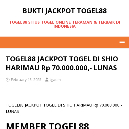
BUKTI JACKPOT TOGEL88
TOGEL88 SITUS TOGEL ONLINE TERAMAN & TERBAIK DI
INDONESIA
TOGEL88 JACKPOT TOGEL DI SHIO
HARIMAU Rp 70.000.000,- LUNAS
February 13, 2025
tgadm
TOGEL88 JACKPOT TOGEL DI SHIO HARIMAU Rp 70.000.000,-
LUNAS
MEMBER TOGEL88