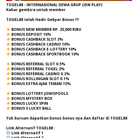
TOGEL88 - INTERNASIONAL DEWA GRUP (IDN PLAY)
Kabar gembira untuk member
TOGEL88 telah Hadir Gebyar Bonus !!!
BONUS NEW MEMBER RP. 25,000 RIBU
BONUS DEPOSIT 10%
BONUS CASHBACK SLOT 3%
BONUS CASHBACK CASINO 10%
BONUS CASHBACK E-LOTTERY 10%
BONUS CASHBACK SPORTBOOK 10%
BONUS REFERRAL SLOT 0.5%
BONUS REFERRAL TOGEL 2%
BONUS REFERRAL CASINO 0.2%
BONUS ROLLINGAN SLOT 0.1%
BONUS EXTRA AJAK TEMAN 15%
BONUS LOTTERY JOWOPOOLS
BONUS MYSTERY BOX
BONUS LUCKY SPIN
BONUS 5 LUCKY BALL
Yuk buruan dapatkan bonus bonus nya dan daftar di TOGEL88
Link Alternatif TOGEL88 :
Link Alternatif
1
Link Alternatif
2