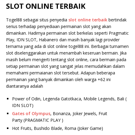
SLOT ONLINE TERBAIK
Togel88 sebagai situs penyedia
slot online terbaik
bertindak
serius terhadap penyediaan permainan slot yang akan
dimainkan. Hadirnya permainan slot berkelas seperti Pragmatic
Play, IDN SLOT, Habanero dan masih banyak lagi provider
ternama yang ada di slot online togel88 ini. Berbagai turnamen
slot diselenggarakan untuk menambah keseruan bermain. Jika
masih belum mengerti tentang slot online, cara bermain pada
setiap permainan slot yang sangat jelas memudahkan dalam
memahami permaianan slot tersebut. Adapun beberapa
permainan yang banyak dimainkan oleh warga +62 ini
diantaranya adalah
Power of Odin, Legenda Gatotkaca, Mobile Legends, Bali (
IDN SLOT)
Gates of Olympus
, Bonanza, Joker Jewels, Fruit
Party (PRAGMATIC PLAY )
Hot Fruits, Bushido Blade, Roma (Joker Game)