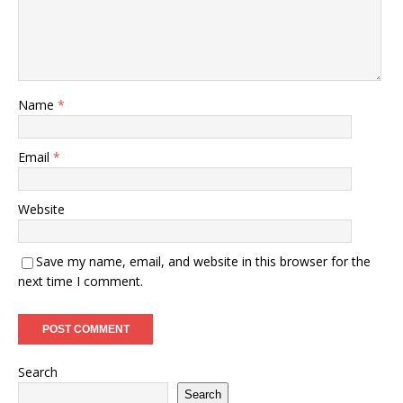
Name
*
Email
*
Website
Save my name, email, and website in this browser for the
next time I comment.
Search
Search