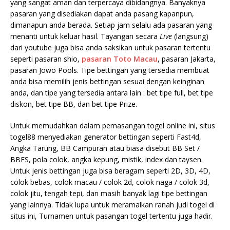
yang sangat aman dan terpercaya dibidangnya. Banyaknya
pasaran yang disediakan dapat anda pasang kapanpun,
dimanapun anda berada. Setiap jam selalu ada pasaran yang
menanti untuk keluar hasil. Tayangan secara
Live
(langsung)
dari youtube juga bisa anda saksikan untuk pasaran tertentu
seperti pasaran shio,
pasaran Toto Macau
, pasaran Jakarta,
pasaran Jowo Pools. Tipe bettingan yang tersedia membuat
anda bisa memilih jenis bettingan sesuai dengan keinginan
anda, dan tipe yang tersedia antara lain : bet tipe full, bet tipe
diskon, bet tipe BB, dan bet tipe Prize.
Untuk memudahkan dalam pemasangan togel online ini, situs
togel88 menyediakan generator bettingan seperti Fast4d,
Angka Tarung, BB Campuran atau biasa disebut BB Set /
BBFS, pola colok, angka kepung, mistik, index dan taysen.
Untuk jenis bettingan juga bisa beragam seperti 2D, 3D, 4D,
colok bebas, colok macau / colok 2d, colok naga / colok 3d,
colok jitu, tengah tepi, dan masih banyak lagi tipe bettingan
yang lainnya. Tidak lupa untuk meramalkan ranah judi togel di
situs ini, Turnamen untuk pasangan togel tertentu juga hadir.