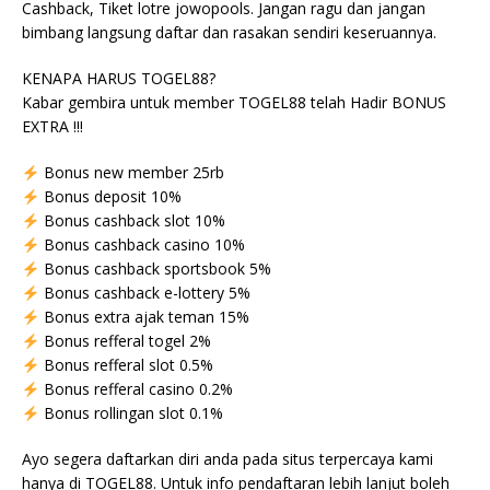
Cashback, Tiket lotre jowopools. Jangan ragu dan jangan
bimbang langsung daftar dan rasakan sendiri keseruannya.
KENAPA HARUS TOGEL88?
Kabar gembira untuk member TOGEL88 telah Hadir BONUS
EXTRA !!!
Bonus new member 25rb
Bonus deposit 10%
Bonus cashback slot 10%
Bonus cashback casino 10%
Bonus cashback sportsbook 5%
Bonus cashback e-lottery 5%
Bonus extra ajak teman 15%
Bonus refferal togel 2%
Bonus refferal slot 0.5%
Bonus refferal casino 0.2%
Bonus rollingan slot 0.1%
Ayo segera daftarkan diri anda pada situs terpercaya kami
hanya di TOGEL88. Untuk info pendaftaran lebih lanjut boleh