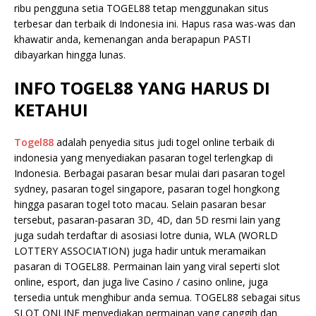
ribu pengguna setia TOGEL88 tetap menggunakan situs
terbesar dan terbaik di Indonesia ini. Hapus rasa was-was dan
khawatir anda, kemenangan anda berapapun PASTI
dibayarkan hingga lunas.
INFO TOGEL88 YANG HARUS DI
KETAHUI
Togel88
adalah penyedia situs judi togel online terbaik di
indonesia yang menyediakan pasaran togel terlengkap di
Indonesia. Berbagai pasaran besar mulai dari pasaran togel
sydney, pasaran togel singapore, pasaran togel hongkong
hingga pasaran togel toto macau. Selain pasaran besar
tersebut, pasaran-pasaran 3D, 4D, dan 5D resmi lain yang
juga sudah terdaftar di asosiasi lotre dunia, WLA (WORLD
LOTTERY ASSOCIATION) juga hadir untuk meramaikan
pasaran di TOGEL88. Permainan lain yang viral seperti slot
online, esport, dan juga live Casino / casino online, juga
tersedia untuk menghibur anda semua. TOGEL88 sebagai situs
SLOT ONLINE menyediakan permainan yang canggih dan