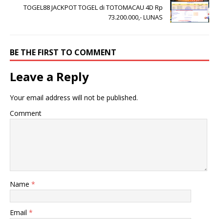
TOGEL88 JACKPOT TOGEL di TOTOMACAU 4D Rp
73.200.000,- LUNAS
BE THE FIRST TO COMMENT
Leave a Reply
Your email address will not be published.
Comment
Name
*
Email
*