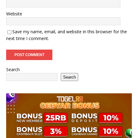
Website
Save my name, email, and website in this browser for the
next time I comment.
Search
Search