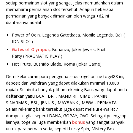
setiap permainan slot yang sangat jelas memudahkan dalam
memahami permaianan slot tersebut. Adapun beberapa
permainan yang banyak dimainkan oleh warga +62 ini
diantaranya adalah
Power of Odin, Legenda Gatotkaca, Mobile Legends, Bali (
IDN SLOT)
Gates of Olympus
, Bonanza, Joker Jewels, Fruit
Party (PRAGMATIC PLAY )
Hot Fruits, Bushido Blade, Roma (Joker Game)
Demi kelancaran para pengguna situs togel online togel88 ini,
deposit dan withdraw yang dapat dilakukan minimal 10.000
rupiah. Selain itu banyak pilihan rekening Bank yang dapat anda
daftarkan yaitu BCA , BRI , MANDIRI , CIMB , PANIN ,
SINARMAS , BSI , JENIUS , MAYBANK , MEGA , PERMATA.
Selain rekening bank tersebut juga dapat melalui e-wallet /
dompet digital seperti DANA, GOPAY, OVO. Sebagai pelengkap
lainnya, togel88 juga memberikan
bonus
yang sangat banyak
untuk para pemain setia, seperti Lucky Spin, Mistery Box,