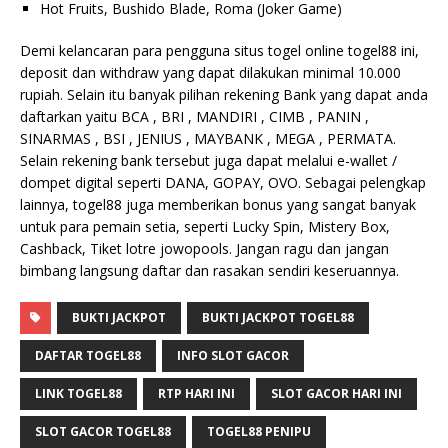
Hot Fruits, Bushido Blade, Roma (Joker Game)
Demi kelancaran para pengguna situs togel online togel88 ini,
deposit dan withdraw yang dapat dilakukan minimal 10.000
rupiah. Selain itu banyak pilihan rekening Bank yang dapat anda
daftarkan yaitu BCA , BRI , MANDIRI , CIMB , PANIN ,
SINARMAS , BSI , JENIUS , MAYBANK , MEGA , PERMATA.
Selain rekening bank tersebut juga dapat melalui e-wallet /
dompet digital seperti DANA, GOPAY, OVO. Sebagai pelengkap
lainnya, togel88 juga memberikan bonus yang sangat banyak
untuk para pemain setia, seperti Lucky Spin, Mistery Box,
Cashback, Tiket lotre jowopools. Jangan ragu dan jangan
bimbang langsung daftar dan rasakan sendiri keseruannya.
BUKTI JACKPOT
BUKTI JACKPOT TOGEL88
DAFTAR TOGEL88
INFO SLOT GACOR
LINK TOGEL88
RTP HARI INI
SLOT GACOR HARI INI
SLOT GACOR TOGEL88
TOGEL88 PENIPU