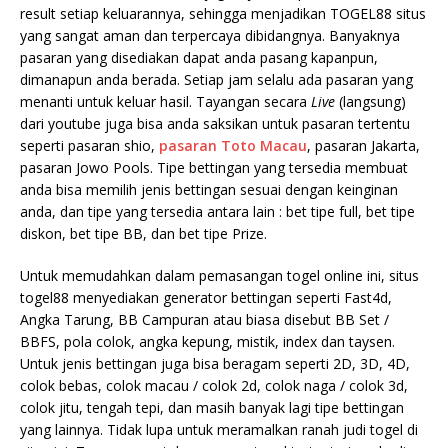
result setiap keluarannya, sehingga menjadikan TOGEL88 situs
yang sangat aman dan terpercaya dibidangnya. Banyaknya
pasaran yang disediakan dapat anda pasang kapanpun,
dimanapun anda berada. Setiap jam selalu ada pasaran yang
menanti untuk keluar hasil. Tayangan secara
Live
(langsung)
dari youtube juga bisa anda saksikan untuk pasaran tertentu
seperti pasaran shio,
pasaran Toto Macau
, pasaran Jakarta,
pasaran Jowo Pools. Tipe bettingan yang tersedia membuat
anda bisa memilih jenis bettingan sesuai dengan keinginan
anda, dan tipe yang tersedia antara lain : bet tipe full, bet tipe
diskon, bet tipe BB, dan bet tipe Prize.
Untuk memudahkan dalam pemasangan togel online ini, situs
togel88 menyediakan generator bettingan seperti Fast4d,
Angka Tarung, BB Campuran atau biasa disebut BB Set /
BBFS, pola colok, angka kepung, mistik, index dan taysen.
Untuk jenis bettingan juga bisa beragam seperti 2D, 3D, 4D,
colok bebas, colok macau / colok 2d, colok naga / colok 3d,
colok jitu, tengah tepi, dan masih banyak lagi tipe bettingan
yang lainnya. Tidak lupa untuk meramalkan ranah judi togel di