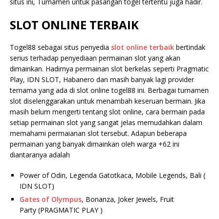
situs ini, Turnamen untuk pasangan togel tertentu juga hadir.
SLOT ONLINE TERBAIK
Togel88 sebagai situs penyedia
slot online terbaik
bertindak
serius terhadap penyediaan permainan slot yang akan
dimainkan. Hadirnya permainan slot berkelas seperti Pragmatic
Play, IDN SLOT, Habanero dan masih banyak lagi provider
ternama yang ada di slot online togel88 ini. Berbagai turnamen
slot diselenggarakan untuk menambah keseruan bermain. Jika
masih belum mengerti tentang slot online, cara bermain pada
setiap permainan slot yang sangat jelas memudahkan dalam
memahami permaianan slot tersebut. Adapun beberapa
permainan yang banyak dimainkan oleh warga +62 ini
diantaranya adalah
Power of Odin, Legenda Gatotkaca, Mobile Legends, Bali (
IDN SLOT)
Gates of Olympus
, Bonanza, Joker Jewels, Fruit
Party (PRAGMATIC PLAY )