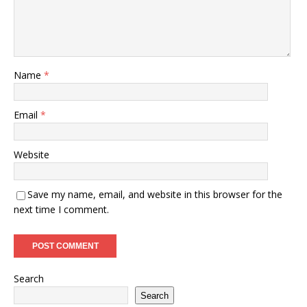
Name
*
Email
*
Website
Save my name, email, and website in this browser for the
next time I comment.
Search
Search