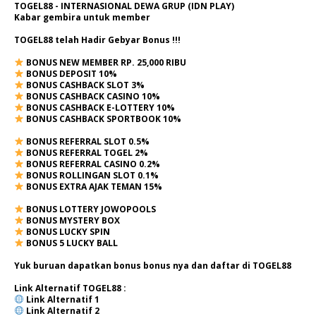
TOGEL88 - INTERNASIONAL DEWA GRUP (IDN PLAY)
Kabar gembira untuk member
TOGEL88 telah Hadir Gebyar Bonus !!!
BONUS NEW MEMBER RP. 25,000 RIBU
BONUS DEPOSIT 10%
BONUS CASHBACK SLOT 3%
BONUS CASHBACK CASINO 10%
BONUS CASHBACK E-LOTTERY 10%
BONUS CASHBACK SPORTBOOK 10%
BONUS REFERRAL SLOT 0.5%
BONUS REFERRAL TOGEL 2%
BONUS REFERRAL CASINO 0.2%
BONUS ROLLINGAN SLOT 0.1%
BONUS EXTRA AJAK TEMAN 15%
BONUS LOTTERY JOWOPOOLS
BONUS MYSTERY BOX
BONUS LUCKY SPIN
BONUS 5 LUCKY BALL
Yuk buruan dapatkan bonus bonus nya dan daftar di TOGEL88
Link Alternatif TOGEL88 :
Link Alternatif
1
Link Alternatif
2