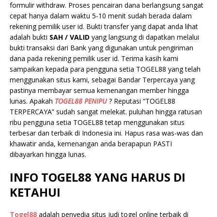
formulir withdraw. Proses pencairan dana berlangsung sangat
cepat hanya dalam waktu 5-10 menit sudah berada dalam
rekening pemilik user id. Bukti transfer yang dapat anda lihat
adalah bukti
SAH / VALID
yang langsung di dapatkan melalui
bukti transaksi dari Bank yang digunakan untuk pengiriman
dana pada rekening pemilik user id. Terima kasih kami
sampaikan kepada para pengguna setia TOGEL88 yang telah
menggunakan situs kami, sebagai Bandar Terpercaya yang
pastinya membayar semua kemenangan member hingga
lunas. Apakah
TOGEL88 PENIPU
? Reputasi “TOGEL88
TERPERCAYA” sudah sangat melekat. puluhan hingga ratusan
ribu pengguna setia TOGEL88 tetap menggunakan situs
terbesar dan terbaik di Indonesia ini. Hapus rasa was-was dan
khawatir anda, kemenangan anda berapapun PASTI
dibayarkan hingga lunas.
INFO TOGEL88 YANG HARUS DI
KETAHUI
Togel88
adalah penyedia situs judi togel online terbaik di