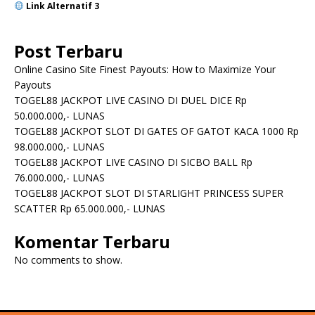
Link Alternatif 3
Post Terbaru
Online Casino Site Finest Payouts: How to Maximize Your
Payouts
TOGEL88 JACKPOT LIVE CASINO DI DUEL DICE Rp
50.000.000,- LUNAS
TOGEL88 JACKPOT SLOT DI GATES OF GATOT KACA 1000 Rp
98.000.000,- LUNAS
TOGEL88 JACKPOT LIVE CASINO DI SICBO BALL Rp
76.000.000,- LUNAS
TOGEL88 JACKPOT SLOT DI STARLIGHT PRINCESS SUPER
SCATTER Rp 65.000.000,- LUNAS
Komentar Terbaru
No comments to show.