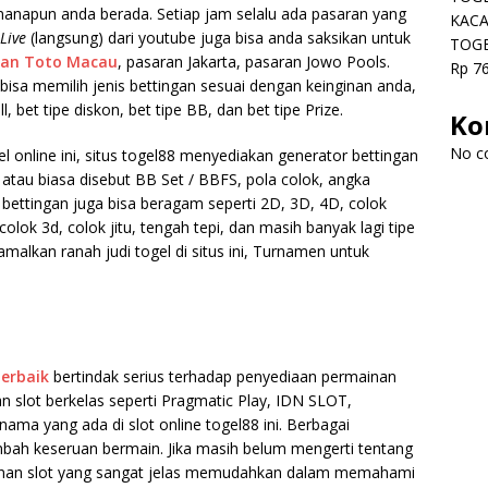
anapun anda berada. Setiap jam selalu ada pasaran yang
KACA
Live
(langsung) dari youtube juga bisa anda saksikan untuk
TOGE
ran Toto Macau
, pasaran Jakarta, pasaran Jowo Pools.
Rp 7
isa memilih jenis bettingan sesuai dengan keinginan anda,
ll, bet tipe diskon, bet tipe BB, dan bet tipe Prize.
Ko
No c
nline ini, situs togel88 menyediakan generator bettingan
atau biasa disebut BB Set / BBFS, pola colok, angka
s bettingan juga bisa beragam seperti 2D, 3D, 4D, colok
olok 3d, colok jitu, tengah tepi, dan masih banyak lagi tipe
amalkan ranah judi togel di situs ini, Turnamen untuk
terbaik
bertindak serius terhadap penyediaan permainan
n slot berkelas seperti Pragmatic Play, IDN SLOT,
ama yang ada di slot online togel88 ini. Berbagai
bah keseruan bermain. Jika masih belum mengerti tentang
mainan slot yang sangat jelas memudahkan dalam memahami