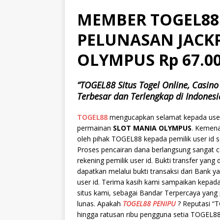
MEMBER TOGEL88
PELUNASAN JACK
OLYMPUS Rp 67.00
“TOGEL88 Situs Togel Online, Casino 
Terbesar dan Terlengkap di Indonesi
TOGEL88
mengucapkan selamat kepada user
permainan
SLOT MANIA OLYMPUS
. Kemen
oleh pihak TOGEL88 kepada pemilik user id s
Proses pencairan dana berlangsung sangat 
rekening pemilik user id. Bukti transfer yang
dapatkan melalui bukti transaksi dari Bank 
user id. Terima kasih kami sampaikan kepa
situs kami, sebagai Bandar Terpercaya ya
lunas. Apakah
TOGEL88 PENIPU
? Reputasi “
hingga ratusan ribu pengguna setia TOGEL88