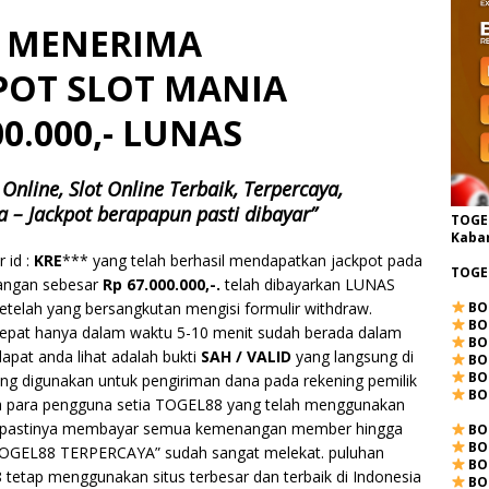
 MENERIMA
POT SLOT MANIA
0.000,- LUNAS
Online, Slot Online Terbaik, Terpercaya,
a – Jackpot berapapun pasti dibayar”
TOGE
Kaba
 id :
KRE
*** yang telah berhasil mendapatkan jackpot pada
TOGEL
angan sebesar
Rp
67.000.000
,-.
telah dibayarkan LUNAS
etelah yang bersangkutan mengisi formulir withdraw.
BO
BO
cepat hanya dalam waktu 5-10 menit sudah berada dalam
BO
 dapat anda lihat adalah bukti
SAH / VALID
yang langsung di
BO
BO
yang digunakan untuk pengiriman dana pada rekening pemilik
BO
da para pengguna setia TOGEL88 yang telah menggunakan
ng pastinya membayar semua kemenangan member hingga
BO
BO
TOGEL88 TERPERCAYA” sudah sangat melekat. puluhan
BO
 tetap menggunakan situs terbesar dan terbaik di Indonesia
BO