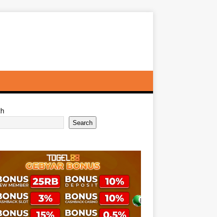
ch
Search