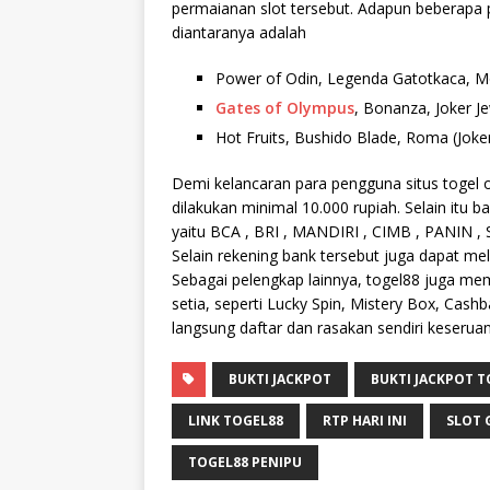
permaianan slot tersebut. Adapun beberapa 
diantaranya adalah
Power of Odin, Legenda Gatotkaca, Mo
Gates of Olympus
, Bonanza, Joker J
Hot Fruits, Bushido Blade, Roma (Jok
Demi kelancaran para pengguna situs togel o
dilakukan minimal 10.000 rupiah. Selain itu 
yaitu BCA , BRI , MANDIRI , CIMB , PANIN 
Selain rekening bank tersebut juga dapat me
Sebagai pelengkap lainnya, togel88 juga m
setia, seperti Lucky Spin, Mistery Box, Cash
langsung daftar dan rasakan sendiri keserua
BUKTI JACKPOT
BUKTI JACKPOT T
LINK TOGEL88
RTP HARI INI
SLOT 
TOGEL88 PENIPU