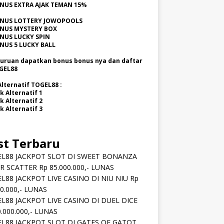
NUS EXTRA AJAK TEMAN 15%
NUS LOTTERY JOWOPOOLS
NUS MYSTERY BOX
NUS LUCKY SPIN
NUS 5 LUCKY BALL
uruan dapatkan bonus bonus nya dan daftar
GEL88
Alternatif TOGEL88 :
nk Alternatif
1
nk Alternatif
2
k Alternatif 3
st Terbaru
L88 JACKPOT SLOT DI SWEET BONANZA
R SCATTER Rp 85.000.000,- LUNAS
L88 JACKPOT LIVE CASINO DI NIU NIU Rp
00.000,- LUNAS
L88 JACKPOT LIVE CASINO DI DUEL DICE
0.000.000,- LUNAS
L88 JACKPOT SLOT DI GATES OF GATOT