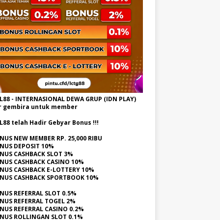
L88 - INTERNASIONAL DEWA GRUP (IDN PLAY)
r gembira untuk member
88 telah Hadir Gebyar Bonus !!!
NUS NEW MEMBER RP. 25,000 RIBU
NUS DEPOSIT 10%
NUS CASHBACK SLOT 3%
NUS CASHBACK CASINO 10%
NUS CASHBACK E-LOTTERY 10%
NUS CASHBACK SPORTBOOK 10%
NUS REFERRAL SLOT 0.5%
NUS REFERRAL TOGEL 2%
NUS REFERRAL CASINO 0.2%
NUS ROLLINGAN SLOT 0.1%