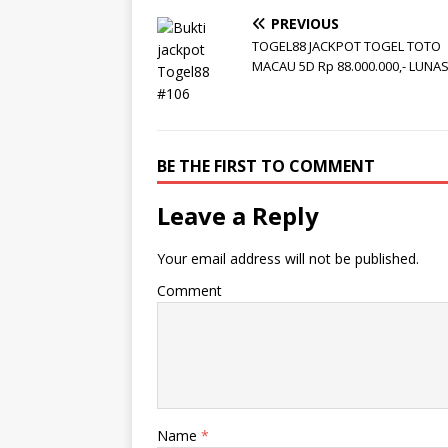
PREVIOUS
TOGEL88 JACKPOT TOGEL TOTO
MACAU 5D Rp 88.000.000,- LUNA
BE THE FIRST TO COMMENT
Leave a Reply
Your email address will not be published.
Comment
Name
*