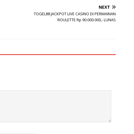
NEXT
TOGEL88 JACKPOT LIVE CASINO DI PERMAINAN
S
ROULETTE Rp 90.000.000,- LUNAS