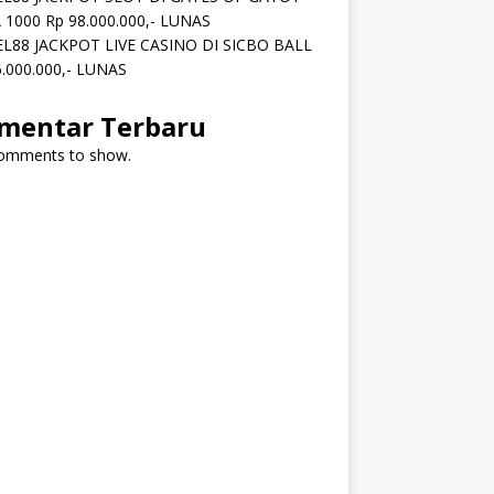
 1000 Rp 98.000.000,- LUNAS
L88 JACKPOT LIVE CASINO DI SICBO BALL
6.000.000,- LUNAS
mentar Terbaru
omments to show.