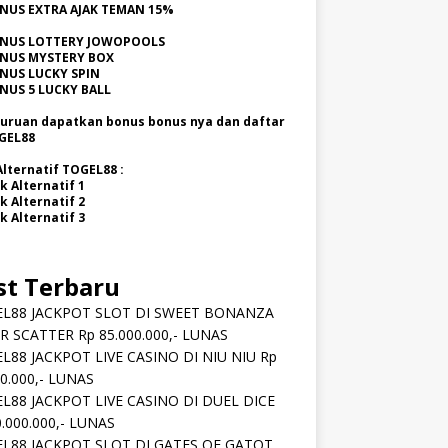
NUS EXTRA AJAK TEMAN 15%
NUS LOTTERY JOWOPOOLS
NUS MYSTERY BOX
NUS LUCKY SPIN
NUS 5 LUCKY BALL
uruan dapatkan bonus bonus nya dan daftar
GEL88
Alternatif TOGEL88 :
nk Alternatif
1
nk Alternatif
2
k Alternatif 3
st Terbaru
L88 JACKPOT SLOT DI SWEET BONANZA
R SCATTER Rp 85.000.000,- LUNAS
L88 JACKPOT LIVE CASINO DI NIU NIU Rp
00.000,- LUNAS
L88 JACKPOT LIVE CASINO DI DUEL DICE
0.000.000,- LUNAS
L88 JACKPOT SLOT DI GATES OF GATOT