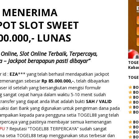
 MENERIMA
POT SLOT SWEET
0.000,- LUNAS
Online, Slot Online Terbaik, Terpercaya,
a – Jackpot berapapun pasti dibayar”
TOGE
Kaba
 id :
EZA
*** yang telah berhasil mendapatkan jackpot
TOGEL
Kemenangan sebesar
Rp
85.000.000
,-.
telah dibayarkan
er id setelah yang bersangkutan mengisi formulir
BO
BO
ng sangat cepat hanya dalam waktu 5-10 menit sudah
BO
transfer yang dapat anda lihat adalah bukti
SAH / VALID
BO
BO
nsaksi dari Bank yang digunakan untuk pengiriman dana pada
BO
i sampaikan kepada para pengguna setia TOGEL88 yang telah
Terpercaya yang pastinya membayar semua kemenangan
BO
BO
IPU
? Reputasi “TOGEL88 TERPERCAYA” sudah sangat
BO
una setia TOGEL88 tetap menggunakan situs terbesar dan
BO