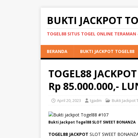
BUKTI JACKPOT T
TOGEL88 SITUS TOGEL ONLINE TERAMAN &
BERANDA
BUKTI JACKPOT TOGEL88
TOGEL88 JACKPO
Rp 85.000.000,- L
April 20, 2023
tgadm
Bukti Jackpot 
Bukti Jackpot Togel88 SLOT SWEET BONANZA
TOGEL88 JACKPOT
SLOT SWEET BONANZA R