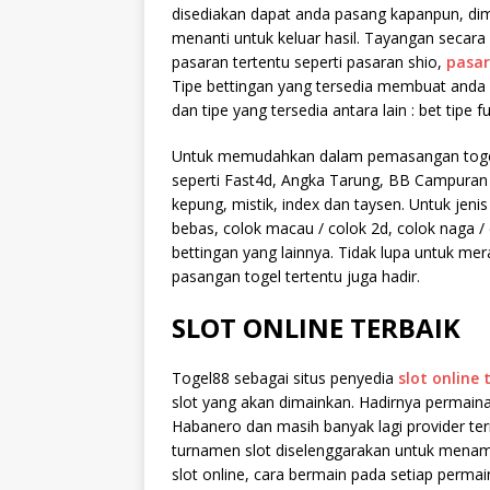
disediakan dapat anda pasang kapanpun, dim
menanti untuk keluar hasil. Tayangan secara
pasaran tertentu seperti pasaran shio,
pasa
Tipe bettingan yang tersedia membuat anda b
dan tipe yang tersedia antara lain : bet tipe fu
Untuk memudahkan dalam pemasangan togel o
seperti Fast4d, Angka Tarung, BB Campuran 
kepung, mistik, index dan taysen. Untuk jeni
bebas, colok macau / colok 2d, colok naga / c
bettingan yang lainnya. Tidak lupa untuk mer
pasangan togel tertentu juga hadir.
SLOT ONLINE TERBAIK
Togel88 sebagai situs penyedia
slot online 
slot yang akan dimainkan. Hadirnya permaina
Habanero dan masih banyak lagi provider tern
turnamen slot diselenggarakan untuk menam
slot online, cara bermain pada setiap per