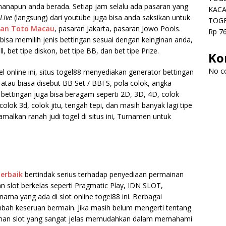
anapun anda berada. Setiap jam selalu ada pasaran yang
KACA
Live
(langsung) dari youtube juga bisa anda saksikan untuk
TOGE
ran Toto Macau
, pasaran Jakarta, pasaran Jowo Pools.
Rp 7
isa memilih jenis bettingan sesuai dengan keinginan anda,
ll, bet tipe diskon, bet tipe BB, dan bet tipe Prize.
Ko
No c
nline ini, situs togel88 menyediakan generator bettingan
atau biasa disebut BB Set / BBFS, pola colok, angka
s bettingan juga bisa beragam seperti 2D, 3D, 4D, colok
olok 3d, colok jitu, tengah tepi, dan masih banyak lagi tipe
amalkan ranah judi togel di situs ini, Turnamen untuk
terbaik
bertindak serius terhadap penyediaan permainan
n slot berkelas seperti Pragmatic Play, IDN SLOT,
ama yang ada di slot online togel88 ini. Berbagai
bah keseruan bermain. Jika masih belum mengerti tentang
mainan slot yang sangat jelas memudahkan dalam memahami