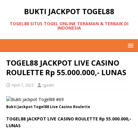
BUKTI JACKPOT TOGEL88
TOGEL88 SITUS TOGEL ONLINE TERAMAN & TERBAIK DI
INDONESIA
TOGEL88 JACKPOT LIVE CASINO
ROULETTE Rp 55.000.000,- LUNAS
April 7, 2023
tgadm
Bukti Jackpot Togel88 Live Casino Roulette
TOGEL88 JACKPOT LIVE CASINO ROULETTE Rp 55.000.000,-
LUNAS