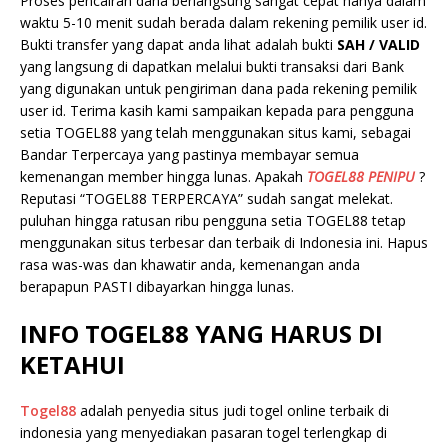
Proses pencairan dana berlangsung sangat cepat hanya dalam
waktu 5-10 menit sudah berada dalam rekening pemilik user id.
Bukti transfer yang dapat anda lihat adalah bukti
SAH / VALID
yang langsung di dapatkan melalui bukti transaksi dari Bank
yang digunakan untuk pengiriman dana pada rekening pemilik
user id. Terima kasih kami sampaikan kepada para pengguna
setia TOGEL88 yang telah menggunakan situs kami, sebagai
Bandar Terpercaya yang pastinya membayar semua
kemenangan member hingga lunas. Apakah
TOGEL88 PENIPU
?
Reputasi “TOGEL88 TERPERCAYA” sudah sangat melekat.
puluhan hingga ratusan ribu pengguna setia TOGEL88 tetap
menggunakan situs terbesar dan terbaik di Indonesia ini. Hapus
rasa was-was dan khawatir anda, kemenangan anda
berapapun PASTI dibayarkan hingga lunas.
INFO TOGEL88 YANG HARUS DI
KETAHUI
Togel88
adalah penyedia situs judi togel online terbaik di
indonesia yang menyediakan pasaran togel terlengkap di