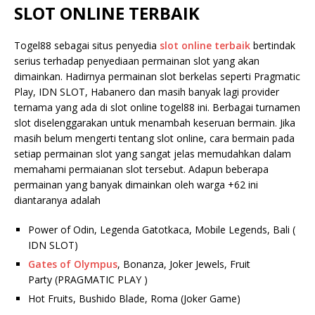
SLOT ONLINE TERBAIK
Togel88 sebagai situs penyedia
slot online terbaik
bertindak
serius terhadap penyediaan permainan slot yang akan
dimainkan. Hadirnya permainan slot berkelas seperti Pragmatic
Play, IDN SLOT, Habanero dan masih banyak lagi provider
ternama yang ada di slot online togel88 ini. Berbagai turnamen
slot diselenggarakan untuk menambah keseruan bermain. Jika
masih belum mengerti tentang slot online, cara bermain pada
setiap permainan slot yang sangat jelas memudahkan dalam
memahami permaianan slot tersebut. Adapun beberapa
permainan yang banyak dimainkan oleh warga +62 ini
diantaranya adalah
Power of Odin, Legenda Gatotkaca, Mobile Legends, Bali (
IDN SLOT)
Gates of Olympus
, Bonanza, Joker Jewels, Fruit
Party (PRAGMATIC PLAY )
Hot Fruits, Bushido Blade, Roma (Joker Game)