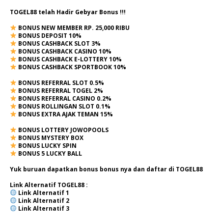
TOGEL88 telah Hadir Gebyar Bonus !!!
BONUS NEW MEMBER RP. 25,000 RIBU
BONUS DEPOSIT 10%
BONUS CASHBACK SLOT 3%
BONUS CASHBACK CASINO 10%
BONUS CASHBACK E-LOTTERY 10%
BONUS CASHBACK SPORTBOOK 10%
BONUS REFERRAL SLOT 0.5%
BONUS REFERRAL TOGEL 2%
BONUS REFERRAL CASINO 0.2%
BONUS ROLLINGAN SLOT 0.1%
BONUS EXTRA AJAK TEMAN 15%
BONUS LOTTERY JOWOPOOLS
BONUS MYSTERY BOX
BONUS LUCKY SPIN
BONUS 5 LUCKY BALL
Yuk buruan dapatkan bonus bonus nya dan daftar di TOGEL88
Link Alternatif TOGEL88 :
Link Alternatif
1
Link Alternatif
2
Link Alternatif 3