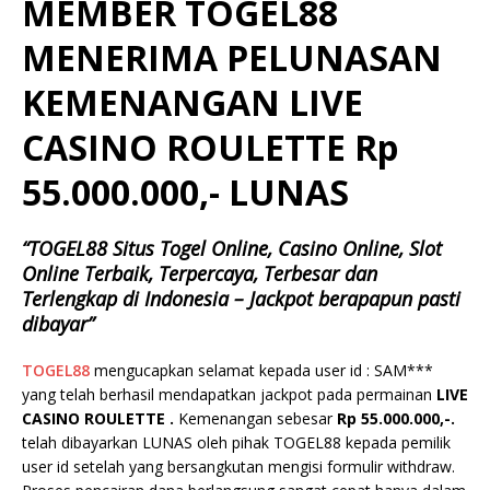
MEMBER TOGEL88
MENERIMA PELUNASAN
KEMENANGAN LIVE
CASINO ROULETTE Rp
55.000.000,- LUNAS
“TOGEL88 Situs Togel Online, Casino Online, Slot
Online Terbaik, Terpercaya, Terbesar dan
Terlengkap di Indonesia – Jackpot berapapun pasti
dibayar”
TOGEL88
mengucapkan selamat kepada user id : SAM***
yang telah berhasil mendapatkan jackpot pada permainan
LIVE
CASINO ROULETTE
.
Kemenangan sebesar
Rp
55.000.000
,-.
telah dibayarkan LUNAS oleh pihak TOGEL88 kepada pemilik
user id setelah yang bersangkutan mengisi formulir withdraw.