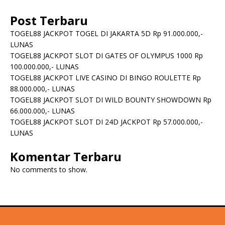
Post Terbaru
TOGEL88 JACKPOT TOGEL DI JAKARTA 5D Rp 91.000.000,-
LUNAS
TOGEL88 JACKPOT SLOT DI GATES OF OLYMPUS 1000 Rp
100.000.000,- LUNAS
TOGEL88 JACKPOT LIVE CASINO DI BINGO ROULETTE Rp
88.000.000,- LUNAS
TOGEL88 JACKPOT SLOT DI WILD BOUNTY SHOWDOWN Rp
66.000.000,- LUNAS
TOGEL88 JACKPOT SLOT DI 24D JACKPOT Rp 57.000.000,-
LUNAS
Komentar Terbaru
No comments to show.
Copyright © 2026 | WordPress Theme by
MH Themes