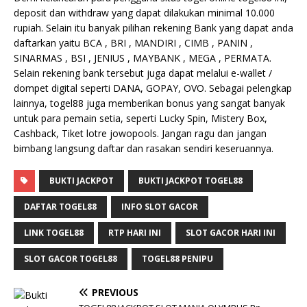
deposit dan withdraw yang dapat dilakukan minimal 10.000
rupiah. Selain itu banyak pilihan rekening Bank yang dapat anda
daftarkan yaitu BCA , BRI , MANDIRI , CIMB , PANIN ,
SINARMAS , BSI , JENIUS , MAYBANK , MEGA , PERMATA.
Selain rekening bank tersebut juga dapat melalui e-wallet /
dompet digital seperti DANA, GOPAY, OVO. Sebagai pelengkap
lainnya, togel88 juga memberikan bonus yang sangat banyak
untuk para pemain setia, seperti Lucky Spin, Mistery Box,
Cashback, Tiket lotre jowopools. Jangan ragu dan jangan
bimbang langsung daftar dan rasakan sendiri keseruannya.
BUKTI JACKPOT
BUKTI JACKPOT TOGEL88
DAFTAR TOGEL88
INFO SLOT GACOR
LINK TOGEL88
RTP HARI INI
SLOT GACOR HARI INI
SLOT GACOR TOGEL88
TOGEL88 PENIPU
PREVIOUS