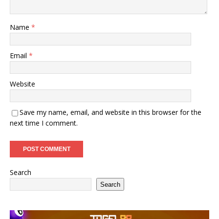
Name
*
Email
*
Website
Save my name, email, and website in this browser for the
next time I comment.
Search
Search