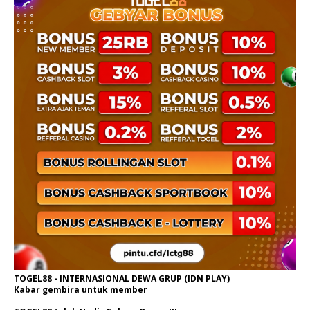
TOGEL88 - INTERNASIONAL DEWA GRUP (IDN PLAY)
Kabar gembira untuk member