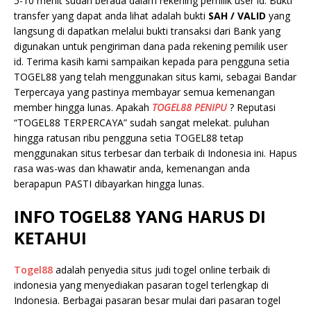
5-10 menit sudah berada dalam rekening pemilik user id. Bukti
transfer yang dapat anda lihat adalah bukti
SAH / VALID
yang
langsung di dapatkan melalui bukti transaksi dari Bank yang
digunakan untuk pengiriman dana pada rekening pemilik user
id. Terima kasih kami sampaikan kepada para pengguna setia
TOGEL88 yang telah menggunakan situs kami, sebagai Bandar
Terpercaya yang pastinya membayar semua kemenangan
member hingga lunas. Apakah
TOGEL88 PENIPU
? Reputasi
“TOGEL88 TERPERCAYA” sudah sangat melekat. puluhan
hingga ratusan ribu pengguna setia TOGEL88 tetap
menggunakan situs terbesar dan terbaik di Indonesia ini. Hapus
rasa was-was dan khawatir anda, kemenangan anda
berapapun PASTI dibayarkan hingga lunas.
INFO TOGEL88 YANG HARUS DI
KETAHUI
Togel88
adalah penyedia situs judi togel online terbaik di
indonesia yang menyediakan pasaran togel terlengkap di
Indonesia. Berbagai pasaran besar mulai dari pasaran togel