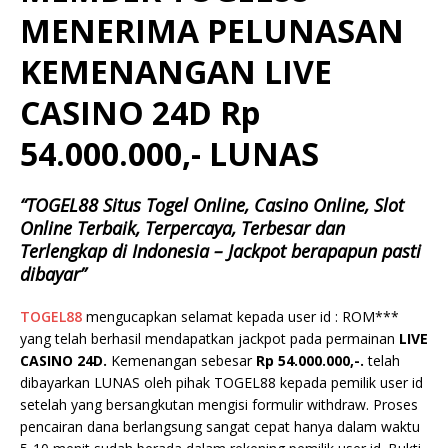
MENERIMA PELUNASAN
KEMENANGAN LIVE
CASINO 24D Rp
54.000.000,- LUNAS
“TOGEL88 Situs Togel Online, Casino Online, Slot
Online Terbaik, Terpercaya, Terbesar dan
Terlengkap di Indonesia – Jackpot berapapun pasti
dibayar”
TOGEL88
mengucapkan selamat kepada user id : ROM***
yang telah berhasil mendapatkan jackpot pada permainan
LIVE
CASINO 24D.
Kemenangan sebesar
Rp
54.000.000
,-.
telah
dibayarkan LUNAS oleh pihak TOGEL88 kepada pemilik user id
setelah yang bersangkutan mengisi formulir withdraw. Proses
pencairan dana berlangsung sangat cepat hanya dalam waktu