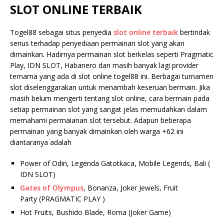
SLOT ONLINE TERBAIK
Togel88 sebagai situs penyedia
slot online terbaik
bertindak
serius terhadap penyediaan permainan slot yang akan
dimainkan. Hadirnya permainan slot berkelas seperti Pragmatic
Play, IDN SLOT, Habanero dan masih banyak lagi provider
ternama yang ada di slot online togel88 ini. Berbagai turnamen
slot diselenggarakan untuk menambah keseruan bermain. Jika
masih belum mengerti tentang slot online, cara bermain pada
setiap permainan slot yang sangat jelas memudahkan dalam
memahami permaianan slot tersebut. Adapun beberapa
permainan yang banyak dimainkan oleh warga +62 ini
diantaranya adalah
Power of Odin, Legenda Gatotkaca, Mobile Legends, Bali (
IDN SLOT)
Gates of Olympus
, Bonanza, Joker Jewels, Fruit
Party (PRAGMATIC PLAY )
Hot Fruits, Bushido Blade, Roma (Joker Game)