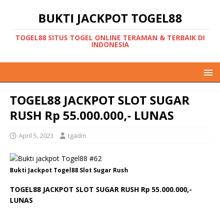
BUKTI JACKPOT TOGEL88
TOGEL88 SITUS TOGEL ONLINE TERAMAN & TERBAIK DI
INDONESIA
TOGEL88 JACKPOT SLOT SUGAR
RUSH Rp 55.000.000,- LUNAS
April 5, 2023
tgadm
Bukti Jackpot Togel88 Slot Sugar Rush
TOGEL88 JACKPOT SLOT SUGAR RUSH Rp 55.000.000,-
LUNAS