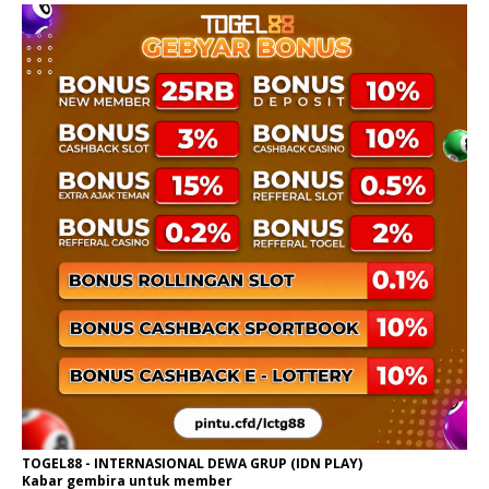
TOGEL88 - INTERNASIONAL DEWA GRUP (IDN PLAY)
Kabar gembira untuk member