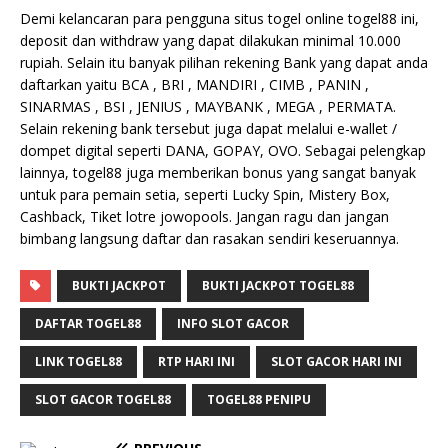
Demi kelancaran para pengguna situs togel online togel88 ini,
deposit dan withdraw yang dapat dilakukan minimal 10.000
rupiah. Selain itu banyak pilihan rekening Bank yang dapat anda
daftarkan yaitu BCA , BRI , MANDIRI , CIMB , PANIN ,
SINARMAS , BSI , JENIUS , MAYBANK , MEGA , PERMATA.
Selain rekening bank tersebut juga dapat melalui e-wallet /
dompet digital seperti DANA, GOPAY, OVO. Sebagai pelengkap
lainnya, togel88 juga memberikan bonus yang sangat banyak
untuk para pemain setia, seperti Lucky Spin, Mistery Box,
Cashback, Tiket lotre jowopools. Jangan ragu dan jangan
bimbang langsung daftar dan rasakan sendiri keseruannya.
BUKTI JACKPOT
BUKTI JACKPOT TOGEL88
DAFTAR TOGEL88
INFO SLOT GACOR
LINK TOGEL88
RTP HARI INI
SLOT GACOR HARI INI
SLOT GACOR TOGEL88
TOGEL88 PENIPU