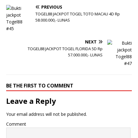
PREVIOUS
TOGEL88 JACKPOT TOGEL TOTO MACAU 4D Rp
58.000.000,- LUNAS
NEXT
TOGEL88 JACKPOT TOGEL FLORIDA 5D Rp
57.000.000,- LUNAS
BE THE FIRST TO COMMENT
Leave a Reply
Your email address will not be published.
Comment