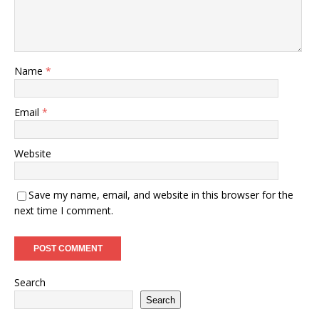
Name
*
Email
*
Website
Save my name, email, and website in this browser for the
next time I comment.
Search
Search