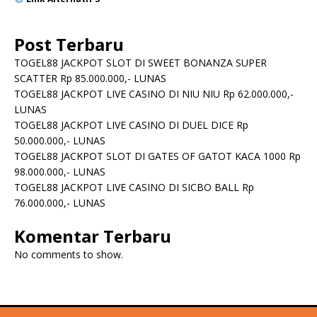
Post Terbaru
TOGEL88 JACKPOT SLOT DI SWEET BONANZA SUPER
SCATTER Rp 85.000.000,- LUNAS
TOGEL88 JACKPOT LIVE CASINO DI NIU NIU Rp 62.000.000,-
LUNAS
TOGEL88 JACKPOT LIVE CASINO DI DUEL DICE Rp
50.000.000,- LUNAS
TOGEL88 JACKPOT SLOT DI GATES OF GATOT KACA 1000 Rp
98.000.000,- LUNAS
TOGEL88 JACKPOT LIVE CASINO DI SICBO BALL Rp
76.000.000,- LUNAS
Komentar Terbaru
No comments to show.