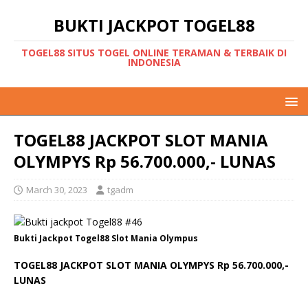
BUKTI JACKPOT TOGEL88
TOGEL88 SITUS TOGEL ONLINE TERAMAN & TERBAIK DI
INDONESIA
TOGEL88 JACKPOT SLOT MANIA
OLYMPYS Rp 56.700.000,- LUNAS
March 30, 2023
tgadm
Bukti Jackpot Togel88 Slot Mania Olympus
TOGEL88 JACKPOT SLOT MANIA OLYMPYS Rp 56.700.000,-
LUNAS