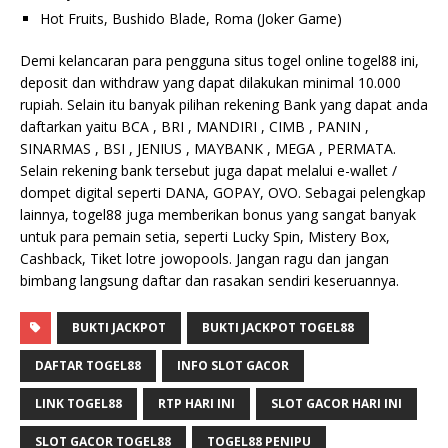
Hot Fruits, Bushido Blade, Roma (Joker Game)
Demi kelancaran para pengguna situs togel online togel88 ini,
deposit dan withdraw yang dapat dilakukan minimal 10.000
rupiah. Selain itu banyak pilihan rekening Bank yang dapat anda
daftarkan yaitu BCA , BRI , MANDIRI , CIMB , PANIN ,
SINARMAS , BSI , JENIUS , MAYBANK , MEGA , PERMATA.
Selain rekening bank tersebut juga dapat melalui e-wallet /
dompet digital seperti DANA, GOPAY, OVO. Sebagai pelengkap
lainnya, togel88 juga memberikan bonus yang sangat banyak
untuk para pemain setia, seperti Lucky Spin, Mistery Box,
Cashback, Tiket lotre jowopools. Jangan ragu dan jangan
bimbang langsung daftar dan rasakan sendiri keseruannya.
BUKTI JACKPOT
BUKTI JACKPOT TOGEL88
DAFTAR TOGEL88
INFO SLOT GACOR
LINK TOGEL88
RTP HARI INI
SLOT GACOR HARI INI
SLOT GACOR TOGEL88
TOGEL88 PENIPU