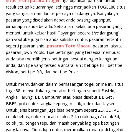
Situs resmi pasaran togel
juga dijadikan patokan untuk
result setiap keluarannya, sehingga menjadikan TOGEL88 situs
yang sangat aman dan terpercaya dibidangnya. Banyaknya
pasaran yang disediakan dapat anda pasang kapanpun,
dimanapun anda berada. Setiap jam selalu ada pasaran yang
menanti untuk keluar hasil. Tayangan secara
Live
(langsung)
dari youtube juga bisa anda saksikan untuk pasaran tertentu
seperti pasaran shio,
pasaran Toto Macau
, pasaran Jakarta,
pasaran Jowo Pools. Tipe bettingan yang tersedia membuat
anda bisa memilih jenis bettingan sesuai dengan keinginan
anda, dan tipe yang tersedia antara lain : bet tipe full, bet tipe
diskon, bet tipe BB, dan bet tipe Prize.
Untuk memudahkan dalam pemasangan togel online ini, situs
togel88 menyediakan generator bettingan seperti Fast4d,
Angka Tarung, BB Campuran atau biasa disebut BB Set /
BBFS, pola colok, angka kepung, mistik, index dan taysen.
Untuk jenis bettingan juga bisa beragam seperti 2D, 3D, 4D,
colok bebas, colok macau / colok 2d, colok naga / colok 3d,
colok jitu, tengah tepi, dan masih banyak lagi tipe bettingan
yang lainnya. Tidak lupa untuk meramalkan ranah judi togel di