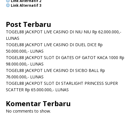
Link Alternatif
2
Link Alternatif 3
Post Terbaru
TOGEL88 JACKPOT LIVE CASINO DI NIU NIU Rp 62.000.000,-
LUNAS
TOGEL88 JACKPOT LIVE CASINO DI DUEL DICE Rp
50.000.000,- LUNAS
TOGEL88 JACKPOT SLOT DI GATES OF GATOT KACA 1000 Rp
98.000.000,- LUNAS
TOGEL88 JACKPOT LIVE CASINO DI SICBO BALL Rp
76.000.000,- LUNAS
TOGEL88 JACKPOT SLOT DI STARLIGHT PRINCESS SUPER
SCATTER Rp 65.000.000,- LUNAS
Komentar Terbaru
No comments to show.