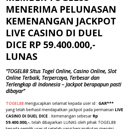
MENERIMA PELUNASAN
KEMENANGAN JACKPOT
LIVE CASINO DI DUEL
DICE RP 59.400.000,-
LUNAS
“TOGEL88 Situs Togel Online, Casino Online, Slot
Online Terbaik, Terpercaya, Terbesar dan
Terlengkap di Indonesia – Jackpot berapapun pasti
dibayar”
TOGEL88
mengucapkan selamat kepada user id :
GAR***
yang telah berhasil mendapatkan jackpot pada permainan
LIVE
CASINO DI DUEL DICE
. Kemenangan sebesar
Rp
59.400.000
,-.
telah dibayarkan LUNAS oleh pihak TOGEL88
kepada pemilik user id setelah yang bersangkutan mengisi